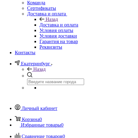
Команда
Сертификаты
Доставка и оплата
Назад
Доставка и оплата
Условия оплаты
Условия доставки
Гарантия на товар
Реквизиты
Контакты
Екатеринбург
Назад
Личный кабинет
Корзина
0
Избранные товары
0
Сравнение товаров
0