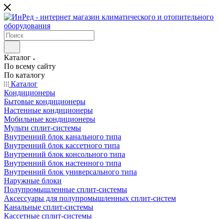
Каталог
По всему сайту
По каталогу
Каталог
Кондиционеры
Бытовые кондиционеры
Настенные кондиционеры
Мобильные кондиционеры
Мульти сплит-системы
Внутренний блок канального типа
Внутренний блок кассетного типа
Внутренний блок консольного типа
Внутренний блок настенного типа
Внутренний блок универсального типа
Наружные блоки
Полупромышленные сплит-системы
Аксессуары для полупромышленных сплит-систем
Канальные сплит-системы
Кассетные сплит-системы