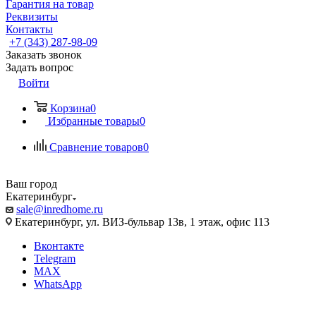
Гарантия на товар
Реквизиты
Контакты
+7 (343) 287-98-09
Заказать звонок
Задать вопрос
Войти
Корзина
0
Избранные товары
0
Сравнение товаров
0
Ваш город
Екатеринбург
sale@inredhome.ru
Екатеринбург, ул. ВИЗ-бульвар 13в, 1 этаж, офис 113
Вконтакте
Telegram
MAX
WhatsApp