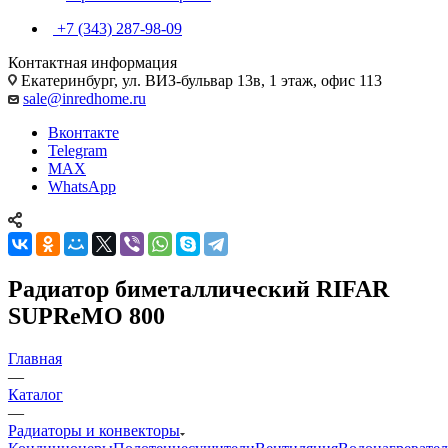
+7 (343) 287-98-09
Контактная информация
Екатеринбург, ул. ВИЗ-бульвар 13в, 1 этаж, офис 113
sale@inredhome.ru
Вконтакте
Telegram
MAX
WhatsApp
Радиатор биметаллический RIFAR
SUPReMO 800
Главная
—
Каталог
—
Радиаторы и конвекторы