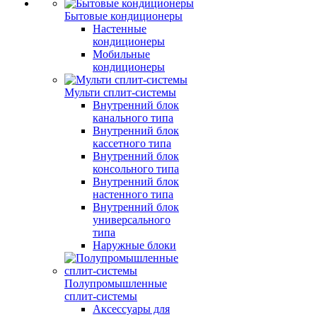
Бытовые кондиционеры
Настенные
кондиционеры
Мобильные
кондиционеры
Мульти сплит-системы
Внутренний блок
канального типа
Внутренний блок
кассетного типа
Внутренний блок
консольного типа
Внутренний блок
настенного типа
Внутренний блок
универсального
типа
Наружные блоки
Полупромышленные
сплит-системы
Аксессуары для