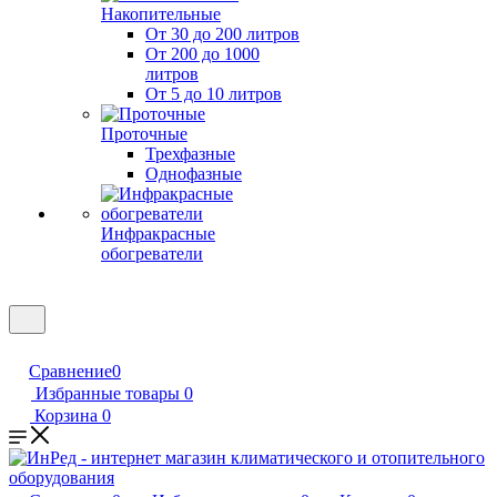
Накопительные
От 30 до 200 литров
От 200 до 1000
литров
От 5 до 10 литров
Проточные
Трехфазные
Однофазные
Инфракрасные
обогреватели
Сравнение
0
Избранные товары
0
Корзина
0