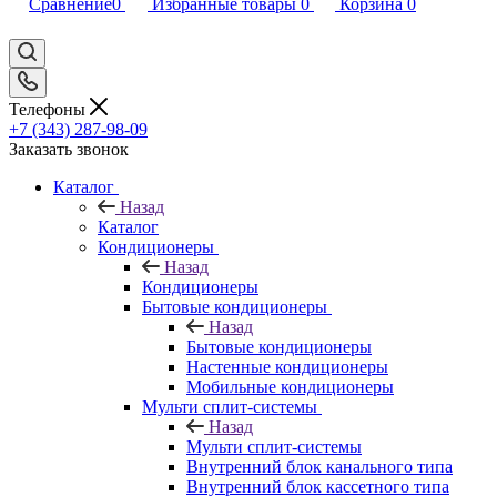
Сравнение
0
Избранные товары
0
Корзина
0
Телефоны
+7 (343) 287-98-09
Заказать звонок
Каталог
Назад
Каталог
Кондиционеры
Назад
Кондиционеры
Бытовые кондиционеры
Назад
Бытовые кондиционеры
Настенные кондиционеры
Мобильные кондиционеры
Мульти сплит-системы
Назад
Мульти сплит-системы
Внутренний блок канального типа
Внутренний блок кассетного типа