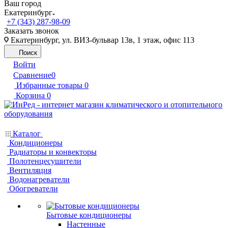
Ваш город
Екатеринбург
+7 (343) 287-98-09
Заказать звонок
Екатеринбург, ул. ВИЗ-бульвар 13в, 1 этаж, офис 113
Поиск
Войти
Сравнение
0
Избранные товары
0
Корзина
0
Каталог
Кондиционеры
Радиаторы и конвекторы
Полотенцесушители
Вентиляция
Водонагреватели
Обогреватели
Бытовые кондиционеры
Настенные