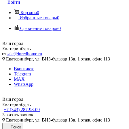
Войти
Корзина
0
Избранные товары
0
Сравнение товаров
0
Ваш город
Екатеринбург
sale@inredhome.ru
Екатеринбург, ул. ВИЗ-бульвар 13в, 1 этаж, офис 113
Вконтакте
Telegram
MAX
WhatsApp
Ваш город
Екатеринбург
+7 (343) 287-98-09
Заказать звонок
Екатеринбург, ул. ВИЗ-бульвар 13в, 1 этаж, офис 113
Поиск