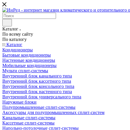
Каталог
По всему сайту
По каталогу
Каталог
Кондиционеры
Бытовые кондиционеры
Настенные кондиционеры
Мобильные кондиционеры
Мульти сплит-системы
Внутренний блок канального типа
Внутренний блок кассетного типа
Внутренний блок консольного типа
Внутренний блок настенного типа
Внутренний блок универсального типа
Наружные блоки
Полупромышленные сплит-системы
Аксессуары для полупромышленных сплит-систем
Канальные сплит-системы
Кассетные сплит-системы
Напольно-потолочные сплит-системы