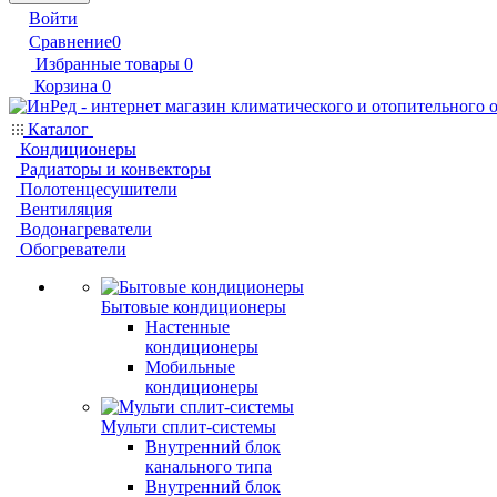
Войти
Сравнение
0
Избранные товары
0
Корзина
0
Каталог
Кондиционеры
Радиаторы и конвекторы
Полотенцесушители
Вентиляция
Водонагреватели
Обогреватели
Бытовые кондиционеры
Настенные
кондиционеры
Мобильные
кондиционеры
Мульти сплит-системы
Внутренний блок
канального типа
Внутренний блок