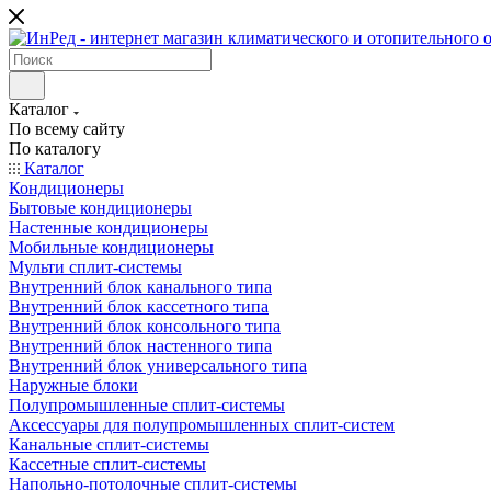
Каталог
По всему сайту
По каталогу
Каталог
Кондиционеры
Бытовые кондиционеры
Настенные кондиционеры
Мобильные кондиционеры
Мульти сплит-системы
Внутренний блок канального типа
Внутренний блок кассетного типа
Внутренний блок консольного типа
Внутренний блок настенного типа
Внутренний блок универсального типа
Наружные блоки
Полупромышленные сплит-системы
Аксессуары для полупромышленных сплит-систем
Канальные сплит-системы
Кассетные сплит-системы
Напольно-потолочные сплит-системы