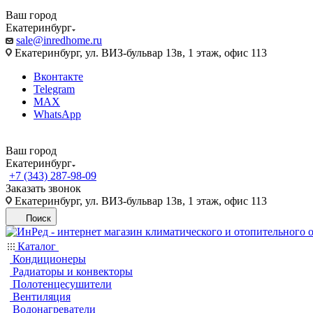
Ваш город
Екатеринбург
sale@inredhome.ru
Екатеринбург, ул. ВИЗ-бульвар 13в, 1 этаж, офис 113
Вконтакте
Telegram
MAX
WhatsApp
Ваш город
Екатеринбург
+7 (343) 287-98-09
Заказать звонок
Екатеринбург, ул. ВИЗ-бульвар 13в, 1 этаж, офис 113
Поиск
Каталог
Кондиционеры
Радиаторы и конвекторы
Полотенцесушители
Вентиляция
Водонагреватели