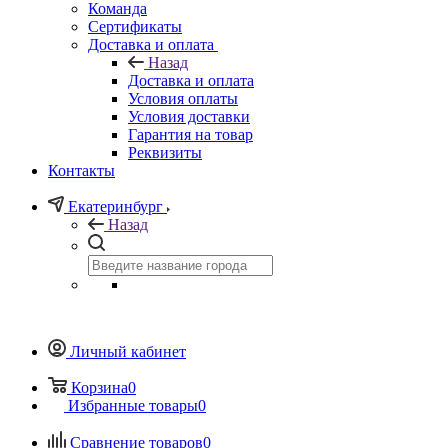
Команда
Сертификаты
Доставка и оплата
Назад
Доставка и оплата
Условия оплаты
Условия доставки
Гарантия на товар
Реквизиты
Контакты
Екатеринбург
Назад
Личный кабинет
Корзина
0
Избранные товары
0
Сравнение товаров
0