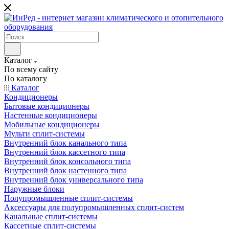
Каталог
По всему сайту
По каталогу
Каталог
Кондиционеры
Бытовые кондиционеры
Настенные кондиционеры
Мобильные кондиционеры
Мульти сплит-системы
Внутренний блок канального типа
Внутренний блок кассетного типа
Внутренний блок консольного типа
Внутренний блок настенного типа
Внутренний блок универсального типа
Наружные блоки
Полупромышленные сплит-системы
Аксессуары для полупромышленных сплит-систем
Канальные сплит-системы
Кассетные сплит-системы