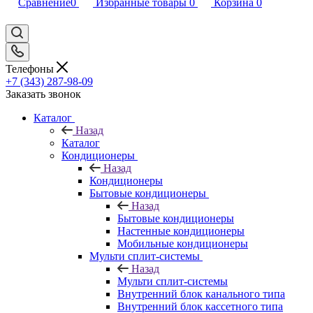
Сравнение
0
Избранные товары
0
Корзина
0
Телефоны
+7 (343) 287-98-09
Заказать звонок
Каталог
Назад
Каталог
Кондиционеры
Назад
Кондиционеры
Бытовые кондиционеры
Назад
Бытовые кондиционеры
Настенные кондиционеры
Мобильные кондиционеры
Мульти сплит-системы
Назад
Мульти сплит-системы
Внутренний блок канального типа
Внутренний блок кассетного типа