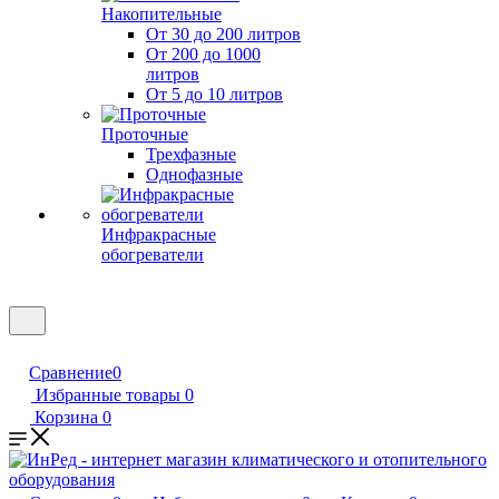
Накопительные
От 30 до 200 литров
От 200 до 1000
литров
От 5 до 10 литров
Проточные
Трехфазные
Однофазные
Инфракрасные
обогреватели
Сравнение
0
Избранные товары
0
Корзина
0