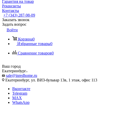
Гарантия на товар
Реквизиты
Контакты
+7 (343) 287-98-09
Заказать звонок
Задать вопрос
Войти
Корзина
0
Избранные товары
0
Сравнение товаров
0
Ваш город
Екатеринбург
sale@inredhome.ru
Екатеринбург, ул. ВИЗ-бульвар 13в, 1 этаж, офис 113
Вконтакте
Telegram
MAX
WhatsApp