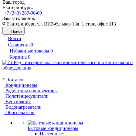
Ваш город
Екатеринбург
+7 (343) 287-98-09
Заказать звонок
Екатеринбург, ул. ВИЗ-бульвар 13в, 1 этаж, офис 113
Поиск
Войти
Сравнение
0
Избранные товары
0
Корзина
0
Каталог
Кондиционеры
Радиаторы и конвекторы
Полотенцесушители
Вентиляция
Водонагреватели
Обогреватели
Бытовые кондиционеры
Настенные