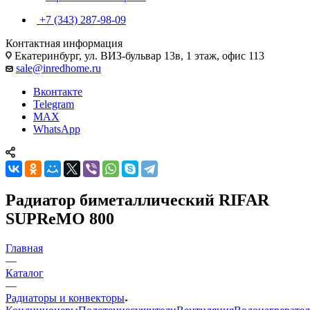
+7 (343) 287-98-09
Контактная информация
Екатеринбург, ул. ВИЗ-бульвар 13в, 1 этаж, офис 113
sale@inredhome.ru
Вконтакте
Telegram
MAX
WhatsApp
Радиатор биметаллический RIFAR
SUPReMO 800
Главная
—
Каталог
—
Радиаторы и конвекторы