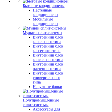
Бытовые кондиционеры
Настенные
кондиционеры
Мобильные
кондиционеры
Мульти сплит-системы
Внутренний блок
канального типа
Внутренний блок
кассетного типа
Внутренний блок
консольного типа
Внутренний блок
настенного типа
Внутренний блок
универсального
типа
Наружные блоки
Полупромышленные
сплит-системы
Аксессуары для