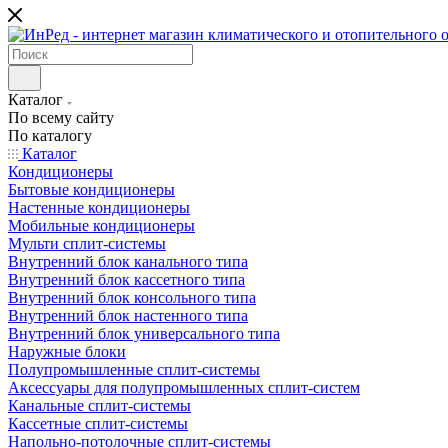
Каталог
По всему сайту
По каталогу
Каталог
Кондиционеры
Бытовые кондиционеры
Настенные кондиционеры
Мобильные кондиционеры
Мульти сплит-системы
Внутренний блок канального типа
Внутренний блок кассетного типа
Внутренний блок консольного типа
Внутренний блок настенного типа
Внутренний блок универсального типа
Наружные блоки
Полупромышленные сплит-системы
Аксессуары для полупромышленных сплит-систем
Канальные сплит-системы
Кассетные сплит-системы
Напольно-потолочные сплит-системы