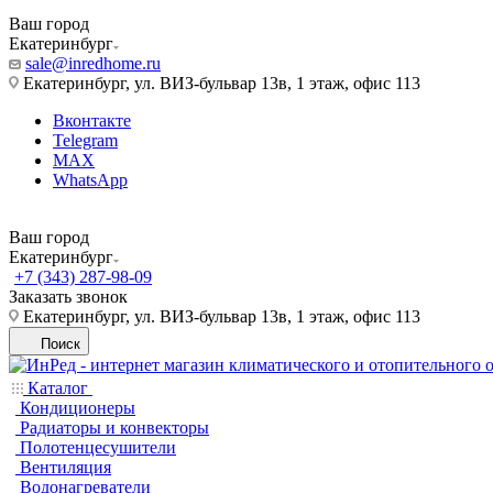
Ваш город
Екатеринбург
sale@inredhome.ru
Екатеринбург, ул. ВИЗ-бульвар 13в, 1 этаж, офис 113
Вконтакте
Telegram
MAX
WhatsApp
Ваш город
Екатеринбург
+7 (343) 287-98-09
Заказать звонок
Екатеринбург, ул. ВИЗ-бульвар 13в, 1 этаж, офис 113
Поиск
Каталог
Кондиционеры
Радиаторы и конвекторы
Полотенцесушители
Вентиляция
Водонагреватели