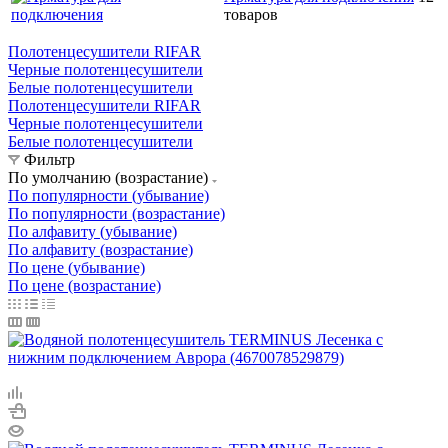
товаров
Полотенцесушители RIFAR
Черные полотенцесушители
Белые полотенцесушители
Полотенцесушители RIFAR
Черные полотенцесушители
Белые полотенцесушители
Фильтр
По умолчанию (возрастание)
По популярности (убывание)
По популярности (возрастание)
По алфавиту (убывание)
По алфавиту (возрастание)
По цене (убывание)
По цене (возрастание)