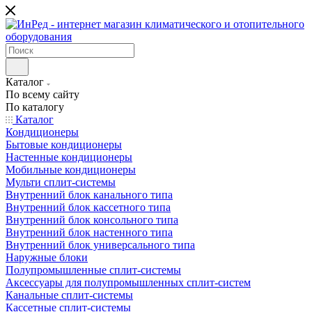
Каталог
По всему сайту
По каталогу
Каталог
Кондиционеры
Бытовые кондиционеры
Настенные кондиционеры
Мобильные кондиционеры
Мульти сплит-системы
Внутренний блок канального типа
Внутренний блок кассетного типа
Внутренний блок консольного типа
Внутренний блок настенного типа
Внутренний блок универсального типа
Наружные блоки
Полупромышленные сплит-системы
Аксессуары для полупромышленных сплит-систем
Канальные сплит-системы
Кассетные сплит-системы