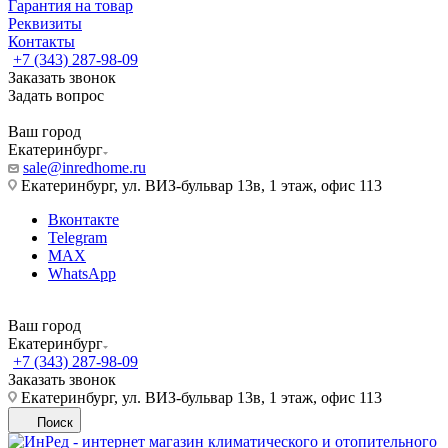
Гарантия на товар
Реквизиты
Контакты
+7 (343) 287-98-09
Заказать звонок
Задать вопрос
Ваш город
Екатеринбург
sale@inredhome.ru
Екатеринбург, ул. ВИЗ-бульвар 13в, 1 этаж, офис 113
Вконтакте
Telegram
MAX
WhatsApp
Ваш город
Екатеринбург
+7 (343) 287-98-09
Заказать звонок
Екатеринбург, ул. ВИЗ-бульвар 13в, 1 этаж, офис 113
Поиск