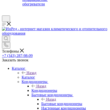
обогреватели
Телефоны
+7 (343) 287-98-09
Заказать звонок
Каталог
Назад
Каталог
Кондиционеры
Назад
Кондиционеры
Бытовые кондиционеры
Назад
Бытовые кондиционеры
Настенные кондиционеры