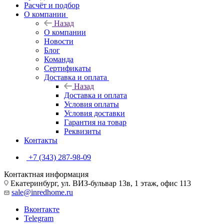
Расчёт и подбор
О компании
Назад
О компании
Новости
Блог
Команда
Сертификаты
Доставка и оплата
Назад
Доставка и оплата
Условия оплаты
Условия доставки
Гарантия на товар
Реквизиты
Контакты
+7 (343) 287-98-09
Контактная информация
Екатеринбург, ул. ВИЗ-бульвар 13в, 1 этаж, офис 113
sale@inredhome.ru
Вконтакте
Telegram