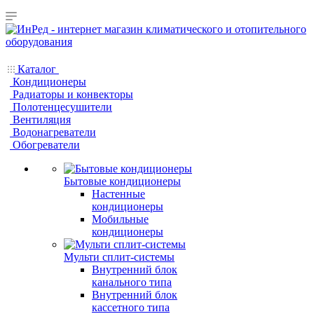
Каталог
Кондиционеры
Радиаторы и конвекторы
Полотенцесушители
Вентиляция
Водонагреватели
Обогреватели
Бытовые кондиционеры
Настенные
кондиционеры
Мобильные
кондиционеры
Мульти сплит-системы
Внутренний блок
канального типа
Внутренний блок
кассетного типа