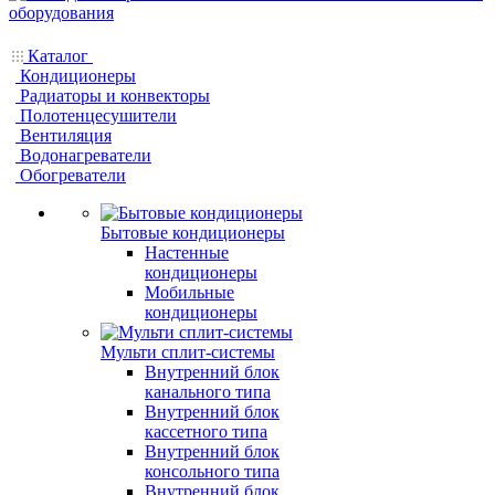
Каталог
Кондиционеры
Радиаторы и конвекторы
Полотенцесушители
Вентиляция
Водонагреватели
Обогреватели
Бытовые кондиционеры
Настенные
кондиционеры
Мобильные
кондиционеры
Мульти сплит-системы
Внутренний блок
канального типа
Внутренний блок
кассетного типа
Внутренний блок
консольного типа
Внутренний блок