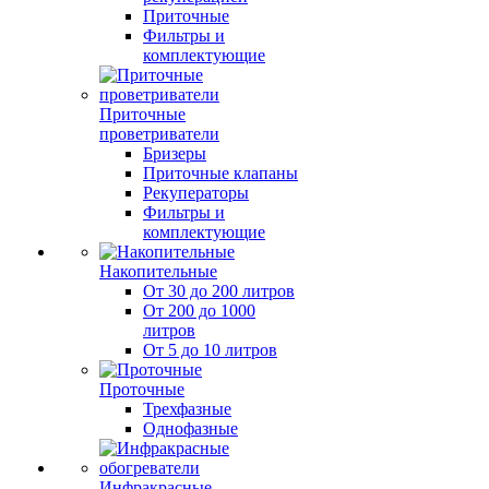
Приточные
Фильтры и
комплектующие
Приточные
проветриватели
Бризеры
Приточные клапаны
Рекуператоры
Фильтры и
комплектующие
Накопительные
От 30 до 200 литров
От 200 до 1000
литров
От 5 до 10 литров
Проточные
Трехфазные
Однофазные
Инфракрасные