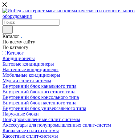
Каталог
По всему сайту
По каталогу
Каталог
Кондиционеры
Бытовые кондиционеры
Настенные кондиционеры
Мобильные кондиционеры
Мульти сплит-системы
Внутренний блок канального типа
Внутренний блок кассетного типа
Внутренний блок консольного типа
Внутренний блок настенного типа
Внутренний блок универсального типа
Наружные блоки
Полупромышленные сплит-системы
Аксессуары для полупромышленных сплит-систем
Канальные сплит-системы
Кассетные сплит-системы