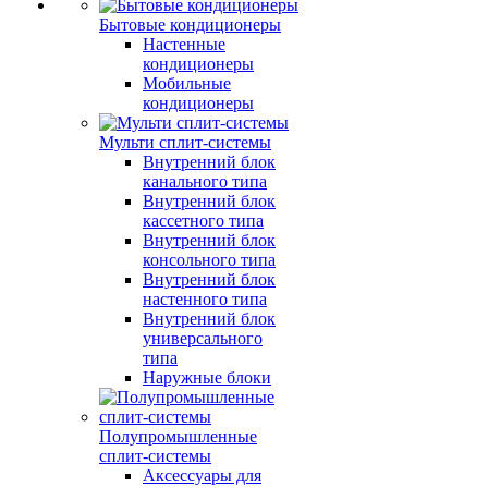
Бытовые кондиционеры
Настенные
кондиционеры
Мобильные
кондиционеры
Мульти сплит-системы
Внутренний блок
канального типа
Внутренний блок
кассетного типа
Внутренний блок
консольного типа
Внутренний блок
настенного типа
Внутренний блок
универсального
типа
Наружные блоки
Полупромышленные
сплит-системы
Аксессуары для