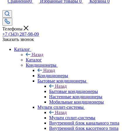
Сравнение
0
Избранные товары
0
Корзина
0
Телефоны
+7 (343) 287-98-09
Заказать звонок
Каталог
Назад
Каталог
Кондиционеры
Назад
Кондиционеры
Бытовые кондиционеры
Назад
Бытовые кондиционеры
Настенные кондиционеры
Мобильные кондиционеры
Мульти сплит-системы
Назад
Мульти сплит-системы
Внутренний блок канального типа
Внутренний блок кассетного типа