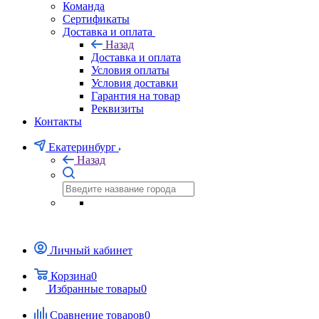
Команда
Сертификаты
Доставка и оплата
Назад
Доставка и оплата
Условия оплаты
Условия доставки
Гарантия на товар
Реквизиты
Контакты
Екатеринбург
Назад
Личный кабинет
Корзина
0
Избранные товары
0
Сравнение товаров
0