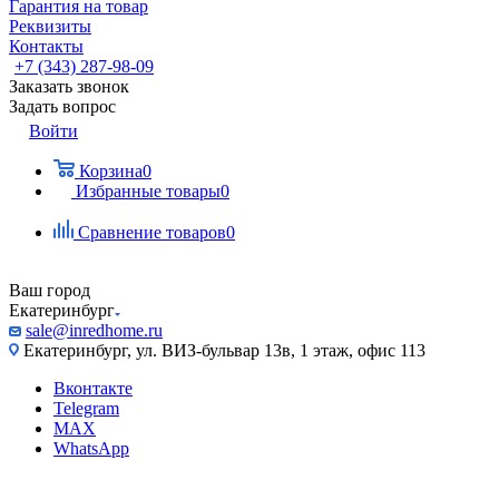
Гарантия на товар
Реквизиты
Контакты
+7 (343) 287-98-09
Заказать звонок
Задать вопрос
Войти
Корзина
0
Избранные товары
0
Сравнение товаров
0
Ваш город
Екатеринбург
sale@inredhome.ru
Екатеринбург, ул. ВИЗ-бульвар 13в, 1 этаж, офис 113
Вконтакте
Telegram
MAX
WhatsApp