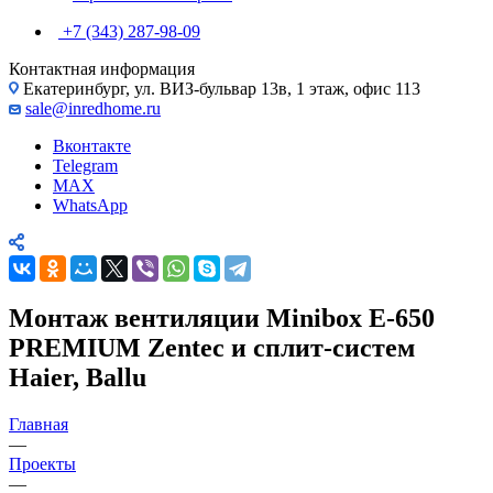
+7 (343) 287-98-09
Контактная информация
Екатеринбург, ул. ВИЗ-бульвар 13в, 1 этаж, офис 113
sale@inredhome.ru
Вконтакте
Telegram
MAX
WhatsApp
Монтаж вентиляции Minibox E-650
PREMIUM Zentec и сплит-систем
Haier, Ballu
Главная
—
Проекты
—