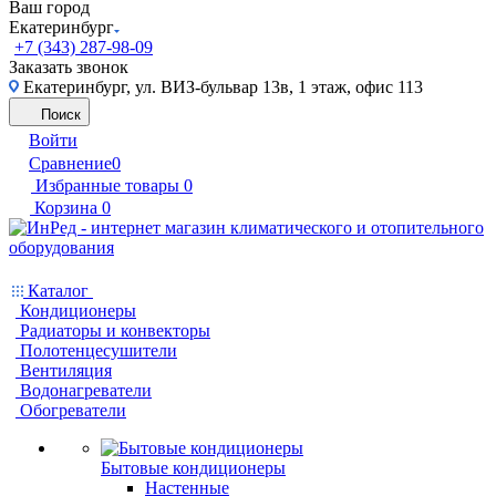
Ваш город
Екатеринбург
+7 (343) 287-98-09
Заказать звонок
Екатеринбург, ул. ВИЗ-бульвар 13в, 1 этаж, офис 113
Поиск
Войти
Сравнение
0
Избранные товары
0
Корзина
0
Каталог
Кондиционеры
Радиаторы и конвекторы
Полотенцесушители
Вентиляция
Водонагреватели
Обогреватели
Бытовые кондиционеры
Настенные