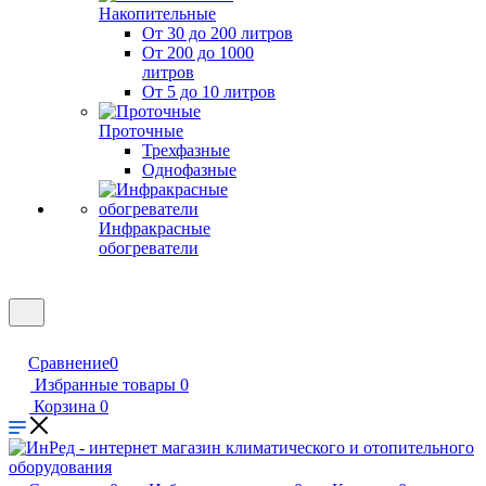
Накопительные
От 30 до 200 литров
От 200 до 1000
литров
От 5 до 10 литров
Проточные
Трехфазные
Однофазные
Инфракрасные
обогреватели
Сравнение
0
Избранные товары
0
Корзина
0