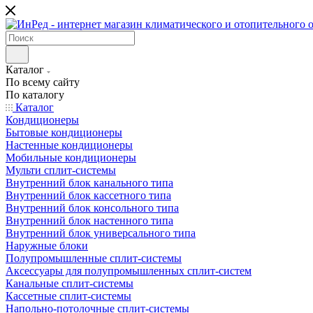
Каталог
По всему сайту
По каталогу
Каталог
Кондиционеры
Бытовые кондиционеры
Настенные кондиционеры
Мобильные кондиционеры
Мульти сплит-системы
Внутренний блок канального типа
Внутренний блок кассетного типа
Внутренний блок консольного типа
Внутренний блок настенного типа
Внутренний блок универсального типа
Наружные блоки
Полупромышленные сплит-системы
Аксессуары для полупромышленных сплит-систем
Канальные сплит-системы
Кассетные сплит-системы
Напольно-потолочные сплит-системы