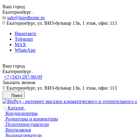
Ваш город
Екатеринбург
sale@inredhome.ru
Екатеринбург, ул. ВИЗ-бульвар 13в, 1 этаж, офис 113
Вконтакте
Telegram
MAX
WhatsApp
Ваш город
Екатеринбург
+7 (343) 287-98-09
Заказать звонок
Екатеринбург, ул. ВИЗ-бульвар 13в, 1 этаж, офис 113
Поиск
Каталог
Кондиционеры
Радиаторы и конвекторы
Полотенцесушители
Вентиляция
Водонагреватели