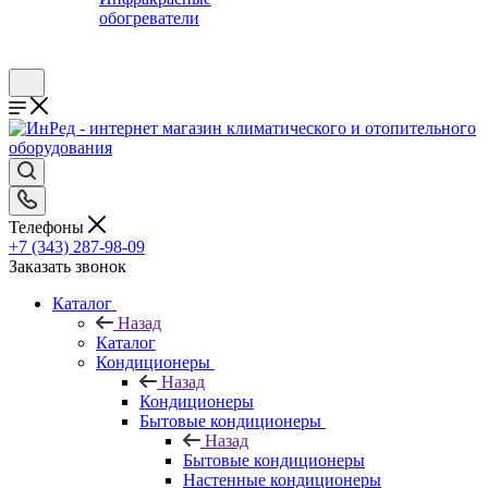
обогреватели
Телефоны
+7 (343) 287-98-09
Заказать звонок
Каталог
Назад
Каталог
Кондиционеры
Назад
Кондиционеры
Бытовые кондиционеры
Назад
Бытовые кондиционеры
Настенные кондиционеры