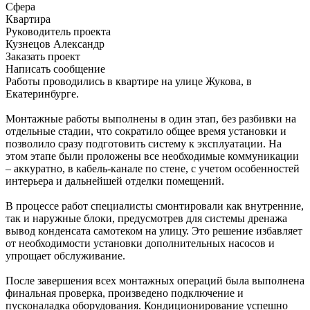
Сфера
Квартира
Руководитель проекта
Кузнецов Александр
Заказать проект
Написать сообщение
Работы проводились в квартире на улице Жукова, в
Екатеринбурге.
Монтажные работы выполнены в один этап, без разбивки на
отдельные стадии, что сократило общее время установки и
позволило сразу подготовить систему к эксплуатации. На
этом этапе были проложены все необходимые коммуникации
– аккуратно, в кабель-канале по стене, с учетом особенностей
интерьера и дальнейшей отделки помещений.
В процессе работ специалисты смонтировали как внутренние,
так и наружные блоки, предусмотрев для системы дренажа
вывод конденсата самотеком на улицу. Это решение избавляет
от необходимости установки дополнительных насосов и
упрощает обслуживание.
После завершения всех монтажных операций была выполнена
финальная проверка, произведено подключение и
пусконаладка оборудования. Кондиционирование успешно