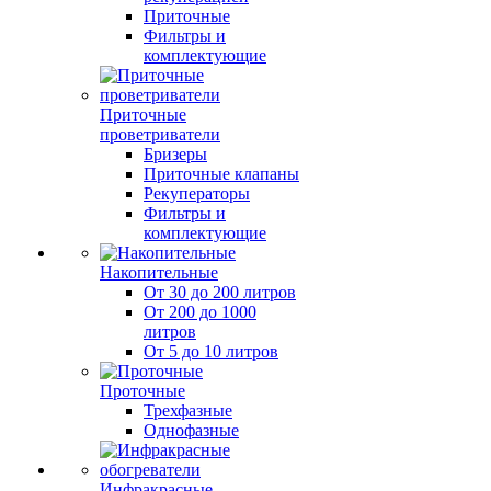
Приточные
Фильтры и
комплектующие
Приточные
проветриватели
Бризеры
Приточные клапаны
Рекуператоры
Фильтры и
комплектующие
Накопительные
От 30 до 200 литров
От 200 до 1000
литров
От 5 до 10 литров
Проточные
Трехфазные
Однофазные
Инфракрасные