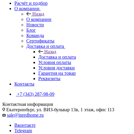
Расчёт и подбор
О компании
Назад
О компании
Новости
Блог
Команда
Сертификаты
Доставка и оплата
Назад
Доставка и оплата
Условия оплаты
Условия доставки
Гарантия на товар
Реквизиты
Контакты
+7 (343) 287-98-09
Контактная информация
Екатеринбург, ул. ВИЗ-бульвар 13в, 1 этаж, офис 113
sale@inredhome.ru
Вконтакте
Telegram