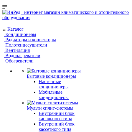
Каталог
Кондиционеры
Радиаторы и конвекторы
Полотенцесушители
Вентиляция
Водонагреватели
Обогреватели
Бытовые кондиционеры
Настенные
кондиционеры
Мобильные
кондиционеры
Мульти сплит-системы
Внутренний блок
канального типа
Внутренний блок
кассетного типа