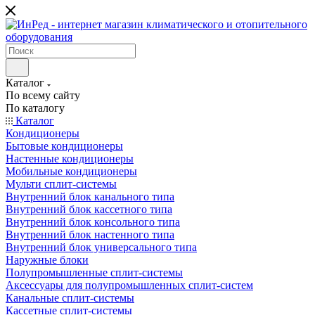
Каталог
По всему сайту
По каталогу
Каталог
Кондиционеры
Бытовые кондиционеры
Настенные кондиционеры
Мобильные кондиционеры
Мульти сплит-системы
Внутренний блок канального типа
Внутренний блок кассетного типа
Внутренний блок консольного типа
Внутренний блок настенного типа
Внутренний блок универсального типа
Наружные блоки
Полупромышленные сплит-системы
Аксессуары для полупромышленных сплит-систем
Канальные сплит-системы
Кассетные сплит-системы