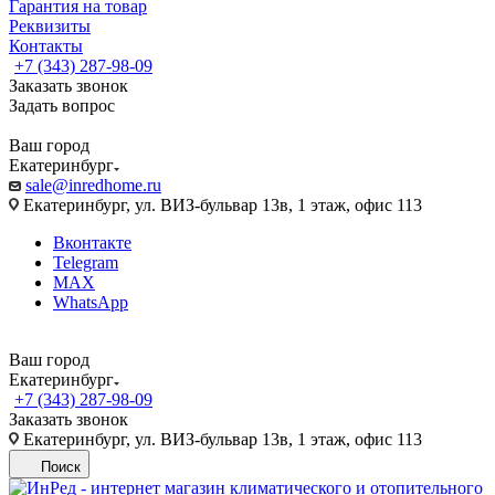
Гарантия на товар
Реквизиты
Контакты
+7 (343) 287-98-09
Заказать звонок
Задать вопрос
Ваш город
Екатеринбург
sale@inredhome.ru
Екатеринбург, ул. ВИЗ-бульвар 13в, 1 этаж, офис 113
Вконтакте
Telegram
MAX
WhatsApp
Ваш город
Екатеринбург
+7 (343) 287-98-09
Заказать звонок
Екатеринбург, ул. ВИЗ-бульвар 13в, 1 этаж, офис 113
Поиск