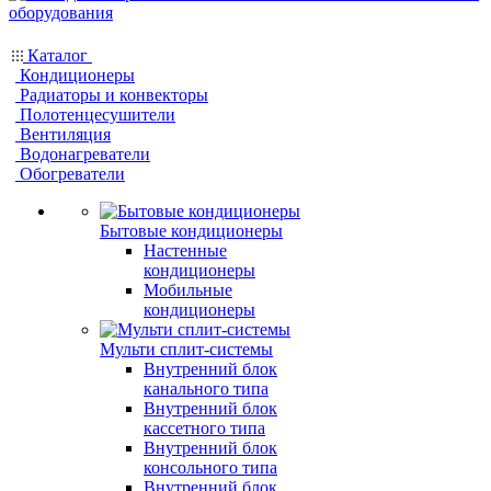
Каталог
Кондиционеры
Радиаторы и конвекторы
Полотенцесушители
Вентиляция
Водонагреватели
Обогреватели
Бытовые кондиционеры
Настенные
кондиционеры
Мобильные
кондиционеры
Мульти сплит-системы
Внутренний блок
канального типа
Внутренний блок
кассетного типа
Внутренний блок
консольного типа
Внутренний блок