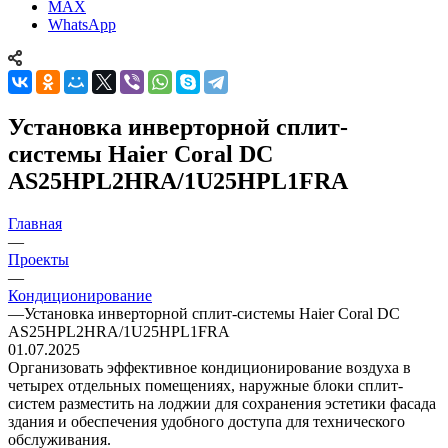
MAX
WhatsApp
Установка инверторной сплит-
системы Haier Coral DC
AS25HPL2HRA/1U25HPL1FRA
Главная
—
Проекты
—
Кондиционирование
—
Установка инверторной сплит-системы Haier Coral DC
AS25HPL2HRA/1U25HPL1FRA
01.07.2025
Организовать эффективное кондиционирование воздуха в
четырех отдельных помещениях, наружные блоки сплит-
систем разместить на лоджии для сохранения эстетики фасада
здания и обеспечения удобного доступа для технического
обслуживания.