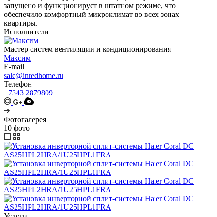
запущено и функционирует в штатном режиме, что
обеспечило комфортный микроклимат во всех зонах
квартиры.
Исполнители
Мастер систем вентиляции и кондиционирования
Максим
E-mail
sale@inredhome.ru
Телефон
+7343 2879809
Фотогалерея
10
фото
—
Услуги