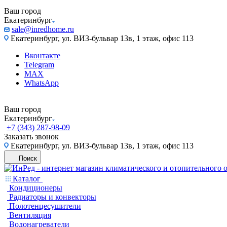
Ваш город
Екатеринбург
sale@inredhome.ru
Екатеринбург, ул. ВИЗ-бульвар 13в, 1 этаж, офис 113
Вконтакте
Telegram
MAX
WhatsApp
Ваш город
Екатеринбург
+7 (343) 287-98-09
Заказать звонок
Екатеринбург, ул. ВИЗ-бульвар 13в, 1 этаж, офис 113
Поиск
Каталог
Кондиционеры
Радиаторы и конвекторы
Полотенцесушители
Вентиляция
Водонагреватели