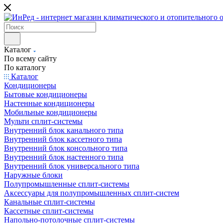
Каталог
По всему сайту
По каталогу
Каталог
Кондиционеры
Бытовые кондиционеры
Настенные кондиционеры
Мобильные кондиционеры
Мульти сплит-системы
Внутренний блок канального типа
Внутренний блок кассетного типа
Внутренний блок консольного типа
Внутренний блок настенного типа
Внутренний блок универсального типа
Наружные блоки
Полупромышленные сплит-системы
Аксессуары для полупромышленных сплит-систем
Канальные сплит-системы
Кассетные сплит-системы
Напольно-потолочные сплит-системы