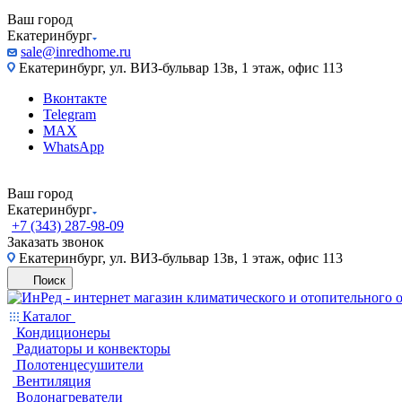
Ваш город
Екатеринбург
sale@inredhome.ru
Екатеринбург, ул. ВИЗ-бульвар 13в, 1 этаж, офис 113
Вконтакте
Telegram
MAX
WhatsApp
Ваш город
Екатеринбург
+7 (343) 287-98-09
Заказать звонок
Екатеринбург, ул. ВИЗ-бульвар 13в, 1 этаж, офис 113
Поиск
Каталог
Кондиционеры
Радиаторы и конвекторы
Полотенцесушители
Вентиляция
Водонагреватели