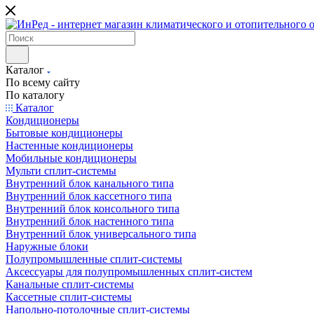
Каталог
По всему сайту
По каталогу
Каталог
Кондиционеры
Бытовые кондиционеры
Настенные кондиционеры
Мобильные кондиционеры
Мульти сплит-системы
Внутренний блок канального типа
Внутренний блок кассетного типа
Внутренний блок консольного типа
Внутренний блок настенного типа
Внутренний блок универсального типа
Наружные блоки
Полупромышленные сплит-системы
Аксессуары для полупромышленных сплит-систем
Канальные сплит-системы
Кассетные сплит-системы
Напольно-потолочные сплит-системы