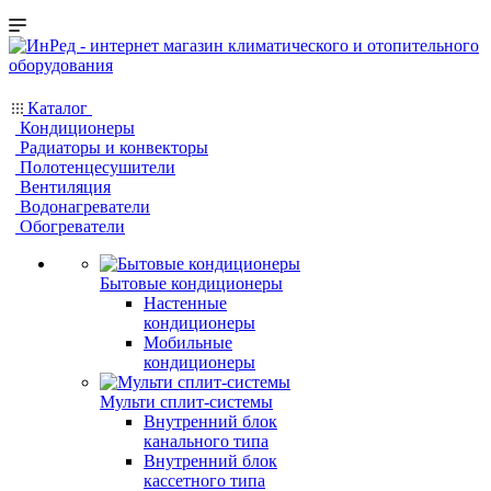
Каталог
Кондиционеры
Радиаторы и конвекторы
Полотенцесушители
Вентиляция
Водонагреватели
Обогреватели
Бытовые кондиционеры
Настенные
кондиционеры
Мобильные
кондиционеры
Мульти сплит-системы
Внутренний блок
канального типа
Внутренний блок
кассетного типа