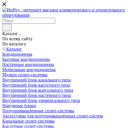
Каталог
По всему сайту
По каталогу
Каталог
Кондиционеры
Бытовые кондиционеры
Настенные кондиционеры
Мобильные кондиционеры
Мульти сплит-системы
Внутренний блок канального типа
Внутренний блок кассетного типа
Внутренний блок консольного типа
Внутренний блок настенного типа
Внутренний блок универсального типа
Наружные блоки
Полупромышленные сплит-системы
Аксессуары для полупромышленных сплит-систем
Канальные сплит-системы
Кассетные сплит-системы