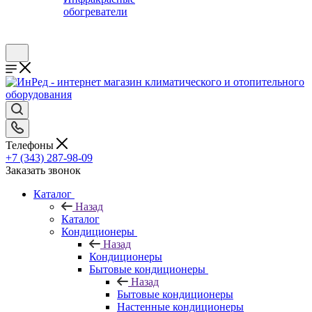
обогреватели
Телефоны
+7 (343) 287-98-09
Заказать звонок
Каталог
Назад
Каталог
Кондиционеры
Назад
Кондиционеры
Бытовые кондиционеры
Назад
Бытовые кондиционеры
Настенные кондиционеры