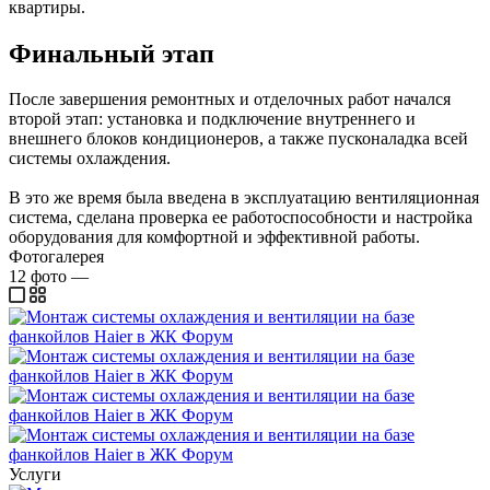
квартиры.
Финальный этап
После завершения ремонтных и отделочных работ начался
второй этап: установка и подключение внутреннего и
внешнего блоков кондиционеров, а также пусконаладка всей
системы охлаждения.
В это же время была введена в эксплуатацию вентиляционная
система, сделана проверка ее работоспособности и настройка
оборудования для комфортной и эффективной работы.
Фотогалерея
12
фото
—
Услуги