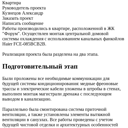
Квартира
Руководитель проекта
Кузнецов Александр
Заказать проект
Написать сообщение
Работы производились в квартире, расположенной в ЖК
"Форум". Осуществлен монтаж центральной домовой
системы охлаждения с использованием канальных фанкойлов
Haier FCE-085BCB2B.
Реализация проекта была разделена на два этапа.
Подготовительный этап
Были проложены все необходимые коммуникации для
будущей системы кондиционирования: медные фреоновые
трассы и электрические кабели уложены в штробы в стенах,
выполнен монтаж магистрали дренажа с последующим
выводом в канализацию.
Параллельно была смонтирована система приточной
вентиляции, а также установлены элементы вытяжной
вентиляции в санузлах. Все работы проведены с учетом
будущей чистовой отделки и архитектурных особенностей