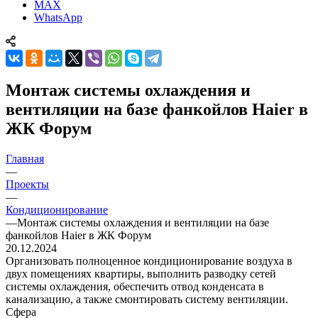
MAX
WhatsApp
Монтаж системы охлаждения и
вентиляции на базе фанкойлов Haier в
ЖК Форум
Главная
—
Проекты
—
Кондиционирование
—
Монтаж системы охлаждения и вентиляции на базе
фанкойлов Haier в ЖК Форум
20.12.2024
Организовать полноценное кондиционирование воздуха в
двух помещениях квартиры, выполнить разводку сетей
системы охлаждения, обеспечить отвод конденсата в
канализацию, а также смонтировать систему вентиляции.
Сфера