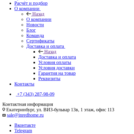
Расчёт и подбор
О компании
Назад
О компании
Новости
Блог
Команда
Сертификаты
Доставка и оплата
Назад
Доставка и оплата
Условия оплаты
Условия доставки
Гарантия на товар
Реквизиты
Контакты
+7 (343) 287-98-09
Контактная информация
Екатеринбург, ул. ВИЗ-бульвар 13в, 1 этаж, офис 113
sale@inredhome.ru
Вконтакте
Telegram