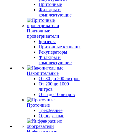
Приточные
Фильтры и
комплектующие
Приточные
проветриватели
Бризеры
Приточные клапаны
Рекуператоры
Фильтры и
комплектующие
Накопительные
От 30 до 200 литров
От 200 до 1000
литров
От 5 до 10 литров
Проточные
Трехфазные
Однофазные
Инфракрасные