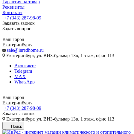
Гарантия на товар
Реквизиты
Контакты
+7 (343) 287-98-09
Заказать звонок
Задать вопрос
Ваш город
Екатеринбург
sale@inredhome.ru
Екатеринбург, ул. ВИЗ-бульвар 13в, 1 этаж, офис 113
Вконтакте
Telegram
MAX
WhatsApp
Ваш город
Екатеринбург
+7 (343) 287-98-09
Заказать звонок
Екатеринбург, ул. ВИЗ-бульвар 13в, 1 этаж, офис 113
Поиск