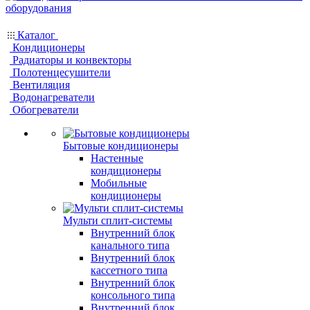
Каталог
Кондиционеры
Радиаторы и конвекторы
Полотенцесушители
Вентиляция
Водонагреватели
Обогреватели
Бытовые кондиционеры
Настенные
кондиционеры
Мобильные
кондиционеры
Мульти сплит-системы
Внутренний блок
канального типа
Внутренний блок
кассетного типа
Внутренний блок
консольного типа
Внутренний блок