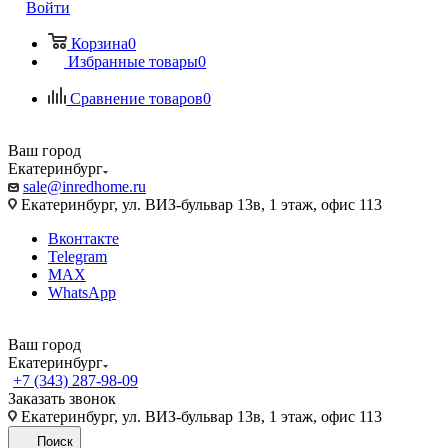
Войти
Корзина
0
Избранные товары
0
Сравнение товаров
0
Ваш город
Екатеринбург
sale@inredhome.ru
Екатеринбург, ул. ВИЗ-бульвар 13в, 1 этаж, офис 113
Вконтакте
Telegram
MAX
WhatsApp
Ваш город
Екатеринбург
+7 (343) 287-98-09
Заказать звонок
Екатеринбург, ул. ВИЗ-бульвар 13в, 1 этаж, офис 113
Поиск