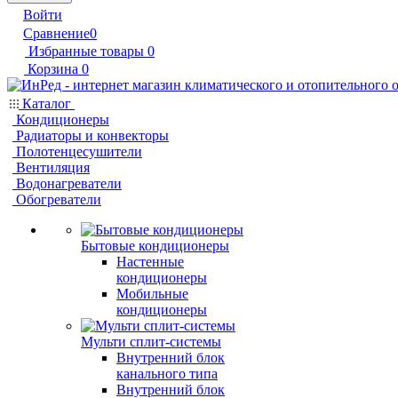
Войти
Сравнение
0
Избранные товары
0
Корзина
0
Каталог
Кондиционеры
Радиаторы и конвекторы
Полотенцесушители
Вентиляция
Водонагреватели
Обогреватели
Бытовые кондиционеры
Настенные
кондиционеры
Мобильные
кондиционеры
Мульти сплит-системы
Внутренний блок
канального типа
Внутренний блок