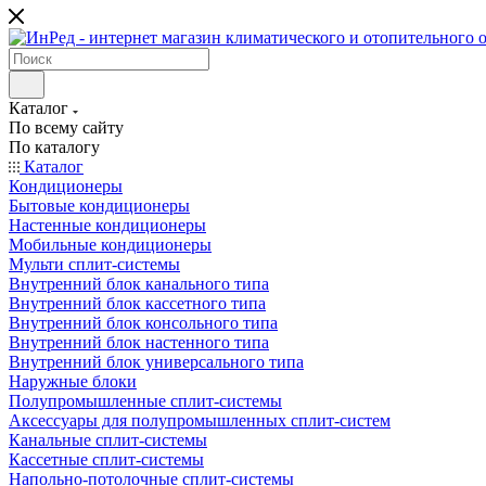
Каталог
По всему сайту
По каталогу
Каталог
Кондиционеры
Бытовые кондиционеры
Настенные кондиционеры
Мобильные кондиционеры
Мульти сплит-системы
Внутренний блок канального типа
Внутренний блок кассетного типа
Внутренний блок консольного типа
Внутренний блок настенного типа
Внутренний блок универсального типа
Наружные блоки
Полупромышленные сплит-системы
Аксессуары для полупромышленных сплит-систем
Канальные сплит-системы
Кассетные сплит-системы
Напольно-потолочные сплит-системы