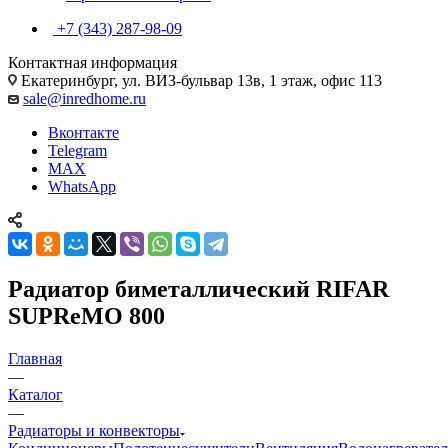
+7 (343) 287-98-09
Контактная информация
Екатеринбург, ул. ВИЗ-бульвар 13в, 1 этаж, офис 113
sale@inredhome.ru
Вконтакте
Telegram
MAX
WhatsApp
Радиатор биметаллический RIFAR
SUPReMO 800
Главная
—
Каталог
—
Радиаторы и конвекторы