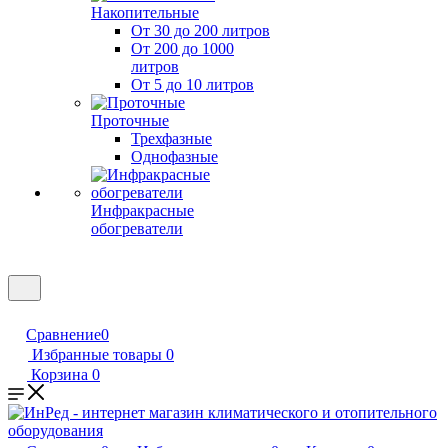
Накопительные
От 30 до 200 литров
От 200 до 1000
литров
От 5 до 10 литров
Проточные
Трехфазные
Однофазные
Инфракрасные
обогреватели
Сравнение
0
Избранные товары
0
Корзина
0