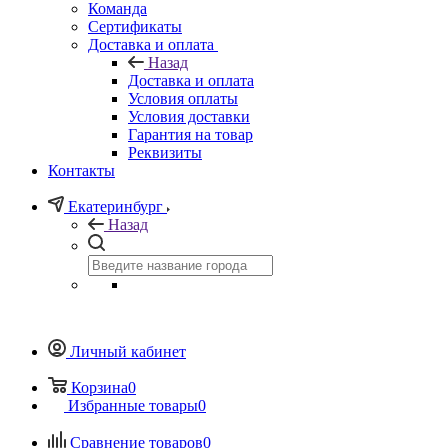
Команда
Сертификаты
Доставка и оплата
Назад
Доставка и оплата
Условия оплаты
Условия доставки
Гарантия на товар
Реквизиты
Контакты
Екатеринбург
Назад
Личный кабинет
Корзина
0
Избранные товары
0
Сравнение товаров
0