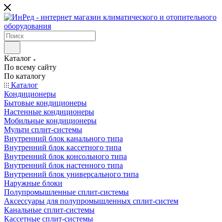
Каталог
По всему сайту
По каталогу
Каталог
Кондиционеры
Бытовые кондиционеры
Настенные кондиционеры
Мобильные кондиционеры
Мульти сплит-системы
Внутренний блок канального типа
Внутренний блок кассетного типа
Внутренний блок консольного типа
Внутренний блок настенного типа
Внутренний блок универсального типа
Наружные блоки
Полупромышленные сплит-системы
Аксессуары для полупромышленных сплит-систем
Канальные сплит-системы
Кассетные сплит-системы