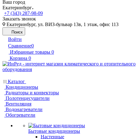
Ваш город
Екатеринбург
+7 (343) 287-98-09
Заказать звонок
Екатеринбург, ул. ВИЗ-бульвар 13в, 1 этаж, офис 113
Поиск
Войти
Сравнение
0
Избранные товары
0
Корзина
0
Каталог
Кондиционеры
Радиаторы и конвекторы
Полотенцесушители
Вентиляция
Водонагреватели
Обогреватели
Бытовые кондиционеры
Настенные