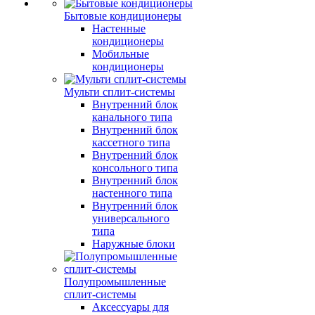
Бытовые кондиционеры
Настенные
кондиционеры
Мобильные
кондиционеры
Мульти сплит-системы
Внутренний блок
канального типа
Внутренний блок
кассетного типа
Внутренний блок
консольного типа
Внутренний блок
настенного типа
Внутренний блок
универсального
типа
Наружные блоки
Полупромышленные
сплит-системы
Аксессуары для