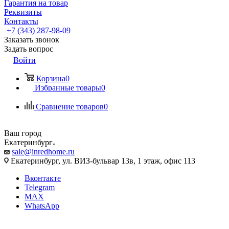
Гарантия на товар
Реквизиты
Контакты
+7 (343) 287-98-09
Заказать звонок
Задать вопрос
Войти
Корзина
0
Избранные товары
0
Сравнение товаров
0
Ваш город
Екатеринбург
sale@inredhome.ru
Екатеринбург, ул. ВИЗ-бульвар 13в, 1 этаж, офис 113
Вконтакте
Telegram
MAX
WhatsApp