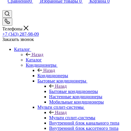
Сравнение
0
Избранные товары
0
Корзина
0
Телефоны
+7 (343) 287-98-09
Заказать звонок
Каталог
Назад
Каталог
Кондиционеры
Назад
Кондиционеры
Бытовые кондиционеры
Назад
Бытовые кондиционеры
Настенные кондиционеры
Мобильные кондиционеры
Мульти сплит-системы
Назад
Мульти сплит-системы
Внутренний блок канального типа
Внутренний блок кассетного типа