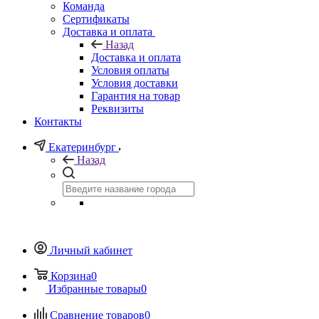
Команда
Сертификаты
Доставка и оплата
Назад
Доставка и оплата
Условия оплаты
Условия доставки
Гарантия на товар
Реквизиты
Контакты
Екатеринбург
Назад
Личный кабинет
Корзина
0
Избранные товары
0
Сравнение товаров
0