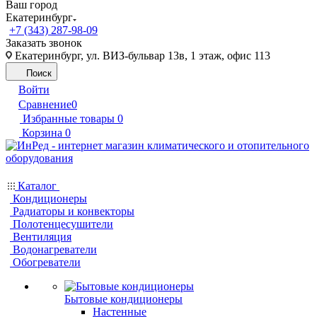
Ваш город
Екатеринбург
+7 (343) 287-98-09
Заказать звонок
Екатеринбург, ул. ВИЗ-бульвар 13в, 1 этаж, офис 113
Поиск
Войти
Сравнение
0
Избранные товары
0
Корзина
0
Каталог
Кондиционеры
Радиаторы и конвекторы
Полотенцесушители
Вентиляция
Водонагреватели
Обогреватели
Бытовые кондиционеры
Настенные