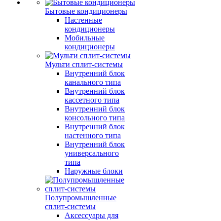
Бытовые кондиционеры
Настенные
кондиционеры
Мобильные
кондиционеры
Мульти сплит-системы
Внутренний блок
канального типа
Внутренний блок
кассетного типа
Внутренний блок
консольного типа
Внутренний блок
настенного типа
Внутренний блок
универсального
типа
Наружные блоки
Полупромышленные
сплит-системы
Аксессуары для