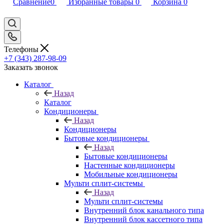
Сравнение
0
Избранные товары
0
Корзина
0
Телефоны
+7 (343) 287-98-09
Заказать звонок
Каталог
Назад
Каталог
Кондиционеры
Назад
Кондиционеры
Бытовые кондиционеры
Назад
Бытовые кондиционеры
Настенные кондиционеры
Мобильные кондиционеры
Мульти сплит-системы
Назад
Мульти сплит-системы
Внутренний блок канального типа
Внутренний блок кассетного типа