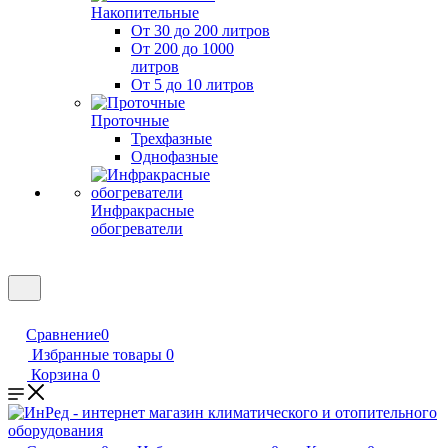
Накопительные
От 30 до 200 литров
От 200 до 1000
литров
От 5 до 10 литров
Проточные
Трехфазные
Однофазные
Инфракрасные
обогреватели
Сравнение
0
Избранные товары
0
Корзина
0