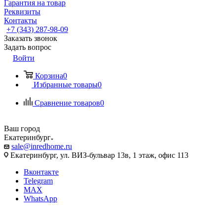
Гарантия на товар
Реквизиты
Контакты
+7 (343) 287-98-09
Заказать звонок
Задать вопрос
Войти
Корзина
0
Избранные товары
0
Сравнение товаров
0
Ваш город
Екатеринбург
sale@inredhome.ru
Екатеринбург, ул. ВИЗ-бульвар 13в, 1 этаж, офис 113
Вконтакте
Telegram
MAX
WhatsApp