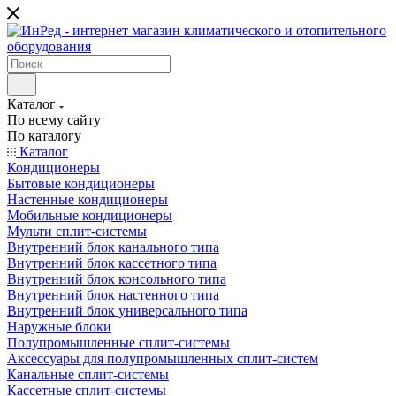
Каталог
По всему сайту
По каталогу
Каталог
Кондиционеры
Бытовые кондиционеры
Настенные кондиционеры
Мобильные кондиционеры
Мульти сплит-системы
Внутренний блок канального типа
Внутренний блок кассетного типа
Внутренний блок консольного типа
Внутренний блок настенного типа
Внутренний блок универсального типа
Наружные блоки
Полупромышленные сплит-системы
Аксессуары для полупромышленных сплит-систем
Канальные сплит-системы
Кассетные сплит-системы