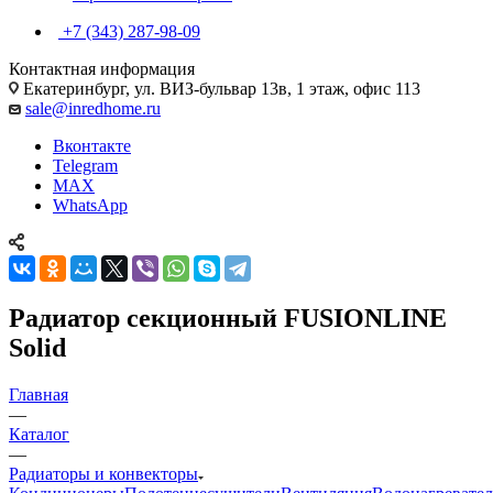
+7 (343) 287-98-09
Контактная информация
Екатеринбург, ул. ВИЗ-бульвар 13в, 1 этаж, офис 113
sale@inredhome.ru
Вконтакте
Telegram
MAX
WhatsApp
Радиатор секционный FUSIONLINE
Solid
Главная
—
Каталог
—
Радиаторы и конвекторы