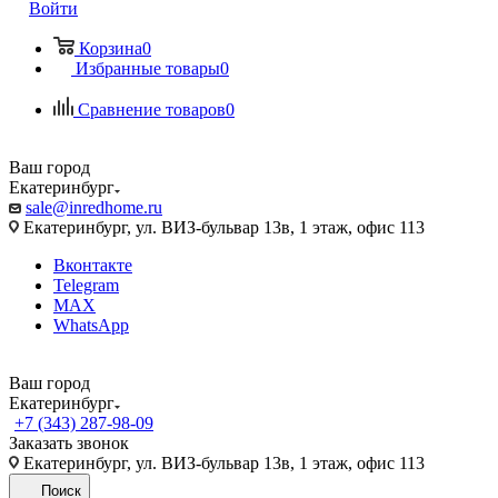
Войти
Корзина
0
Избранные товары
0
Сравнение товаров
0
Ваш город
Екатеринбург
sale@inredhome.ru
Екатеринбург, ул. ВИЗ-бульвар 13в, 1 этаж, офис 113
Вконтакте
Telegram
MAX
WhatsApp
Ваш город
Екатеринбург
+7 (343) 287-98-09
Заказать звонок
Екатеринбург, ул. ВИЗ-бульвар 13в, 1 этаж, офис 113
Поиск