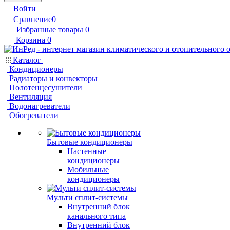
Войти
Сравнение
0
Избранные товары
0
Корзина
0
Каталог
Кондиционеры
Радиаторы и конвекторы
Полотенцесушители
Вентиляция
Водонагреватели
Обогреватели
Бытовые кондиционеры
Настенные
кондиционеры
Мобильные
кондиционеры
Мульти сплит-системы
Внутренний блок
канального типа
Внутренний блок