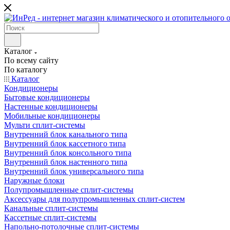
Каталог
По всему сайту
По каталогу
Каталог
Кондиционеры
Бытовые кондиционеры
Настенные кондиционеры
Мобильные кондиционеры
Мульти сплит-системы
Внутренний блок канального типа
Внутренний блок кассетного типа
Внутренний блок консольного типа
Внутренний блок настенного типа
Внутренний блок универсального типа
Наружные блоки
Полупромышленные сплит-системы
Аксессуары для полупромышленных сплит-систем
Канальные сплит-системы
Кассетные сплит-системы
Напольно-потолочные сплит-системы