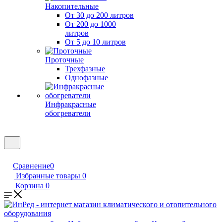
Накопительные
От 30 до 200 литров
От 200 до 1000
литров
От 5 до 10 литров
Проточные
Трехфазные
Однофазные
Инфракрасные
обогреватели
Сравнение
0
Избранные товары
0
Корзина
0