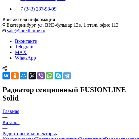
+7 (343) 287-98-09
Контактная информация
Екатеринбург, ул. ВИЗ-бульвар 13в, 1 этаж, офис 113
sale@inredhome.ru
Вконтакте
Telegram
MAX
WhatsApp
Радиатор секционный FUSIONLINE
Solid
Главная
—
Каталог
—
Радиаторы и конвекторы