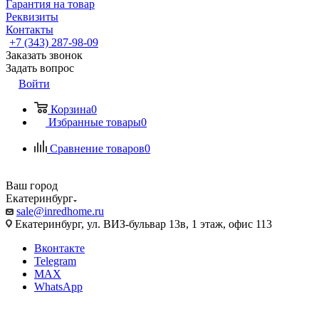
Гарантия на товар
Реквизиты
Контакты
+7 (343) 287-98-09
Заказать звонок
Задать вопрос
Войти
Корзина
0
Избранные товары
0
Сравнение товаров
0
Ваш город
Екатеринбург
sale@inredhome.ru
Екатеринбург, ул. ВИЗ-бульвар 13в, 1 этаж, офис 113
Вконтакте
Telegram
MAX
WhatsApp