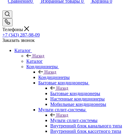
Сравнение
0
Избранные товары
0
Корзина
0
Телефоны
+7 (343) 287-98-09
Заказать звонок
Каталог
Назад
Каталог
Кондиционеры
Назад
Кондиционеры
Бытовые кондиционеры
Назад
Бытовые кондиционеры
Настенные кондиционеры
Мобильные кондиционеры
Мульти сплит-системы
Назад
Мульти сплит-системы
Внутренний блок канального типа
Внутренний блок кассетного типа