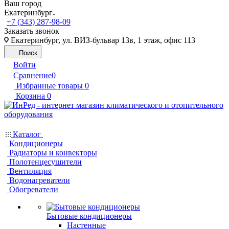
Ваш город
Екатеринбург
+7 (343) 287-98-09
Заказать звонок
Екатеринбург, ул. ВИЗ-бульвар 13в, 1 этаж, офис 113
Поиск
Войти
Сравнение
0
Избранные товары
0
Корзина
0
Каталог
Кондиционеры
Радиаторы и конвекторы
Полотенцесушители
Вентиляция
Водонагреватели
Обогреватели
Бытовые кондиционеры
Настенные