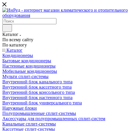
Каталог
По всему сайту
По каталогу
Каталог
Кондиционеры
Бытовые кондиционеры
Настенные кондиционеры
Мобильные кондиционеры
Мульти сплит-системы
Внутренний блок канального типа
Внутренний блок кассетного типа
Внутренний блок консольного типа
Внутренний блок настенного типа
Внутренний блок универсального типа
Наружные блоки
Полупромышленные сплит-системы
Аксессуары для полупромышленных сплит-систем
Канальные сплит-системы
Кассетные сплит-системы