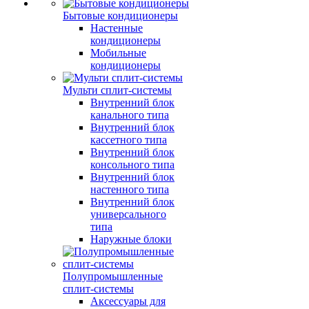
Бытовые кондиционеры
Настенные
кондиционеры
Мобильные
кондиционеры
Мульти сплит-системы
Внутренний блок
канального типа
Внутренний блок
кассетного типа
Внутренний блок
консольного типа
Внутренний блок
настенного типа
Внутренний блок
универсального
типа
Наружные блоки
Полупромышленные
сплит-системы
Аксессуары для