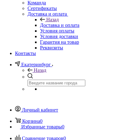
Команда
Сертификаты
Доставка и оплата
Назад
Доставка и оплата
Условия оплаты
Условия доставки
Гарантия на товар
Реквизиты
Контакты
Екатеринбург
Назад
Личный кабинет
Корзина
0
Избранные товары
0
Сравнение товаров
0