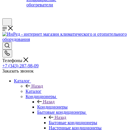
обогреватели
Телефоны
+7 (343) 287-98-09
Заказать звонок
Каталог
Назад
Каталог
Кондиционеры
Назад
Кондиционеры
Бытовые кондиционеры
Назад
Бытовые кондиционеры
Настенные кондиционеры