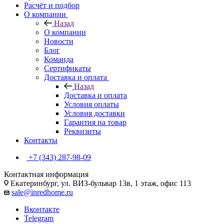
Расчёт и подбор
О компании
Назад
О компании
Новости
Блог
Команда
Сертификаты
Доставка и оплата
Назад
Доставка и оплата
Условия оплаты
Условия доставки
Гарантия на товар
Реквизиты
Контакты
+7 (343) 287-98-09
Контактная информация
Екатеринбург, ул. ВИЗ-бульвар 13в, 1 этаж, офис 113
sale@inredhome.ru
Вконтакте
Telegram