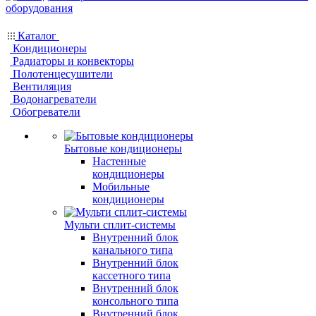
Каталог
Кондиционеры
Радиаторы и конвекторы
Полотенцесушители
Вентиляция
Водонагреватели
Обогреватели
Бытовые кондиционеры
Настенные
кондиционеры
Мобильные
кондиционеры
Мульти сплит-системы
Внутренний блок
канального типа
Внутренний блок
кассетного типа
Внутренний блок
консольного типа
Внутренний блок