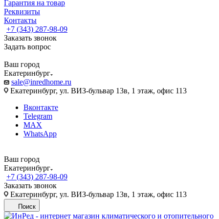
Гарантия на товар
Реквизиты
Контакты
+7 (343) 287-98-09
Заказать звонок
Задать вопрос
Ваш город
Екатеринбург
sale@inredhome.ru
Екатеринбург, ул. ВИЗ-бульвар 13в, 1 этаж, офис 113
Вконтакте
Telegram
MAX
WhatsApp
Ваш город
Екатеринбург
+7 (343) 287-98-09
Заказать звонок
Екатеринбург, ул. ВИЗ-бульвар 13в, 1 этаж, офис 113
Поиск