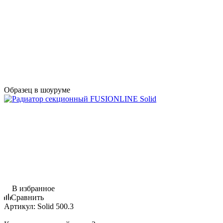
Образец в шоуруме
В избранное
Сравнить
Артикул:
Solid 500.3