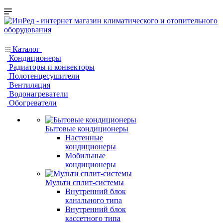
Каталог
Кондиционеры
Радиаторы и конвекторы
Полотенцесушители
Вентиляция
Водонагреватели
Обогреватели
Бытовые кондиционеры
Настенные
кондиционеры
Мобильные
кондиционеры
Мульти сплит-системы
Внутренний блок
канального типа
Внутренний блок
кассетного типа