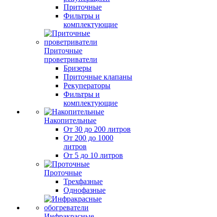
Приточные
Фильтры и
комплектующие
Приточные
проветриватели
Бризеры
Приточные клапаны
Рекуператоры
Фильтры и
комплектующие
Накопительные
От 30 до 200 литров
От 200 до 1000
литров
От 5 до 10 литров
Проточные
Трехфазные
Однофазные
Инфракрасные