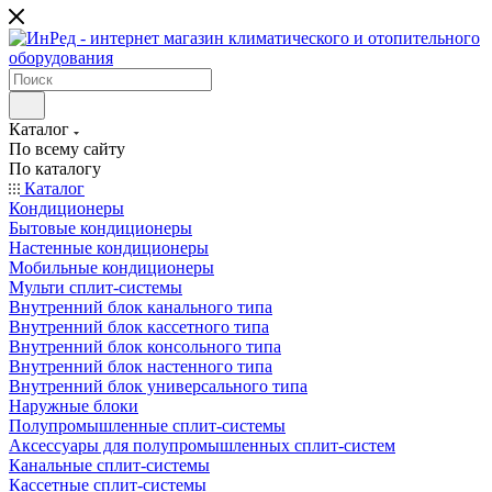
Каталог
По всему сайту
По каталогу
Каталог
Кондиционеры
Бытовые кондиционеры
Настенные кондиционеры
Мобильные кондиционеры
Мульти сплит-системы
Внутренний блок канального типа
Внутренний блок кассетного типа
Внутренний блок консольного типа
Внутренний блок настенного типа
Внутренний блок универсального типа
Наружные блоки
Полупромышленные сплит-системы
Аксессуары для полупромышленных сплит-систем
Канальные сплит-системы
Кассетные сплит-системы