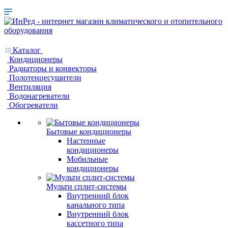
Каталог
Кондиционеры
Радиаторы и конвекторы
Полотенцесушители
Вентиляция
Водонагреватели
Обогреватели
Бытовые кондиционеры
Настенные
кондиционеры
Мобильные
кондиционеры
Мульти сплит-системы
Внутренний блок
канального типа
Внутренний блок
кассетного типа