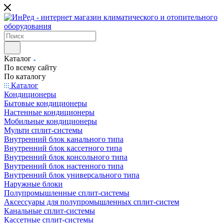
Каталог
По всему сайту
По каталогу
Каталог
Кондиционеры
Бытовые кондиционеры
Настенные кондиционеры
Мобильные кондиционеры
Мульти сплит-системы
Внутренний блок канального типа
Внутренний блок кассетного типа
Внутренний блок консольного типа
Внутренний блок настенного типа
Внутренний блок универсального типа
Наружные блоки
Полупромышленные сплит-системы
Аксессуары для полупромышленных сплит-систем
Канальные сплит-системы
Кассетные сплит-системы