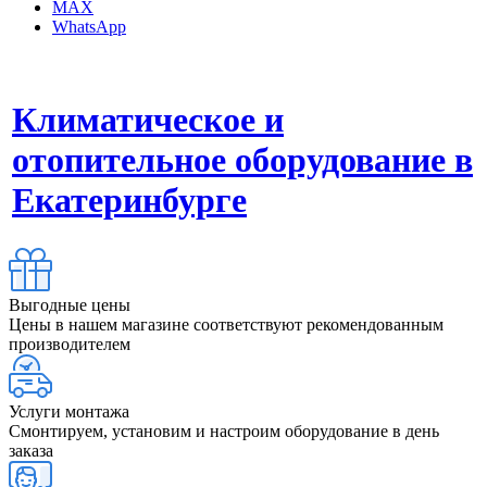
MAX
WhatsApp
Климатическое и
отопительное оборудование в
Екатеринбурге
Выгодные цены
Цены в нашем магазине соответствуют рекомендованным
производителем
Услуги монтажа
Смонтируем, установим и настроим оборудование в день
заказа