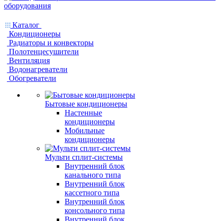
Каталог
Кондиционеры
Радиаторы и конвекторы
Полотенцесушители
Вентиляция
Водонагреватели
Обогреватели
Бытовые кондиционеры
Настенные
кондиционеры
Мобильные
кондиционеры
Мульти сплит-системы
Внутренний блок
канального типа
Внутренний блок
кассетного типа
Внутренний блок
консольного типа
Внутренний блок