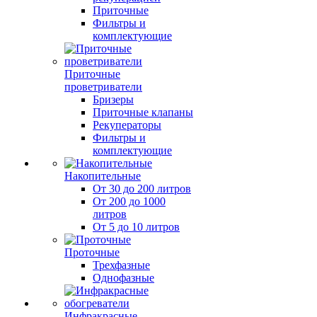
Приточные
Фильтры и
комплектующие
Приточные
проветриватели
Бризеры
Приточные клапаны
Рекуператоры
Фильтры и
комплектующие
Накопительные
От 30 до 200 литров
От 200 до 1000
литров
От 5 до 10 литров
Проточные
Трехфазные
Однофазные
Инфракрасные