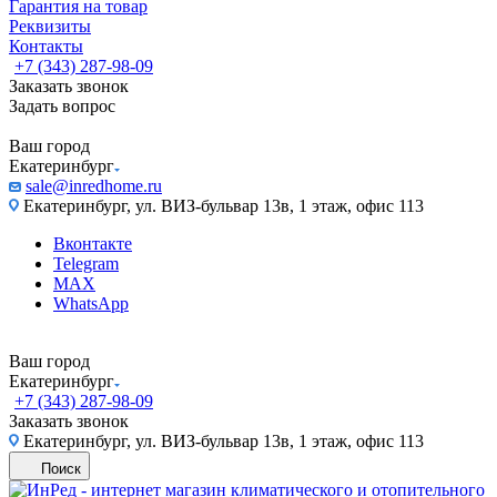
Гарантия на товар
Реквизиты
Контакты
+7 (343) 287-98-09
Заказать звонок
Задать вопрос
Ваш город
Екатеринбург
sale@inredhome.ru
Екатеринбург, ул. ВИЗ-бульвар 13в, 1 этаж, офис 113
Вконтакте
Telegram
MAX
WhatsApp
Ваш город
Екатеринбург
+7 (343) 287-98-09
Заказать звонок
Екатеринбург, ул. ВИЗ-бульвар 13в, 1 этаж, офис 113
Поиск