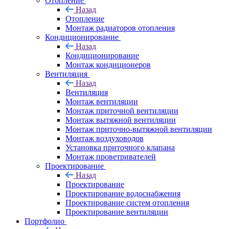
Отопление
Назад
Отопление
Монтаж радиаторов отопления
Кондиционирование
Назад
Кондиционирование
Монтаж кондиционеров
Вентиляция
Назад
Вентиляция
Монтаж вентиляции
Монтаж приточной вентиляции
Монтаж вытяжной вентиляции
Монтаж приточно-вытяжной вентиляции
Монтаж воздуховодов
Установка приточного клапана
Монтаж проветривателей
Проектирование
Назад
Проектирование
Проектирование водоснабжения
Проектирование систем отопления
Проектирование вентиляции
Портфолио