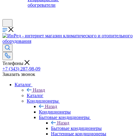
обогреватели
Телефоны
+7 (343) 287-98-09
Заказать звонок
Каталог
Назад
Каталог
Кондиционеры
Назад
Кондиционеры
Бытовые кондиционеры
Назад
Бытовые кондиционеры
Настенные кондиционеры