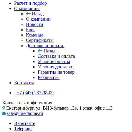
Расчёт и подбор
О компании
Назад
О компании
Новости
Блог
Команда
Сертификаты
Доставка и оплата
Назад
Доставка и оплата
Условия оплаты
Условия доставки
Гарантия на товар
Реквизиты
Контакты
+7 (343) 287-98-09
Контактная информация
Екатеринбург, ул. ВИЗ-бульвар 13в, 1 этаж, офис 113
sale@inredhome.ru
Вконтакте
Telegram