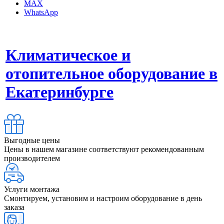
MAX
WhatsApp
Климатическое и
отопительное оборудование в
Екатеринбурге
Выгодные цены
Цены в нашем магазине соответствуют рекомендованным
производителем
Услуги монтажа
Смонтируем, установим и настроим оборудование в день
заказа