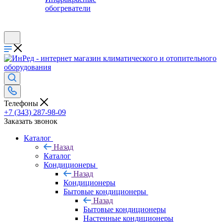
обогреватели
Телефоны
+7 (343) 287-98-09
Заказать звонок
Каталог
Назад
Каталог
Кондиционеры
Назад
Кондиционеры
Бытовые кондиционеры
Назад
Бытовые кондиционеры
Настенные кондиционеры