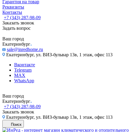
Гарантия на товар
Реквизиты
Контакты
+7 (343) 287-98-09
Заказать звонок
Задать вопрос
Ваш город
Екатеринбург
sale@inredhome.ru
Екатеринбург, ул. ВИЗ-бульвар 13в, 1 этаж, офис 113
Вконтакте
Telegram
MAX
WhatsApp
Ваш город
Екатеринбург
+7 (343) 287-98-09
Заказать звонок
Екатеринбург, ул. ВИЗ-бульвар 13в, 1 этаж, офис 113
Поиск