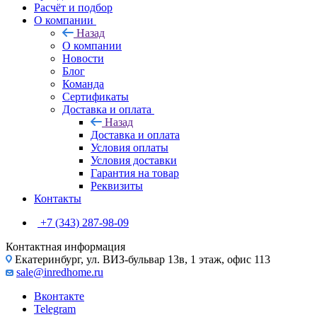
Расчёт и подбор
О компании
Назад
О компании
Новости
Блог
Команда
Сертификаты
Доставка и оплата
Назад
Доставка и оплата
Условия оплаты
Условия доставки
Гарантия на товар
Реквизиты
Контакты
+7 (343) 287-98-09
Контактная информация
Екатеринбург, ул. ВИЗ-бульвар 13в, 1 этаж, офис 113
sale@inredhome.ru
Вконтакте
Telegram