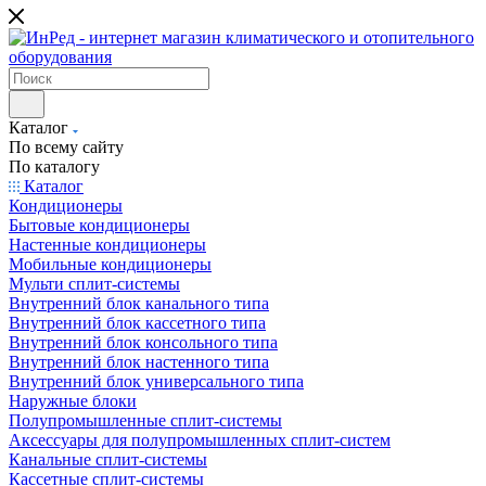
Каталог
По всему сайту
По каталогу
Каталог
Кондиционеры
Бытовые кондиционеры
Настенные кондиционеры
Мобильные кондиционеры
Мульти сплит-системы
Внутренний блок канального типа
Внутренний блок кассетного типа
Внутренний блок консольного типа
Внутренний блок настенного типа
Внутренний блок универсального типа
Наружные блоки
Полупромышленные сплит-системы
Аксессуары для полупромышленных сплит-систем
Канальные сплит-системы
Кассетные сплит-системы