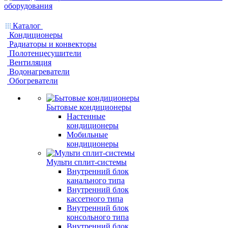
Каталог
Кондиционеры
Радиаторы и конвекторы
Полотенцесушители
Вентиляция
Водонагреватели
Обогреватели
Бытовые кондиционеры
Настенные
кондиционеры
Мобильные
кондиционеры
Мульти сплит-системы
Внутренний блок
канального типа
Внутренний блок
кассетного типа
Внутренний блок
консольного типа
Внутренний блок