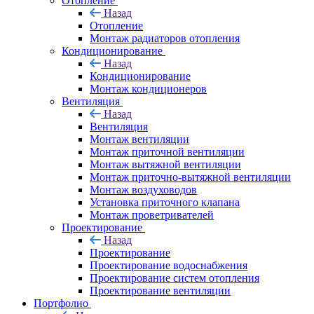
Отопление
Назад
Отопление
Монтаж радиаторов отопления
Кондиционирование
Назад
Кондиционирование
Монтаж кондиционеров
Вентиляция
Назад
Вентиляция
Монтаж вентиляции
Монтаж приточной вентиляции
Монтаж вытяжной вентиляции
Монтаж приточно-вытяжной вентиляции
Монтаж воздуховодов
Установка приточного клапана
Монтаж проветривателей
Проектирование
Назад
Проектирование
Проектирование водоснабжения
Проектирование систем отопления
Проектирование вентиляции
Портфолио