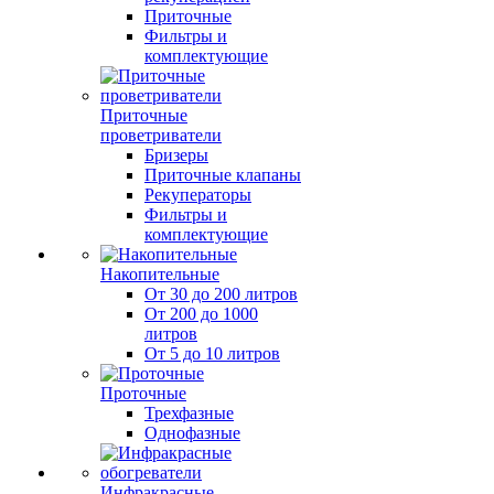
Приточные
Фильтры и
комплектующие
Приточные
проветриватели
Бризеры
Приточные клапаны
Рекуператоры
Фильтры и
комплектующие
Накопительные
От 30 до 200 литров
От 200 до 1000
литров
От 5 до 10 литров
Проточные
Трехфазные
Однофазные
Инфракрасные