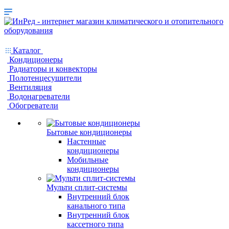
Каталог
Кондиционеры
Радиаторы и конвекторы
Полотенцесушители
Вентиляция
Водонагреватели
Обогреватели
Бытовые кондиционеры
Настенные
кондиционеры
Мобильные
кондиционеры
Мульти сплит-системы
Внутренний блок
канального типа
Внутренний блок
кассетного типа