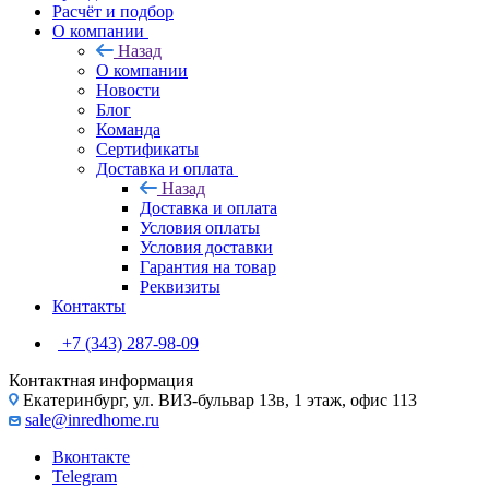
Расчёт и подбор
О компании
Назад
О компании
Новости
Блог
Команда
Сертификаты
Доставка и оплата
Назад
Доставка и оплата
Условия оплаты
Условия доставки
Гарантия на товар
Реквизиты
Контакты
+7 (343) 287-98-09
Контактная информация
Екатеринбург, ул. ВИЗ-бульвар 13в, 1 этаж, офис 113
sale@inredhome.ru
Вконтакте
Telegram