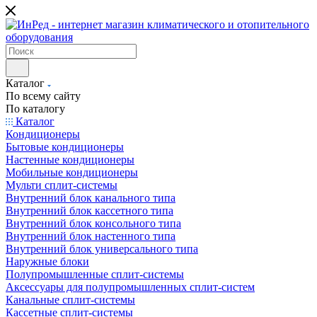
Каталог
По всему сайту
По каталогу
Каталог
Кондиционеры
Бытовые кондиционеры
Настенные кондиционеры
Мобильные кондиционеры
Мульти сплит-системы
Внутренний блок канального типа
Внутренний блок кассетного типа
Внутренний блок консольного типа
Внутренний блок настенного типа
Внутренний блок универсального типа
Наружные блоки
Полупромышленные сплит-системы
Аксессуары для полупромышленных сплит-систем
Канальные сплит-системы
Кассетные сплит-системы