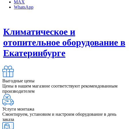
MAX
WhatsApp
Климатическое и
отопительное оборудование в
Екатеринбурге
Выгодные цены
Цены в нашем магазине соответствуют рекомендованным
производителем
Услуги монтажа
Смонтируем, установим и настроим оборудование в день
заказа