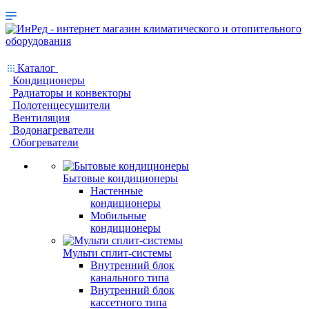
Каталог
Кондиционеры
Радиаторы и конвекторы
Полотенцесушители
Вентиляция
Водонагреватели
Обогреватели
Бытовые кондиционеры
Настенные
кондиционеры
Мобильные
кондиционеры
Мульти сплит-системы
Внутренний блок
канального типа
Внутренний блок
кассетного типа