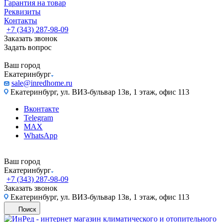
Гарантия на товар
Реквизиты
Контакты
+7 (343) 287-98-09
Заказать звонок
Задать вопрос
Ваш город
Екатеринбург
sale@inredhome.ru
Екатеринбург, ул. ВИЗ-бульвар 13в, 1 этаж, офис 113
Вконтакте
Telegram
MAX
WhatsApp
Ваш город
Екатеринбург
+7 (343) 287-98-09
Заказать звонок
Екатеринбург, ул. ВИЗ-бульвар 13в, 1 этаж, офис 113
Поиск