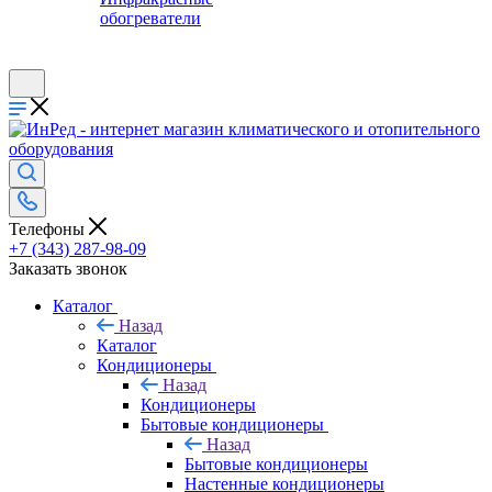
обогреватели
Телефоны
+7 (343) 287-98-09
Заказать звонок
Каталог
Назад
Каталог
Кондиционеры
Назад
Кондиционеры
Бытовые кондиционеры
Назад
Бытовые кондиционеры
Настенные кондиционеры