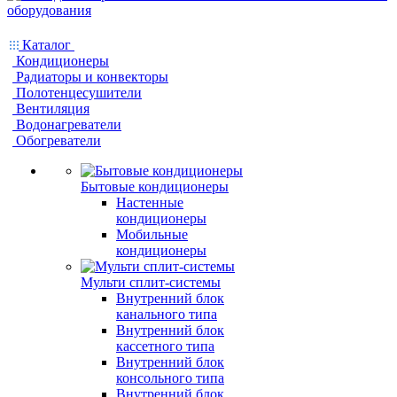
Каталог
Кондиционеры
Радиаторы и конвекторы
Полотенцесушители
Вентиляция
Водонагреватели
Обогреватели
Бытовые кондиционеры
Настенные
кондиционеры
Мобильные
кондиционеры
Мульти сплит-системы
Внутренний блок
канального типа
Внутренний блок
кассетного типа
Внутренний блок
консольного типа
Внутренний блок