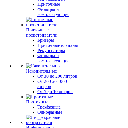
Приточные
Фильтры и
комплектующие
Приточные
проветриватели
Бризеры
Приточные клапаны
Рекуператоры
Фильтры и
комплектующие
Накопительные
От 30 до 200 литров
От 200 до 1000
литров
От 5 до 10 литров
Проточные
Трехфазные
Однофазные
Инфракрасные