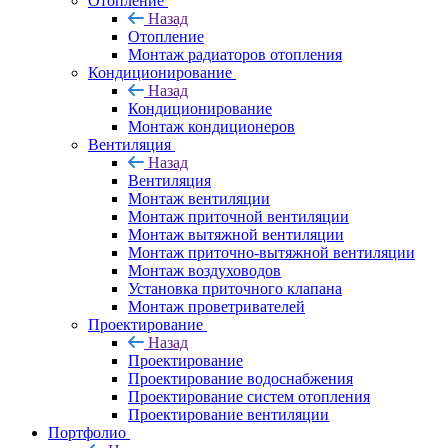
Отопление
Назад
Отопление
Монтаж радиаторов отопления
Кондиционирование
Назад
Кондиционирование
Монтаж кондиционеров
Вентиляция
Назад
Вентиляция
Монтаж вентиляции
Монтаж приточной вентиляции
Монтаж вытяжной вентиляции
Монтаж приточно-вытяжной вентиляции
Монтаж воздуховодов
Установка приточного клапана
Монтаж проветривателей
Проектирование
Назад
Проектирование
Проектирование водоснабжения
Проектирование систем отопления
Проектирование вентиляции
Портфолио