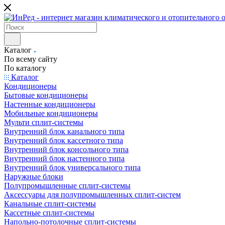
Каталог
По всему сайту
По каталогу
Каталог
Кондиционеры
Бытовые кондиционеры
Настенные кондиционеры
Мобильные кондиционеры
Мульти сплит-системы
Внутренний блок канального типа
Внутренний блок кассетного типа
Внутренний блок консольного типа
Внутренний блок настенного типа
Внутренний блок универсального типа
Наружные блоки
Полупромышленные сплит-системы
Аксессуары для полупромышленных сплит-систем
Канальные сплит-системы
Кассетные сплит-системы
Напольно-потолочные сплит-системы