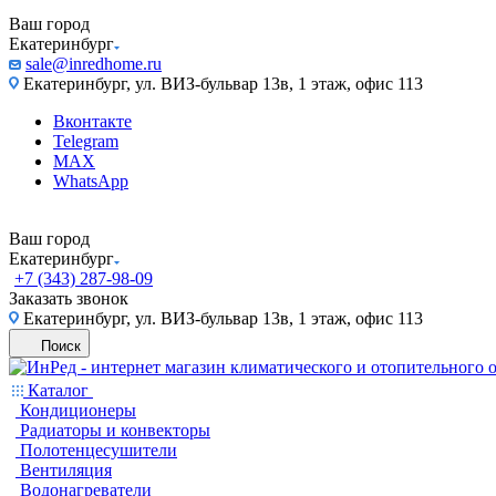
Ваш город
Екатеринбург
sale@inredhome.ru
Екатеринбург, ул. ВИЗ-бульвар 13в, 1 этаж, офис 113
Вконтакте
Telegram
MAX
WhatsApp
Ваш город
Екатеринбург
+7 (343) 287-98-09
Заказать звонок
Екатеринбург, ул. ВИЗ-бульвар 13в, 1 этаж, офис 113
Поиск
Каталог
Кондиционеры
Радиаторы и конвекторы
Полотенцесушители
Вентиляция
Водонагреватели