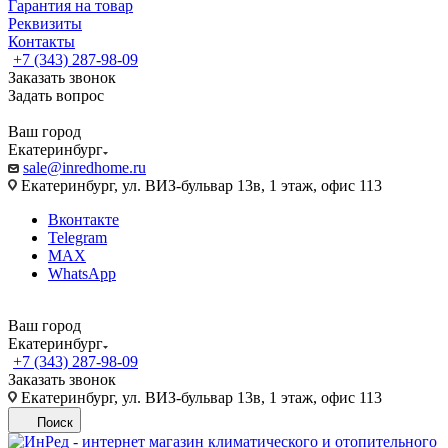
Гарантия на товар
Реквизиты
Контакты
+7 (343) 287-98-09
Заказать звонок
Задать вопрос
Ваш город
Екатеринбург
sale@inredhome.ru
Екатеринбург, ул. ВИЗ-бульвар 13в, 1 этаж, офис 113
Вконтакте
Telegram
MAX
WhatsApp
Ваш город
Екатеринбург
+7 (343) 287-98-09
Заказать звонок
Екатеринбург, ул. ВИЗ-бульвар 13в, 1 этаж, офис 113
Поиск