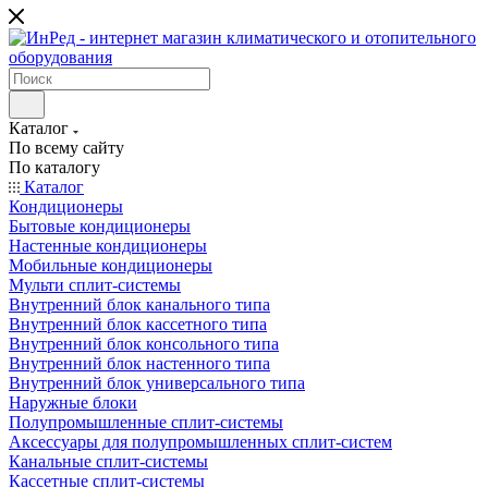
Каталог
По всему сайту
По каталогу
Каталог
Кондиционеры
Бытовые кондиционеры
Настенные кондиционеры
Мобильные кондиционеры
Мульти сплит-системы
Внутренний блок канального типа
Внутренний блок кассетного типа
Внутренний блок консольного типа
Внутренний блок настенного типа
Внутренний блок универсального типа
Наружные блоки
Полупромышленные сплит-системы
Аксессуары для полупромышленных сплит-систем
Канальные сплит-системы
Кассетные сплит-системы