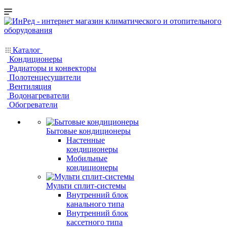
Каталог
Кондиционеры
Радиаторы и конвекторы
Полотенцесушители
Вентиляция
Водонагреватели
Обогреватели
Бытовые кондиционеры
Настенные
кондиционеры
Мобильные
кондиционеры
Мульти сплит-системы
Внутренний блок
канального типа
Внутренний блок
кассетного типа