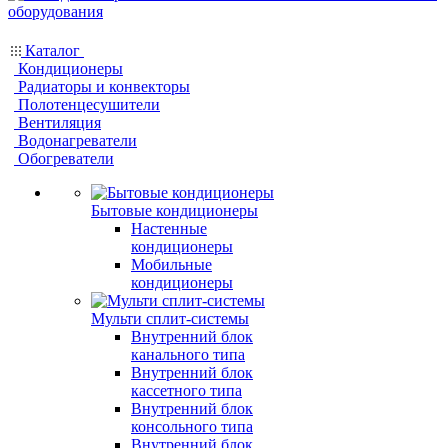
Каталог
Кондиционеры
Радиаторы и конвекторы
Полотенцесушители
Вентиляция
Водонагреватели
Обогреватели
Бытовые кондиционеры
Настенные
кондиционеры
Мобильные
кондиционеры
Мульти сплит-системы
Внутренний блок
канального типа
Внутренний блок
кассетного типа
Внутренний блок
консольного типа
Внутренний блок