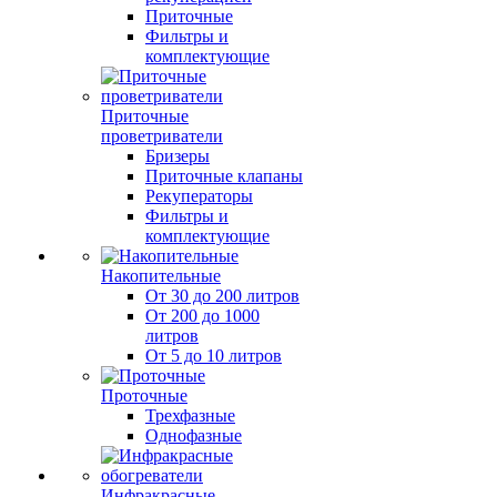
Приточные
Фильтры и
комплектующие
Приточные
проветриватели
Бризеры
Приточные клапаны
Рекуператоры
Фильтры и
комплектующие
Накопительные
От 30 до 200 литров
От 200 до 1000
литров
От 5 до 10 литров
Проточные
Трехфазные
Однофазные
Инфракрасные