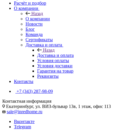
Расчёт и подбор
О компании
Назад
О компании
Новости
Блог
Команда
Сертификаты
Доставка и оплата
Назад
Доставка и оплата
Условия оплаты
Условия доставки
Гарантия на товар
Реквизиты
Контакты
+7 (343) 287-98-09
Контактная информация
Екатеринбург, ул. ВИЗ-бульвар 13в, 1 этаж, офис 113
sale@inredhome.ru
Вконтакте
Telegram