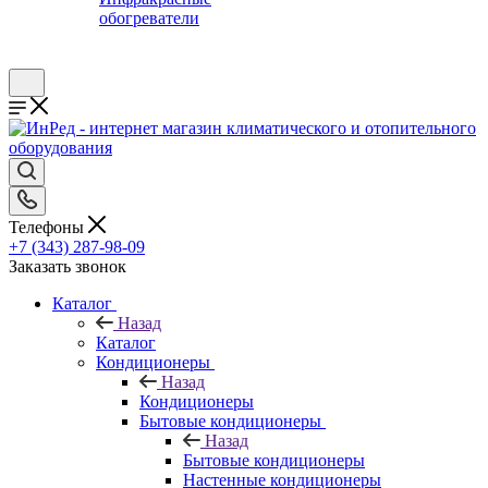
обогреватели
Телефоны
+7 (343) 287-98-09
Заказать звонок
Каталог
Назад
Каталог
Кондиционеры
Назад
Кондиционеры
Бытовые кондиционеры
Назад
Бытовые кондиционеры
Настенные кондиционеры