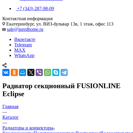
+7 (343) 287-98-09
Контактная информация
Екатеринбург, ул. ВИЗ-бульвар 13в, 1 этаж, офис 113
sale@inredhome.ru
Вконтакте
Telegram
MAX
WhatsApp
Радиатор секционный FUSIONLINE
Eclipse
Главная
—
Каталог
—
Радиаторы и конвекторы