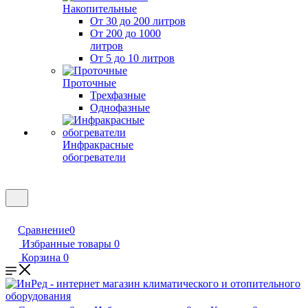
Накопительные
От 30 до 200 литров
От 200 до 1000
литров
От 5 до 10 литров
Проточные
Трехфазные
Однофазные
Инфракрасные
обогреватели
Сравнение
0
Избранные товары
0
Корзина
0