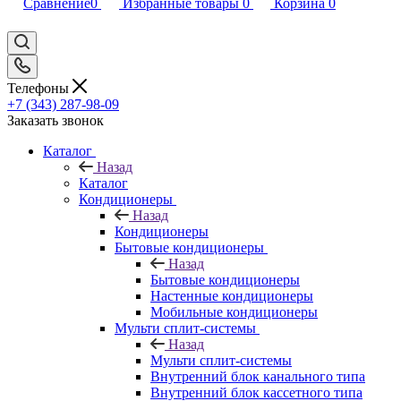
Сравнение
0
Избранные товары
0
Корзина
0
Телефоны
+7 (343) 287-98-09
Заказать звонок
Каталог
Назад
Каталог
Кондиционеры
Назад
Кондиционеры
Бытовые кондиционеры
Назад
Бытовые кондиционеры
Настенные кондиционеры
Мобильные кондиционеры
Мульти сплит-системы
Назад
Мульти сплит-системы
Внутренний блок канального типа
Внутренний блок кассетного типа