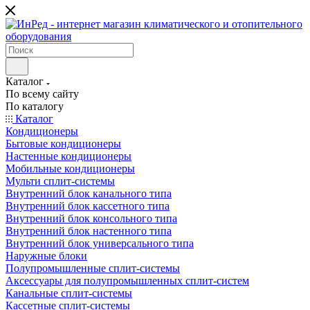
Каталог
По всему сайту
По каталогу
Каталог
Кондиционеры
Бытовые кондиционеры
Настенные кондиционеры
Мобильные кондиционеры
Мульти сплит-системы
Внутренний блок канального типа
Внутренний блок кассетного типа
Внутренний блок консольного типа
Внутренний блок настенного типа
Внутренний блок универсального типа
Наружные блоки
Полупромышленные сплит-системы
Аксессуары для полупромышленных сплит-систем
Канальные сплит-системы
Кассетные сплит-системы