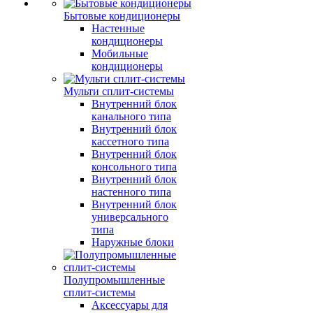
Бытовые кондиционеры
Настенные
кондиционеры
Мобильные
кондиционеры
Мульти сплит-системы
Внутренний блок
канального типа
Внутренний блок
кассетного типа
Внутренний блок
консольного типа
Внутренний блок
настенного типа
Внутренний блок
универсального
типа
Наружные блоки
Полупромышленные
сплит-системы
Аксессуары для