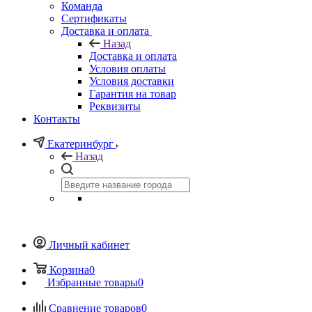
Команда
Сертификаты
Доставка и оплата
Назад
Доставка и оплата
Условия оплаты
Условия доставки
Гарантия на товар
Реквизиты
Контакты
Екатеринбург
Назад
Личный кабинет
Корзина
0
Избранные товары
0
Сравнение товаров
0