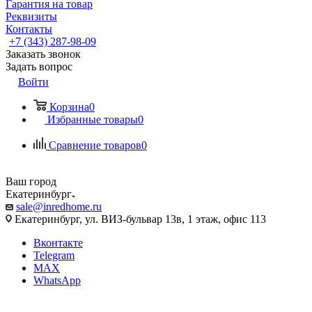
Гарантия на товар
Реквизиты
Контакты
+7 (343) 287-98-09
Заказать звонок
Задать вопрос
Войти
Корзина
0
Избранные товары
0
Сравнение товаров
0
Ваш город
Екатеринбург
sale@inredhome.ru
Екатеринбург, ул. ВИЗ-бульвар 13в, 1 этаж, офис 113
Вконтакте
Telegram
MAX
WhatsApp