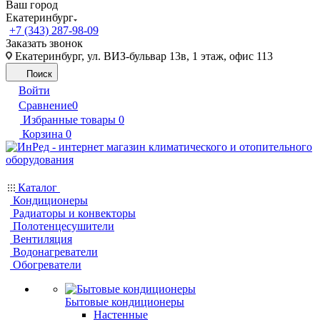
Ваш город
Екатеринбург
+7 (343) 287-98-09
Заказать звонок
Екатеринбург, ул. ВИЗ-бульвар 13в, 1 этаж, офис 113
Поиск
Войти
Сравнение
0
Избранные товары
0
Корзина
0
Каталог
Кондиционеры
Радиаторы и конвекторы
Полотенцесушители
Вентиляция
Водонагреватели
Обогреватели
Бытовые кондиционеры
Настенные