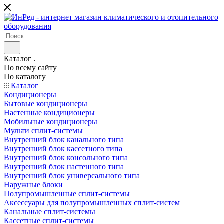
Каталог
По всему сайту
По каталогу
Каталог
Кондиционеры
Бытовые кондиционеры
Настенные кондиционеры
Мобильные кондиционеры
Мульти сплит-системы
Внутренний блок канального типа
Внутренний блок кассетного типа
Внутренний блок консольного типа
Внутренний блок настенного типа
Внутренний блок универсального типа
Наружные блоки
Полупромышленные сплит-системы
Аксессуары для полупромышленных сплит-систем
Канальные сплит-системы
Кассетные сплит-системы