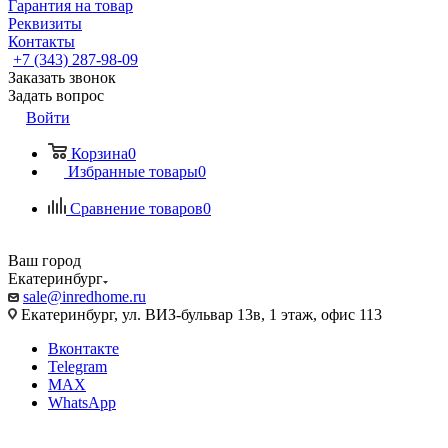
Гарантия на товар
Реквизиты
Контакты
+7 (343) 287-98-09
Заказать звонок
Задать вопрос
Войти
Корзина
0
Избранные товары
0
Сравнение товаров
0
Ваш город
Екатеринбург
sale@inredhome.ru
Екатеринбург, ул. ВИЗ-бульвар 13в, 1 этаж, офис 113
Вконтакте
Telegram
MAX
WhatsApp