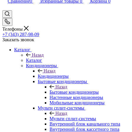
Сравнение
0
Избранные товары
0
Корзина
0
Телефоны
+7 (343) 287-98-09
Заказать звонок
Каталог
Назад
Каталог
Кондиционеры
Назад
Кондиционеры
Бытовые кондиционеры
Назад
Бытовые кондиционеры
Настенные кондиционеры
Мобильные кондиционеры
Мульти сплит-системы
Назад
Мульти сплит-системы
Внутренний блок канального типа
Внутренний блок кассетного типа