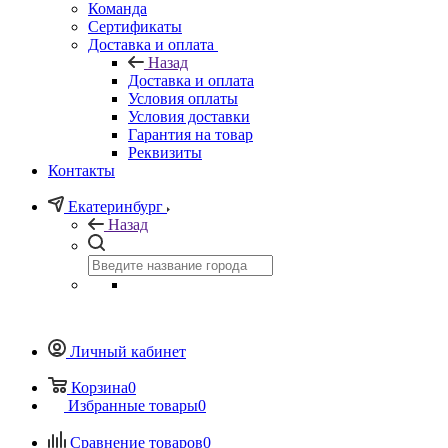
Команда
Сертификаты
Доставка и оплата
Назад
Доставка и оплата
Условия оплаты
Условия доставки
Гарантия на товар
Реквизиты
Контакты
Екатеринбург
Назад
Личный кабинет
Корзина
0
Избранные товары
0
Сравнение товаров
0