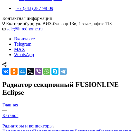
+7 (343) 287-98-09
Контактная информация
Екатеринбург, ул. ВИЗ-бульвар 13в, 1 этаж, офис 113
sale@inredhome.ru
Вконтакте
Telegram
MAX
WhatsApp
Радиатор секционный FUSIONLINE
Eclipse
Главная
—
Каталог
—
Радиаторы и конвекторы