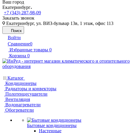
Ваш город
Екатеринбург
+7 (343) 287-98-09
Заказать звонок
Екатеринбург, ул. ВИЗ-бульвар 13в, 1 этаж, офис 113
Поиск
Войти
Сравнение
0
Избранные товары
0
Корзина
0
Каталог
Кондиционеры
Радиаторы и конвекторы
Полотенцесушители
Вентиляция
Водонагреватели
Обогреватели
Бытовые кондиционеры
Настенные