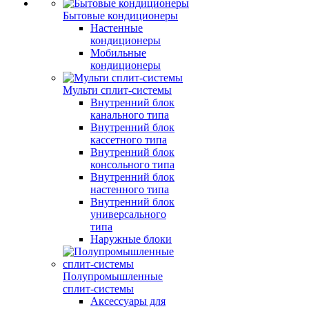
Бытовые кондиционеры
Настенные
кондиционеры
Мобильные
кондиционеры
Мульти сплит-системы
Внутренний блок
канального типа
Внутренний блок
кассетного типа
Внутренний блок
консольного типа
Внутренний блок
настенного типа
Внутренний блок
универсального
типа
Наружные блоки
Полупромышленные
сплит-системы
Аксессуары для