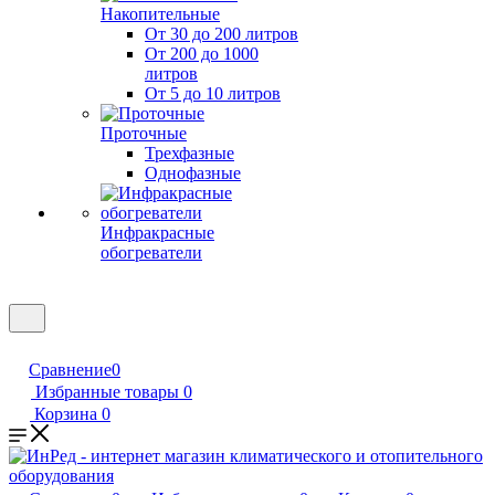
Накопительные
От 30 до 200 литров
От 200 до 1000
литров
От 5 до 10 литров
Проточные
Трехфазные
Однофазные
Инфракрасные
обогреватели
Сравнение
0
Избранные товары
0
Корзина
0