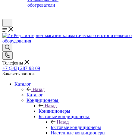
обогреватели
Телефоны
+7 (343) 287-98-09
Заказать звонок
Каталог
Назад
Каталог
Кондиционеры
Назад
Кондиционеры
Бытовые кондиционеры
Назад
Бытовые кондиционеры
Настенные кондиционеры