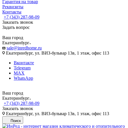
Гарантия на товар
Реквизиты
Контакты
+7 (343) 287-98-09
Заказать звонок
Задать вопрос
Ваш город
Екатеринбург
sale@inredhome.ru
Екатеринбург, ул. ВИЗ-бульвар 13в, 1 этаж, офис 113
Вконтакте
Telegram
MAX
WhatsApp
Ваш город
Екатеринбург
+7 (343) 287-98-09
Заказать звонок
Екатеринбург, ул. ВИЗ-бульвар 13в, 1 этаж, офис 113
Поиск