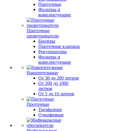
Приточные
Фильтры и
комплектующие
Приточные
проветриватели
Бризеры
Приточные клапаны
Рекуператоры
Фильтры и
комплектующие
Накопительные
От 30 до 200 литров
От 200 до 1000
литров
От 5 до 10 литров
Проточные
Трехфазные
Однофазные
Инфракрасные