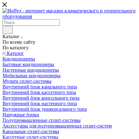
Каталог
По всему сайту
По каталогу
Каталог
Кондиционеры
Бытовые кондиционеры
Настенные кондиционеры
Мобильные кондиционеры
Мульти сплит-системы
Внутренний блок канального типа
Внутренний блок кассетного типа
Внутренний блок консольного типа
Внутренний блок настенного типа
Внутренний блок универсального типа
Наружные блоки
Полупромышленные сплит-системы
Аксессуары для полупромышленных сплит-систем
Канальные сплит-системы
Кассетные сплит-системы