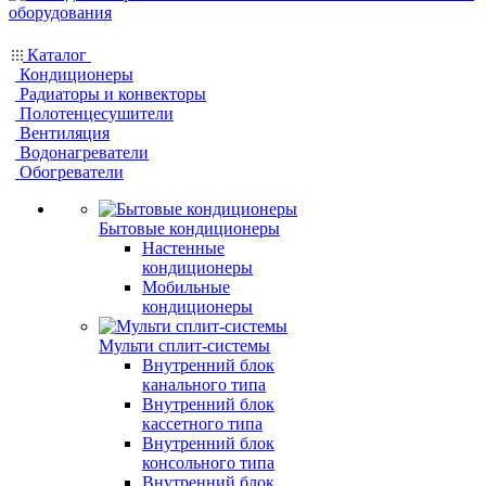
Каталог
Кондиционеры
Радиаторы и конвекторы
Полотенцесушители
Вентиляция
Водонагреватели
Обогреватели
Бытовые кондиционеры
Настенные
кондиционеры
Мобильные
кондиционеры
Мульти сплит-системы
Внутренний блок
канального типа
Внутренний блок
кассетного типа
Внутренний блок
консольного типа
Внутренний блок