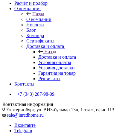
Расчёт и подбор
О компании
Назад
О компании
Новости
Блог
Команда
Сертификаты
Доставка и оплата
Назад
Доставка и оплата
Условия оплаты
Условия доставки
Гарантия на товар
Реквизиты
Контакты
+7 (343) 287-98-09
Контактная информация
Екатеринбург, ул. ВИЗ-бульвар 13в, 1 этаж, офис 113
sale@inredhome.ru
Вконтакте
Telegram