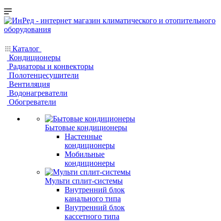
Каталог
Кондиционеры
Радиаторы и конвекторы
Полотенцесушители
Вентиляция
Водонагреватели
Обогреватели
Бытовые кондиционеры
Настенные
кондиционеры
Мобильные
кондиционеры
Мульти сплит-системы
Внутренний блок
канального типа
Внутренний блок
кассетного типа