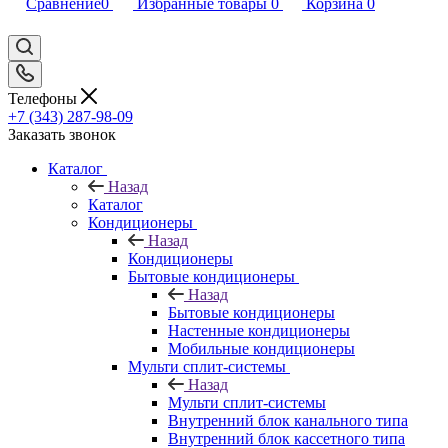
Сравнение
0
Избранные товары
0
Корзина
0
Телефоны
+7 (343) 287-98-09
Заказать звонок
Каталог
Назад
Каталог
Кондиционеры
Назад
Кондиционеры
Бытовые кондиционеры
Назад
Бытовые кондиционеры
Настенные кондиционеры
Мобильные кондиционеры
Мульти сплит-системы
Назад
Мульти сплит-системы
Внутренний блок канального типа
Внутренний блок кассетного типа