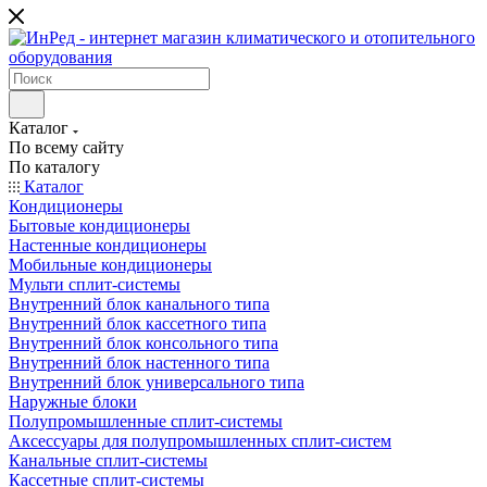
Каталог
По всему сайту
По каталогу
Каталог
Кондиционеры
Бытовые кондиционеры
Настенные кондиционеры
Мобильные кондиционеры
Мульти сплит-системы
Внутренний блок канального типа
Внутренний блок кассетного типа
Внутренний блок консольного типа
Внутренний блок настенного типа
Внутренний блок универсального типа
Наружные блоки
Полупромышленные сплит-системы
Аксессуары для полупромышленных сплит-систем
Канальные сплит-системы
Кассетные сплит-системы