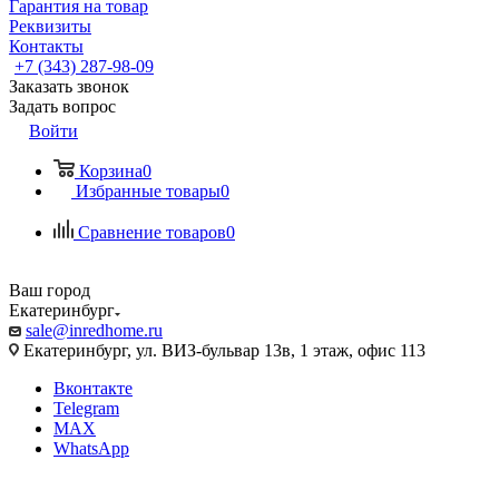
Гарантия на товар
Реквизиты
Контакты
+7 (343) 287-98-09
Заказать звонок
Задать вопрос
Войти
Корзина
0
Избранные товары
0
Сравнение товаров
0
Ваш город
Екатеринбург
sale@inredhome.ru
Екатеринбург, ул. ВИЗ-бульвар 13в, 1 этаж, офис 113
Вконтакте
Telegram
MAX
WhatsApp