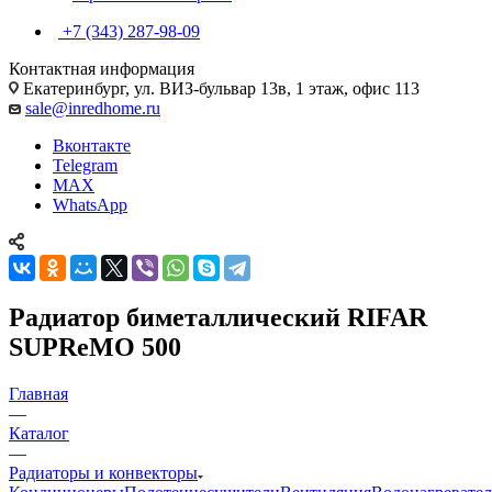
+7 (343) 287-98-09
Контактная информация
Екатеринбург, ул. ВИЗ-бульвар 13в, 1 этаж, офис 113
sale@inredhome.ru
Вконтакте
Telegram
MAX
WhatsApp
Радиатор биметаллический RIFAR
SUPReMO 500
Главная
—
Каталог
—
Радиаторы и конвекторы