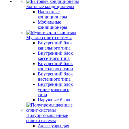
Бытовые кондиционеры
Настенные
кондиционеры
Мобильные
кондиционеры
Мульти сплит-системы
Внутренний блок
канального типа
Внутренний блок
кассетного типа
Внутренний блок
консольного типа
Внутренний блок
настенного типа
Внутренний блок
универсального
типа
Наружные блоки
Полупромышленные
сплит-системы
Аксессуары для