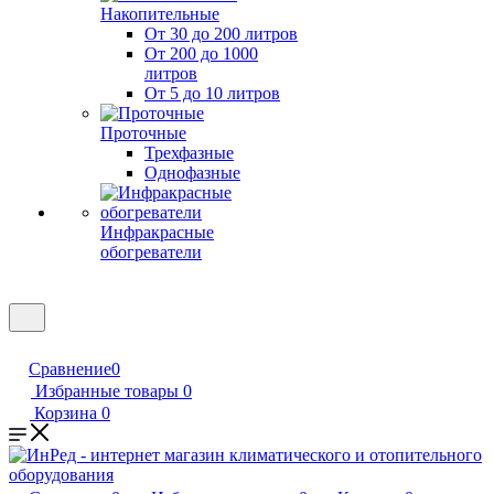
Накопительные
От 30 до 200 литров
От 200 до 1000
литров
От 5 до 10 литров
Проточные
Трехфазные
Однофазные
Инфракрасные
обогреватели
Сравнение
0
Избранные товары
0
Корзина
0