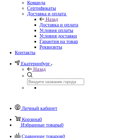
Команда
Сертификаты
Доставка и оплата
Назад
Доставка и оплата
Условия оплаты
Условия доставки
Гарантия на товар
Реквизиты
Контакты
Екатеринбург
Назад
Личный кабинет
Корзина
0
Избранные товары
0
Сравнение товаров
0