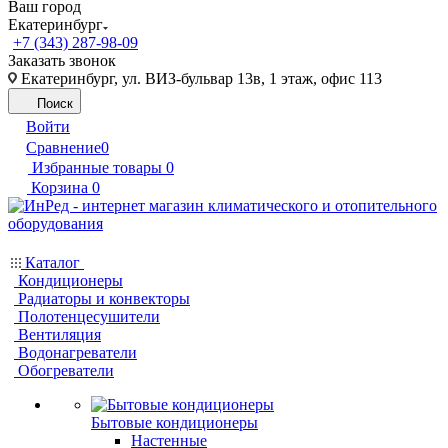
Ваш город
Екатеринбург
+7 (343) 287-98-09
Заказать звонок
Екатеринбург, ул. ВИЗ-бульвар 13в, 1 этаж, офис 113
Поиск
Войти
Сравнение
0
Избранные товары
0
Корзина
0
Каталог
Кондиционеры
Радиаторы и конвекторы
Полотенцесушители
Вентиляция
Водонагреватели
Обогреватели
Бытовые кондиционеры
Настенные