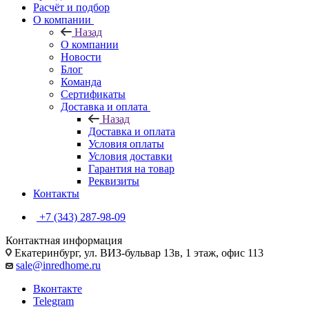
Расчёт и подбор
О компании
Назад
О компании
Новости
Блог
Команда
Сертификаты
Доставка и оплата
Назад
Доставка и оплата
Условия оплаты
Условия доставки
Гарантия на товар
Реквизиты
Контакты
+7 (343) 287-98-09
Контактная информация
Екатеринбург, ул. ВИЗ-бульвар 13в, 1 этаж, офис 113
sale@inredhome.ru
Вконтакте
Telegram