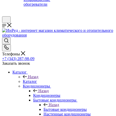
обогреватели
Телефоны
+7 (343) 287-98-09
Заказать звонок
Каталог
Назад
Каталог
Кондиционеры
Назад
Кондиционеры
Бытовые кондиционеры
Назад
Бытовые кондиционеры
Настенные кондиционеры