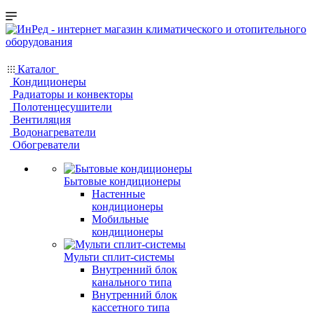
Каталог
Кондиционеры
Радиаторы и конвекторы
Полотенцесушители
Вентиляция
Водонагреватели
Обогреватели
Бытовые кондиционеры
Настенные
кондиционеры
Мобильные
кондиционеры
Мульти сплит-системы
Внутренний блок
канального типа
Внутренний блок
кассетного типа