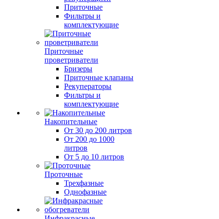
Приточные
Фильтры и
комплектующие
Приточные
проветриватели
Бризеры
Приточные клапаны
Рекуператоры
Фильтры и
комплектующие
Накопительные
От 30 до 200 литров
От 200 до 1000
литров
От 5 до 10 литров
Проточные
Трехфазные
Однофазные
Инфракрасные