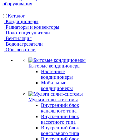
Каталог
Кондиционеры
Радиаторы и конвекторы
Полотенцесушители
Вентиляция
Водонагреватели
Обогреватели
Бытовые кондиционеры
Настенные
кондиционеры
Мобильные
кондиционеры
Мульти сплит-системы
Внутренний блок
канального типа
Внутренний блок
кассетного типа
Внутренний блок
консольного типа
Внутренний блок