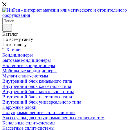
Каталог
По всему сайту
По каталогу
Каталог
Кондиционеры
Бытовые кондиционеры
Настенные кондиционеры
Мобильные кондиционеры
Мульти сплит-системы
Внутренний блок канального типа
Внутренний блок кассетного типа
Внутренний блок консольного типа
Внутренний блок настенного типа
Внутренний блок универсального типа
Наружные блоки
Полупромышленные сплит-системы
Аксессуары для полупромышленных сплит-систем
Канальные сплит-системы
Кассетные сплит-системы