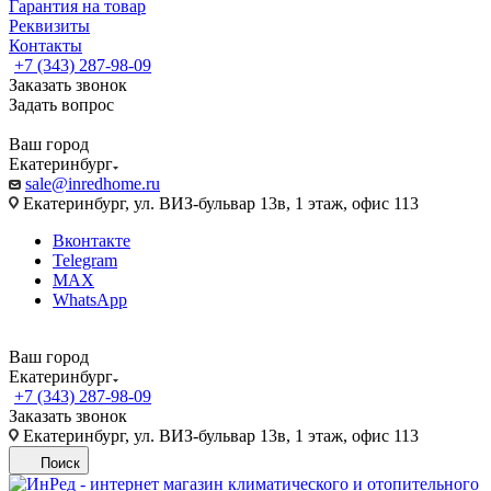
Гарантия на товар
Реквизиты
Контакты
+7 (343) 287-98-09
Заказать звонок
Задать вопрос
Ваш город
Екатеринбург
sale@inredhome.ru
Екатеринбург, ул. ВИЗ-бульвар 13в, 1 этаж, офис 113
Вконтакте
Telegram
MAX
WhatsApp
Ваш город
Екатеринбург
+7 (343) 287-98-09
Заказать звонок
Екатеринбург, ул. ВИЗ-бульвар 13в, 1 этаж, офис 113
Поиск