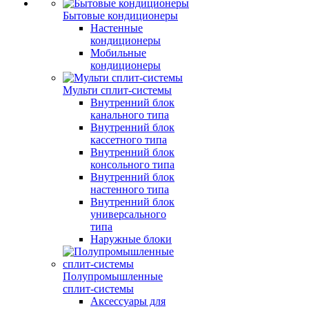
Бытовые кондиционеры
Настенные
кондиционеры
Мобильные
кондиционеры
Мульти сплит-системы
Внутренний блок
канального типа
Внутренний блок
кассетного типа
Внутренний блок
консольного типа
Внутренний блок
настенного типа
Внутренний блок
универсального
типа
Наружные блоки
Полупромышленные
сплит-системы
Аксессуары для