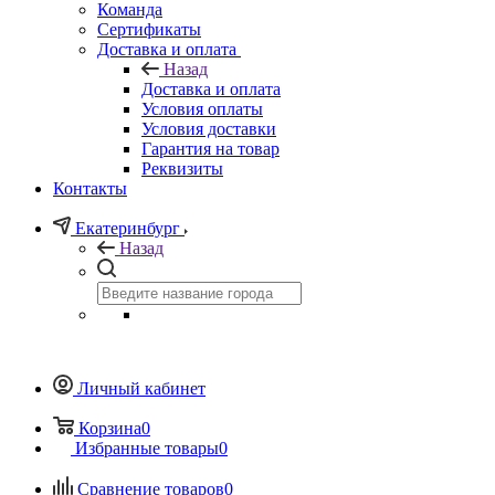
Команда
Сертификаты
Доставка и оплата
Назад
Доставка и оплата
Условия оплаты
Условия доставки
Гарантия на товар
Реквизиты
Контакты
Екатеринбург
Назад
Личный кабинет
Корзина
0
Избранные товары
0
Сравнение товаров
0