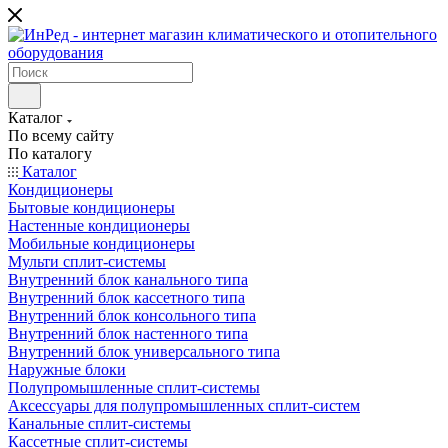
Каталог
По всему сайту
По каталогу
Каталог
Кондиционеры
Бытовые кондиционеры
Настенные кондиционеры
Мобильные кондиционеры
Мульти сплит-системы
Внутренний блок канального типа
Внутренний блок кассетного типа
Внутренний блок консольного типа
Внутренний блок настенного типа
Внутренний блок универсального типа
Наружные блоки
Полупромышленные сплит-системы
Аксессуары для полупромышленных сплит-систем
Канальные сплит-системы
Кассетные сплит-системы