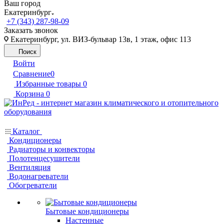
Ваш город
Екатеринбург
+7 (343) 287-98-09
Заказать звонок
Екатеринбург, ул. ВИЗ-бульвар 13в, 1 этаж, офис 113
Поиск
Войти
Сравнение
0
Избранные товары
0
Корзина
0
Каталог
Кондиционеры
Радиаторы и конвекторы
Полотенцесушители
Вентиляция
Водонагреватели
Обогреватели
Бытовые кондиционеры
Настенные