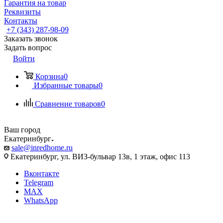
Гарантия на товар
Реквизиты
Контакты
+7 (343) 287-98-09
Заказать звонок
Задать вопрос
Войти
Корзина
0
Избранные товары
0
Сравнение товаров
0
Ваш город
Екатеринбург
sale@inredhome.ru
Екатеринбург, ул. ВИЗ-бульвар 13в, 1 этаж, офис 113
Вконтакте
Telegram
MAX
WhatsApp