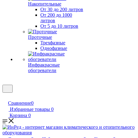
Накопительные
От 30 до 200 литров
От 200 до 1000
литров
От 5 до 10 литров
Проточные
Трехфазные
Однофазные
Инфракрасные
обогреватели
Сравнение
0
Избранные товары
0
Корзина
0