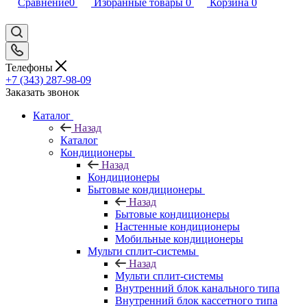
Сравнение
0
Избранные товары
0
Корзина
0
Телефоны
+7 (343) 287-98-09
Заказать звонок
Каталог
Назад
Каталог
Кондиционеры
Назад
Кондиционеры
Бытовые кондиционеры
Назад
Бытовые кондиционеры
Настенные кондиционеры
Мобильные кондиционеры
Мульти сплит-системы
Назад
Мульти сплит-системы
Внутренний блок канального типа
Внутренний блок кассетного типа