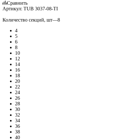
Сравнить
Артикул:
TUB 3037-08-TI
Количество секций, шт
—
8
4
5
6
8
10
12
14
16
18
20
22
24
26
28
30
32
34
36
38
40