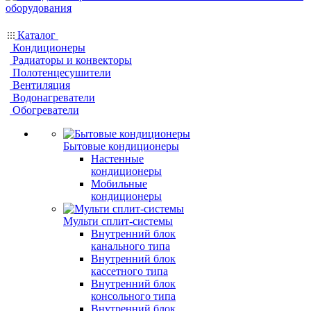
Каталог
Кондиционеры
Радиаторы и конвекторы
Полотенцесушители
Вентиляция
Водонагреватели
Обогреватели
Бытовые кондиционеры
Настенные
кондиционеры
Мобильные
кондиционеры
Мульти сплит-системы
Внутренний блок
канального типа
Внутренний блок
кассетного типа
Внутренний блок
консольного типа
Внутренний блок