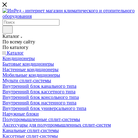
Каталог
По всему сайту
По каталогу
Каталог
Кондиционеры
Бытовые кондиционеры
Настенные кондиционеры
Мобильные кондиционеры
Мульти сплит-системы
Внутренний блок канального типа
Внутренний блок кассетного типа
Внутренний блок консольного типа
Внутренний блок настенного типа
Внутренний блок универсального типа
Наружные блоки
Полупромышленные сплит-системы
Аксессуары для полупромышленных сплит-систем
Канальные сплит-системы
Кассетные сплит-системы