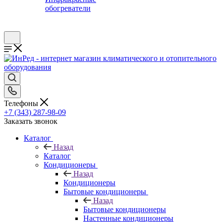
обогреватели
Телефоны
+7 (343) 287-98-09
Заказать звонок
Каталог
Назад
Каталог
Кондиционеры
Назад
Кондиционеры
Бытовые кондиционеры
Назад
Бытовые кондиционеры
Настенные кондиционеры