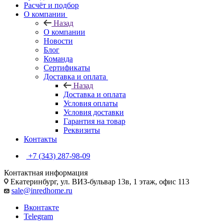
Расчёт и подбор
О компании
Назад
О компании
Новости
Блог
Команда
Сертификаты
Доставка и оплата
Назад
Доставка и оплата
Условия оплаты
Условия доставки
Гарантия на товар
Реквизиты
Контакты
+7 (343) 287-98-09
Контактная информация
Екатеринбург, ул. ВИЗ-бульвар 13в, 1 этаж, офис 113
sale@inredhome.ru
Вконтакте
Telegram