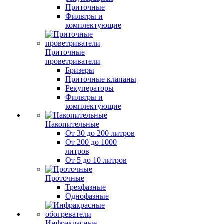
Приточные
Фильтры и
комплектующие
Приточные
проветриватели
Бризеры
Приточные клапаны
Рекуператоры
Фильтры и
комплектующие
Накопительные
От 30 до 200 литров
От 200 до 1000
литров
От 5 до 10 литров
Проточные
Трехфазные
Однофазные
Инфракрасные