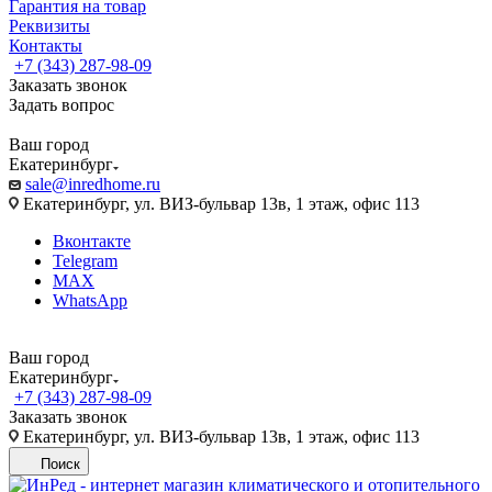
Гарантия на товар
Реквизиты
Контакты
+7 (343) 287-98-09
Заказать звонок
Задать вопрос
Ваш город
Екатеринбург
sale@inredhome.ru
Екатеринбург, ул. ВИЗ-бульвар 13в, 1 этаж, офис 113
Вконтакте
Telegram
MAX
WhatsApp
Ваш город
Екатеринбург
+7 (343) 287-98-09
Заказать звонок
Екатеринбург, ул. ВИЗ-бульвар 13в, 1 этаж, офис 113
Поиск