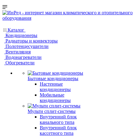
Каталог
Кондиционеры
Радиаторы и конвекторы
Полотенцесушители
Вентиляция
Водонагреватели
Обогреватели
Бытовые кондиционеры
Настенные
кондиционеры
Мобильные
кондиционеры
Мульти сплит-системы
Внутренний блок
канального типа
Внутренний блок
кассетного типа