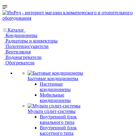
Каталог
Кондиционеры
Радиаторы и конвекторы
Полотенцесушители
Вентиляция
Водонагреватели
Обогреватели
Бытовые кондиционеры
Настенные
кондиционеры
Мобильные
кондиционеры
Мульти сплит-системы
Внутренний блок
канального типа
Внутренний блок
кассетного типа