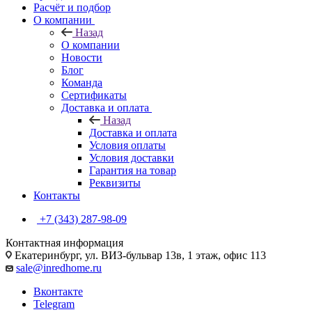
Расчёт и подбор
О компании
Назад
О компании
Новости
Блог
Команда
Сертификаты
Доставка и оплата
Назад
Доставка и оплата
Условия оплаты
Условия доставки
Гарантия на товар
Реквизиты
Контакты
+7 (343) 287-98-09
Контактная информация
Екатеринбург, ул. ВИЗ-бульвар 13в, 1 этаж, офис 113
sale@inredhome.ru
Вконтакте
Telegram