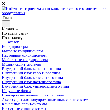
Каталог
По всему сайту
По каталогу
Каталог
Кондиционеры
Бытовые кондиционеры
Настенные кондиционеры
Мобильные кондиционеры
Мульти сплит-системы
Внутренний блок канального типа
Внутренний блок кассетного типа
Внутренний блок консольного типа
Внутренний блок настенного типа
Внутренний блок универсального типа
Наружные блоки
Полупромышленные сплит-системы
Аксессуары для полупромышленных сплит-систем
Канальные сплит-системы
Кассетные сплит-системы