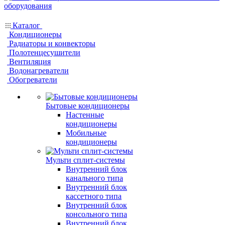
Каталог
Кондиционеры
Радиаторы и конвекторы
Полотенцесушители
Вентиляция
Водонагреватели
Обогреватели
Бытовые кондиционеры
Настенные
кондиционеры
Мобильные
кондиционеры
Мульти сплит-системы
Внутренний блок
канального типа
Внутренний блок
кассетного типа
Внутренний блок
консольного типа
Внутренний блок