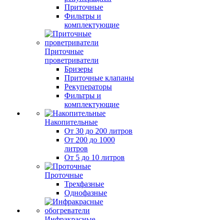
Приточные
Фильтры и
комплектующие
Приточные
проветриватели
Бризеры
Приточные клапаны
Рекуператоры
Фильтры и
комплектующие
Накопительные
От 30 до 200 литров
От 200 до 1000
литров
От 5 до 10 литров
Проточные
Трехфазные
Однофазные
Инфракрасные