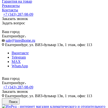
Гарантия на товар
Реквизиты
Контакты
+7 (343) 287-98-09
Заказать звонок
Задать вопрос
Ваш город
Екатеринбург
sale@inredhome.ru
Екатеринбург, ул. ВИЗ-бульвар 13в, 1 этаж, офис 113
Вконтакте
Telegram
MAX
WhatsApp
Ваш город
Екатеринбург
+7 (343) 287-98-09
Заказать звонок
Екатеринбург, ул. ВИЗ-бульвар 13в, 1 этаж, офис 113
Поиск