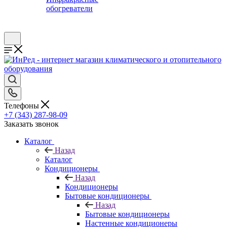
обогреватели
Телефоны
+7 (343) 287-98-09
Заказать звонок
Каталог
Назад
Каталог
Кондиционеры
Назад
Кондиционеры
Бытовые кондиционеры
Назад
Бытовые кондиционеры
Настенные кондиционеры