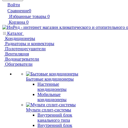
Войти
Сравнение
0
Избранные товары
0
Корзина
0
Каталог
Кондиционеры
Радиаторы и конвекторы
Полотенцесушители
Вентиляция
Водонагреватели
Обогреватели
Бытовые кондиционеры
Настенные
кондиционеры
Мобильные
кондиционеры
Мульти сплит-системы
Внутренний блок
канального типа
Внутренний блок