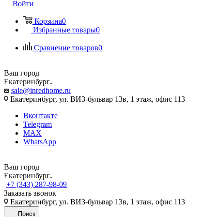
Войти
Корзина
0
Избранные товары
0
Сравнение товаров
0
Ваш город
Екатеринбург
sale@inredhome.ru
Екатеринбург, ул. ВИЗ-бульвар 13в, 1 этаж, офис 113
Вконтакте
Telegram
MAX
WhatsApp
Ваш город
Екатеринбург
+7 (343) 287-98-09
Заказать звонок
Екатеринбург, ул. ВИЗ-бульвар 13в, 1 этаж, офис 113
Поиск