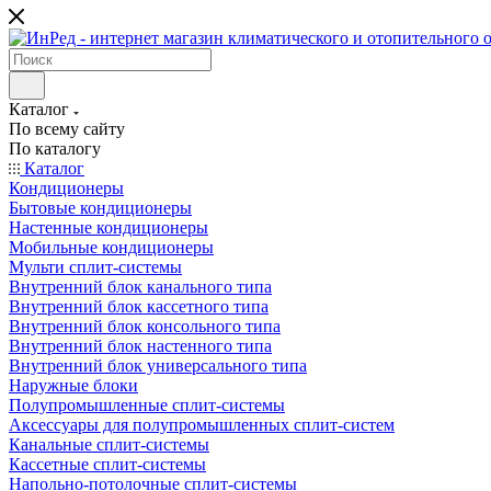
Каталог
По всему сайту
По каталогу
Каталог
Кондиционеры
Бытовые кондиционеры
Настенные кондиционеры
Мобильные кондиционеры
Мульти сплит-системы
Внутренний блок канального типа
Внутренний блок кассетного типа
Внутренний блок консольного типа
Внутренний блок настенного типа
Внутренний блок универсального типа
Наружные блоки
Полупромышленные сплит-системы
Аксессуары для полупромышленных сплит-систем
Канальные сплит-системы
Кассетные сплит-системы
Напольно-потолочные сплит-системы