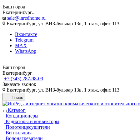
Ваш город
Екатеринбург
sale@inredhome.ru
Екатеринбург, ул. ВИЗ-бульвар 13в, 1 этаж, офис 113
Вконтакте
Telegram
MAX
WhatsApp
Ваш город
Екатеринбург
+7 (343) 287-98-09
Заказать звонок
Екатеринбург, ул. ВИЗ-бульвар 13в, 1 этаж, офис 113
Поиск
Каталог
Кондиционеры
Радиаторы и конвекторы
Полотенцесушители
Вентиляция
Водонагреватели