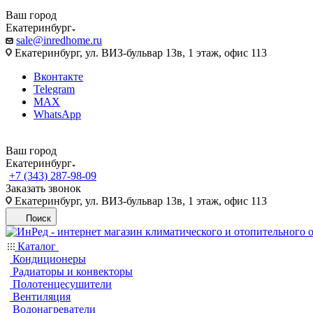
Ваш город
Екатеринбург
sale@inredhome.ru
Екатеринбург, ул. ВИЗ-бульвар 13в, 1 этаж, офис 113
Вконтакте
Telegram
MAX
WhatsApp
Ваш город
Екатеринбург
+7 (343) 287-98-09
Заказать звонок
Екатеринбург, ул. ВИЗ-бульвар 13в, 1 этаж, офис 113
Поиск
Каталог
Кондиционеры
Радиаторы и конвекторы
Полотенцесушители
Вентиляция
Водонагреватели