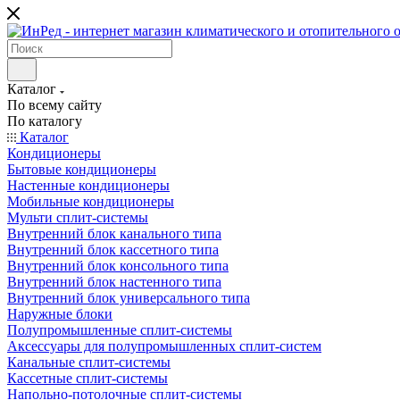
Каталог
По всему сайту
По каталогу
Каталог
Кондиционеры
Бытовые кондиционеры
Настенные кондиционеры
Мобильные кондиционеры
Мульти сплит-системы
Внутренний блок канального типа
Внутренний блок кассетного типа
Внутренний блок консольного типа
Внутренний блок настенного типа
Внутренний блок универсального типа
Наружные блоки
Полупромышленные сплит-системы
Аксессуары для полупромышленных сплит-систем
Канальные сплит-системы
Кассетные сплит-системы
Напольно-потолочные сплит-системы