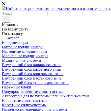
Каталог
По всему сайту
По каталогу
Каталог
Кондиционеры
Бытовые кондиционеры
Настенные кондиционеры
Мобильные кондиционеры
Мульти сплит-системы
Внутренний блок канального типа
Внутренний блок кассетного типа
Внутренний блок консольного типа
Внутренний блок настенного типа
Внутренний блок универсального типа
Наружные блоки
Полупромышленные сплит-системы
Аксессуары для полупромышленных сплит-систем
Канальные сплит-системы
Кассетные сплит-системы
Напольно-потолочные сплит-системы