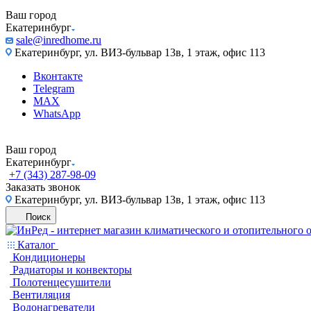
Ваш город
Екатеринбург
sale@inredhome.ru
Екатеринбург, ул. ВИЗ-бульвар 13в, 1 этаж, офис 113
Вконтакте
Telegram
MAX
WhatsApp
Ваш город
Екатеринбург
+7 (343) 287-98-09
Заказать звонок
Екатеринбург, ул. ВИЗ-бульвар 13в, 1 этаж, офис 113
Поиск
Каталог
Кондиционеры
Радиаторы и конвекторы
Полотенцесушители
Вентиляция
Водонагреватели