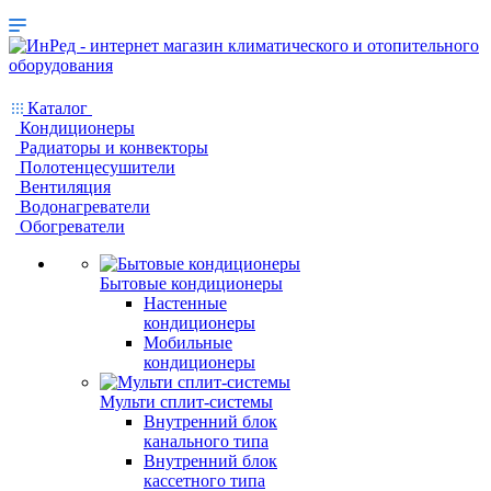
Каталог
Кондиционеры
Радиаторы и конвекторы
Полотенцесушители
Вентиляция
Водонагреватели
Обогреватели
Бытовые кондиционеры
Настенные
кондиционеры
Мобильные
кондиционеры
Мульти сплит-системы
Внутренний блок
канального типа
Внутренний блок
кассетного типа