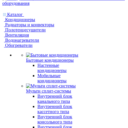
Каталог
Кондиционеры
Радиаторы и конвекторы
Полотенцесушители
Вентиляция
Водонагреватели
Обогреватели
Бытовые кондиционеры
Настенные
кондиционеры
Мобильные
кондиционеры
Мульти сплит-системы
Внутренний блок
канального типа
Внутренний блок
кассетного типа
Внутренний блок
консольного типа
Внутренний блок