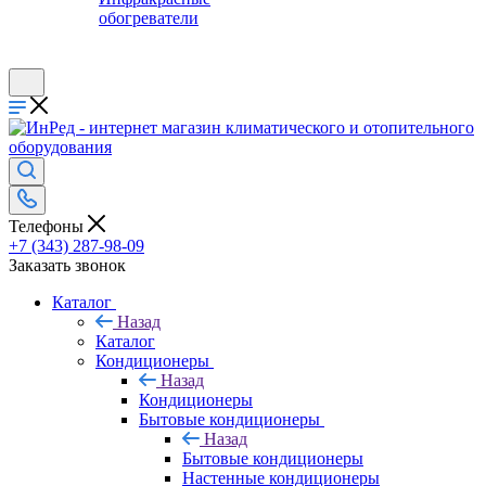
обогреватели
Телефоны
+7 (343) 287-98-09
Заказать звонок
Каталог
Назад
Каталог
Кондиционеры
Назад
Кондиционеры
Бытовые кондиционеры
Назад
Бытовые кондиционеры
Настенные кондиционеры