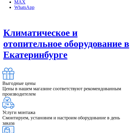
MAX
WhatsApp
Климатическое и
отопительное оборудование в
Екатеринбурге
Выгодные цены
Цены в нашем магазине соответствуют рекомендованным
производителем
Услуги монтажа
Смонтируем, установим и настроим оборудование в день
заказа