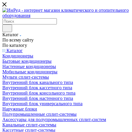
Каталог
По всему сайту
По каталогу
Каталог
Кондиционеры
Бытовые кондиционеры
Настенные кондиционеры
Мобильные кондиционеры
Мульти сплит-системы
Внутренний блок канального типа
Внутренний блок кассетного типа
Внутренний блок консольного типа
Внутренний блок настенного типа
Внутренний блок универсального типа
Наружные блоки
Полупромышленные сплит-системы
Аксессуары для полупромышленных сплит-систем
Канальные сплит-системы
Кассетные сплит-системы