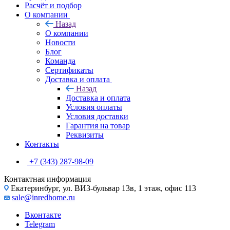
Расчёт и подбор
О компании
Назад
О компании
Новости
Блог
Команда
Сертификаты
Доставка и оплата
Назад
Доставка и оплата
Условия оплаты
Условия доставки
Гарантия на товар
Реквизиты
Контакты
+7 (343) 287-98-09
Контактная информация
Екатеринбург, ул. ВИЗ-бульвар 13в, 1 этаж, офис 113
sale@inredhome.ru
Вконтакте
Telegram