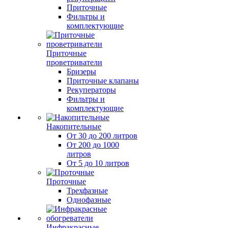
Приточные
Фильтры и
комплектующие
Приточные
проветриватели
Бризеры
Приточные клапаны
Рекуператоры
Фильтры и
комплектующие
Накопительные
От 30 до 200 литров
От 200 до 1000
литров
От 5 до 10 литров
Проточные
Трехфазные
Однофазные
Инфракрасные