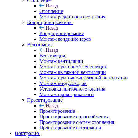
Отопление
Назад
Отопление
Монтаж радиаторов отопления
Кондиционирование
Назад
Кондиционирование
Монтаж кондиционеров
Вентиляция
Назад
Вентиляция
Монтаж вентиляции
Монтаж приточной вентиляции
Монтаж вытяжной вентиляции
Монтаж приточно-вытяжной вентиляции
Монтаж воздуховодов
Установка приточного клапана
Монтаж проветривателей
Проектирование
Назад
Проектирование
Проектирование водоснабжения
Проектирование систем отопления
Проектирование вентиляции
Портфолио