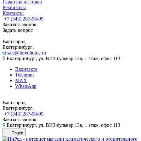
Гарантия на товар
Реквизиты
Контакты
+7 (343) 287-98-09
Заказать звонок
Задать вопрос
Ваш город
Екатеринбург
sale@inredhome.ru
Екатеринбург, ул. ВИЗ-бульвар 13в, 1 этаж, офис 113
Вконтакте
Telegram
MAX
WhatsApp
Ваш город
Екатеринбург
+7 (343) 287-98-09
Заказать звонок
Екатеринбург, ул. ВИЗ-бульвар 13в, 1 этаж, офис 113
Поиск