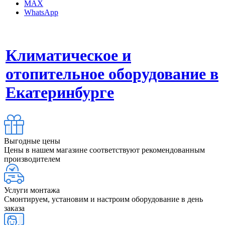
MAX
WhatsApp
Климатическое и
отопительное оборудование в
Екатеринбурге
Выгодные цены
Цены в нашем магазине соответствуют рекомендованным
производителем
Услуги монтажа
Смонтируем, установим и настроим оборудование в день
заказа