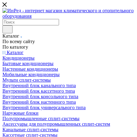
Каталог
По всему сайту
По каталогу
Каталог
Кондиционеры
Бытовые кондиционеры
Настенные кондиционеры
Мобильные кондиционеры
Мульти сплит-системы
Внутренний блок канального типа
Внутренний блок кассетного типа
Внутренний блок консольного типа
Внутренний блок настенного типа
Внутренний блок универсального типа
Наружные блоки
Полупромышленные сплит-системы
Аксессуары для полупромышленных сплит-систем
Канальные сплит-системы
Кассетные сплит-системы