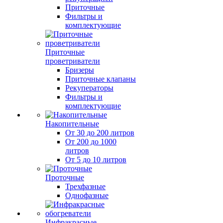
Приточные
Фильтры и
комплектующие
Приточные
проветриватели
Бризеры
Приточные клапаны
Рекуператоры
Фильтры и
комплектующие
Накопительные
От 30 до 200 литров
От 200 до 1000
литров
От 5 до 10 литров
Проточные
Трехфазные
Однофазные
Инфракрасные