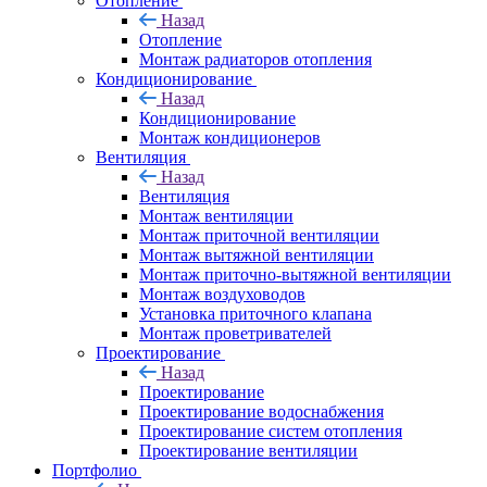
Отопление
Назад
Отопление
Монтаж радиаторов отопления
Кондиционирование
Назад
Кондиционирование
Монтаж кондиционеров
Вентиляция
Назад
Вентиляция
Монтаж вентиляции
Монтаж приточной вентиляции
Монтаж вытяжной вентиляции
Монтаж приточно-вытяжной вентиляции
Монтаж воздуховодов
Установка приточного клапана
Монтаж проветривателей
Проектирование
Назад
Проектирование
Проектирование водоснабжения
Проектирование систем отопления
Проектирование вентиляции
Портфолио