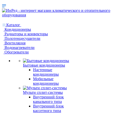
Каталог
Кондиционеры
Радиаторы и конвекторы
Полотенцесушители
Вентиляция
Водонагреватели
Обогреватели
Бытовые кондиционеры
Настенные
кондиционеры
Мобильные
кондиционеры
Мульти сплит-системы
Внутренний блок
канального типа
Внутренний блок
кассетного типа