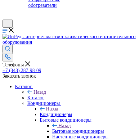
обогреватели
Телефоны
+7 (343) 287-98-09
Заказать звонок
Каталог
Назад
Каталог
Кондиционеры
Назад
Кондиционеры
Бытовые кондиционеры
Назад
Бытовые кондиционеры
Настенные кондиционеры