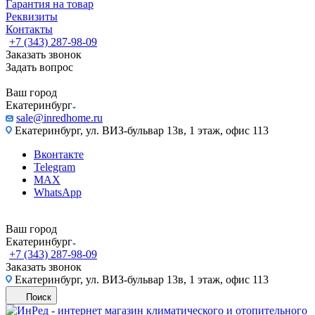
Гарантия на товар
Реквизиты
Контакты
+7 (343) 287-98-09
Заказать звонок
Задать вопрос
Ваш город
Екатеринбург
sale@inredhome.ru
Екатеринбург, ул. ВИЗ-бульвар 13в, 1 этаж, офис 113
Вконтакте
Telegram
MAX
WhatsApp
Ваш город
Екатеринбург
+7 (343) 287-98-09
Заказать звонок
Екатеринбург, ул. ВИЗ-бульвар 13в, 1 этаж, офис 113
Поиск