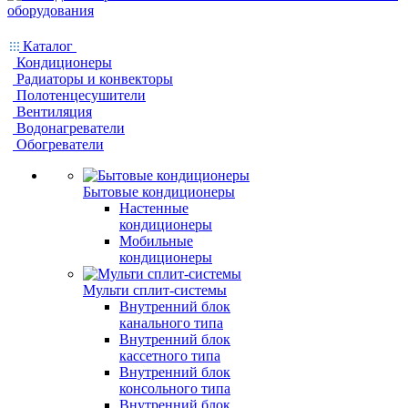
Каталог
Кондиционеры
Радиаторы и конвекторы
Полотенцесушители
Вентиляция
Водонагреватели
Обогреватели
Бытовые кондиционеры
Настенные
кондиционеры
Мобильные
кондиционеры
Мульти сплит-системы
Внутренний блок
канального типа
Внутренний блок
кассетного типа
Внутренний блок
консольного типа
Внутренний блок