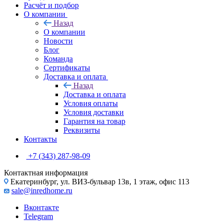
Расчёт и подбор
О компании
Назад
О компании
Новости
Блог
Команда
Сертификаты
Доставка и оплата
Назад
Доставка и оплата
Условия оплаты
Условия доставки
Гарантия на товар
Реквизиты
Контакты
+7 (343) 287-98-09
Контактная информация
Екатеринбург, ул. ВИЗ-бульвар 13в, 1 этаж, офис 113
sale@inredhome.ru
Вконтакте
Telegram