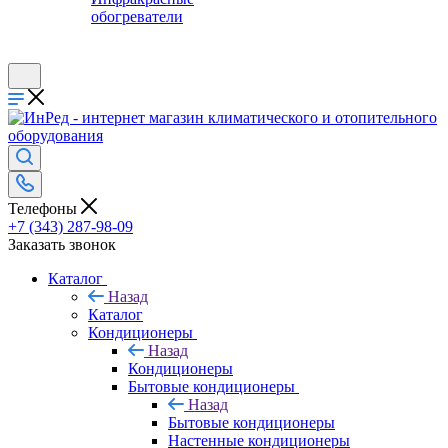
обогреватели
Телефоны
+7 (343) 287-98-09
Заказать звонок
Каталог
Назад
Каталог
Кондиционеры
Назад
Кондиционеры
Бытовые кондиционеры
Назад
Бытовые кондиционеры
Настенные кондиционеры