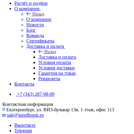
Расчёт и подбор
О компании
Назад
О компании
Новости
Блог
Команда
Сертификаты
Доставка и оплата
Назад
Доставка и оплата
Условия оплаты
Условия доставки
Гарантия на товар
Реквизиты
Контакты
+7 (343) 287-98-09
Контактная информация
Екатеринбург, ул. ВИЗ-бульвар 13в, 1 этаж, офис 113
sale@inredhome.ru
Вконтакте
Telegram