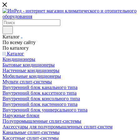
Каталог
По всему сайту
По каталогу
Каталог
Кондиционеры
Бытовые кондиционеры
Настенные кондиционеры
Мобильные кондиционеры
Мульти сплит-системы
Внутренний блок канального типа
Внутренний блок кассетного типа
Внутренний блок консольного типа
Внутренний блок настенного типа
Внутренний блок универсального типа
Наружные блоки
Полупромышленные сплит-системы
Аксессуары для полупромышленных сплит-систем
Канальные сплит-системы
Кассетные сплит-системы