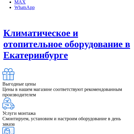
MAX
WhatsApp
Климатическое и
отопительное оборудование в
Екатеринбурге
Выгодные цены
Цены в нашем магазине соответствуют рекомендованным
производителем
Услуги монтажа
Смонтируем, установим и настроим оборудование в день
заказа