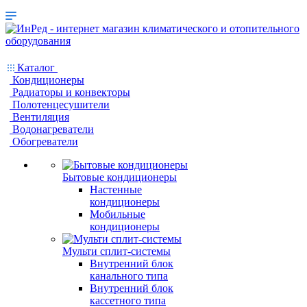
Каталог
Кондиционеры
Радиаторы и конвекторы
Полотенцесушители
Вентиляция
Водонагреватели
Обогреватели
Бытовые кондиционеры
Настенные
кондиционеры
Мобильные
кондиционеры
Мульти сплит-системы
Внутренний блок
канального типа
Внутренний блок
кассетного типа