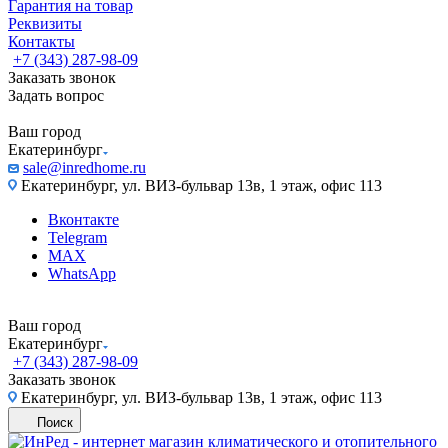
Гарантия на товар
Реквизиты
Контакты
+7 (343) 287-98-09
Заказать звонок
Задать вопрос
Ваш город
Екатеринбург
sale@inredhome.ru
Екатеринбург, ул. ВИЗ-бульвар 13в, 1 этаж, офис 113
Вконтакте
Telegram
MAX
WhatsApp
Ваш город
Екатеринбург
+7 (343) 287-98-09
Заказать звонок
Екатеринбург, ул. ВИЗ-бульвар 13в, 1 этаж, офис 113
Поиск