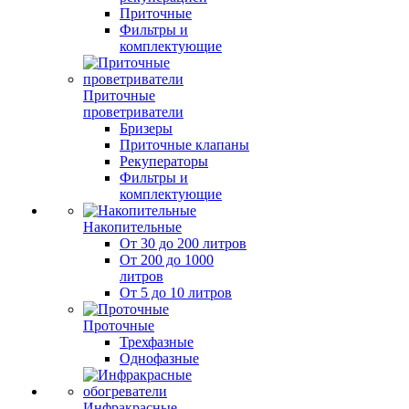
Приточные
Фильтры и
комплектующие
Приточные
проветриватели
Бризеры
Приточные клапаны
Рекуператоры
Фильтры и
комплектующие
Накопительные
От 30 до 200 литров
От 200 до 1000
литров
От 5 до 10 литров
Проточные
Трехфазные
Однофазные
Инфракрасные