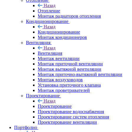
Отопление
Назад
Отопление
Монтаж радиаторов отопления
Кондиционирование
Назад
Кондиционирование
Монтаж кондиционеров
Вентиляция
Назад
Вентиляция
Монтаж вентиляции
Монтаж приточной вентиляции
Монтаж вытяжной вентиляции
Монтаж приточно-вытяжной вентиляции
Монтаж воздуховодов
Установка приточного клапана
Монтаж проветривателей
Проектирование
Назад
Проектирование
Проектирование водоснабжения
Проектирование систем отопления
Проектирование вентиляции
Портфолио