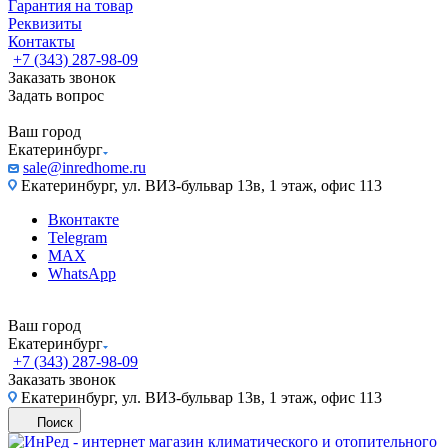
Гарантия на товар
Реквизиты
Контакты
+7 (343) 287-98-09
Заказать звонок
Задать вопрос
Ваш город
Екатеринбург
sale@inredhome.ru
Екатеринбург, ул. ВИЗ-бульвар 13в, 1 этаж, офис 113
Вконтакте
Telegram
MAX
WhatsApp
Ваш город
Екатеринбург
+7 (343) 287-98-09
Заказать звонок
Екатеринбург, ул. ВИЗ-бульвар 13в, 1 этаж, офис 113
Поиск