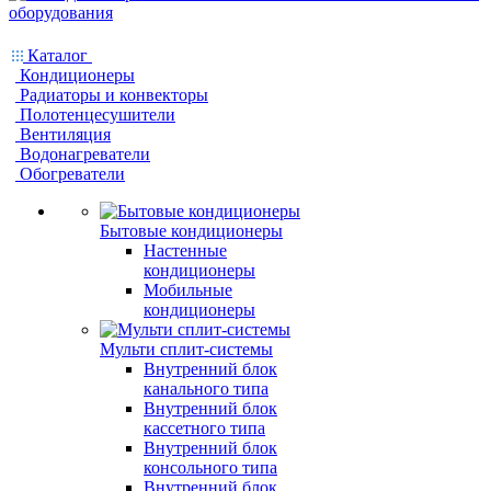
Каталог
Кондиционеры
Радиаторы и конвекторы
Полотенцесушители
Вентиляция
Водонагреватели
Обогреватели
Бытовые кондиционеры
Настенные
кондиционеры
Мобильные
кондиционеры
Мульти сплит-системы
Внутренний блок
канального типа
Внутренний блок
кассетного типа
Внутренний блок
консольного типа
Внутренний блок