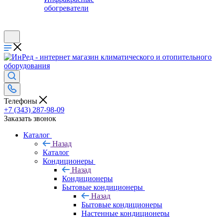
обогреватели
Телефоны
+7 (343) 287-98-09
Заказать звонок
Каталог
Назад
Каталог
Кондиционеры
Назад
Кондиционеры
Бытовые кондиционеры
Назад
Бытовые кондиционеры
Настенные кондиционеры