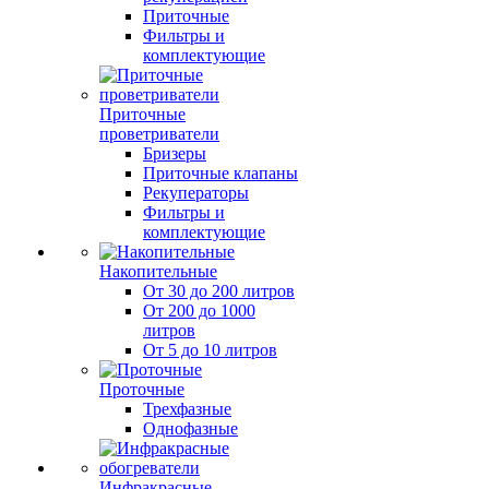
Приточные
Фильтры и
комплектующие
Приточные
проветриватели
Бризеры
Приточные клапаны
Рекуператоры
Фильтры и
комплектующие
Накопительные
От 30 до 200 литров
От 200 до 1000
литров
От 5 до 10 литров
Проточные
Трехфазные
Однофазные
Инфракрасные