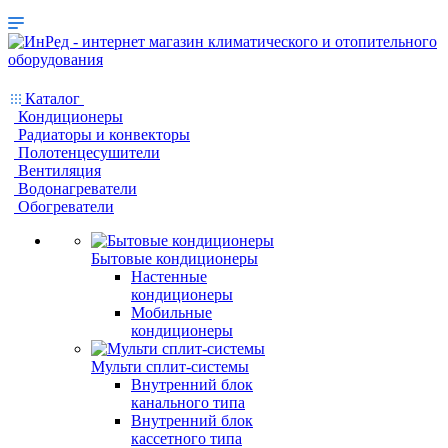
Каталог
Кондиционеры
Радиаторы и конвекторы
Полотенцесушители
Вентиляция
Водонагреватели
Обогреватели
Бытовые кондиционеры
Настенные
кондиционеры
Мобильные
кондиционеры
Мульти сплит-системы
Внутренний блок
канального типа
Внутренний блок
кассетного типа