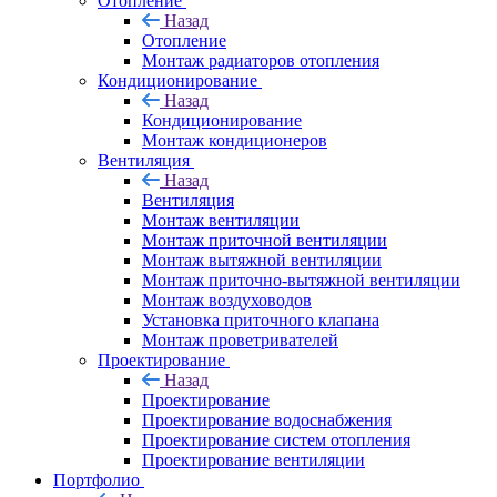
Отопление
Назад
Отопление
Монтаж радиаторов отопления
Кондиционирование
Назад
Кондиционирование
Монтаж кондиционеров
Вентиляция
Назад
Вентиляция
Монтаж вентиляции
Монтаж приточной вентиляции
Монтаж вытяжной вентиляции
Монтаж приточно-вытяжной вентиляции
Монтаж воздуховодов
Установка приточного клапана
Монтаж проветривателей
Проектирование
Назад
Проектирование
Проектирование водоснабжения
Проектирование систем отопления
Проектирование вентиляции
Портфолио