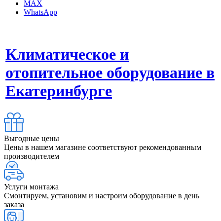
MAX
WhatsApp
Климатическое и
отопительное оборудование в
Екатеринбурге
Выгодные цены
Цены в нашем магазине соответствуют рекомендованным
производителем
Услуги монтажа
Смонтируем, установим и настроим оборудование в день
заказа