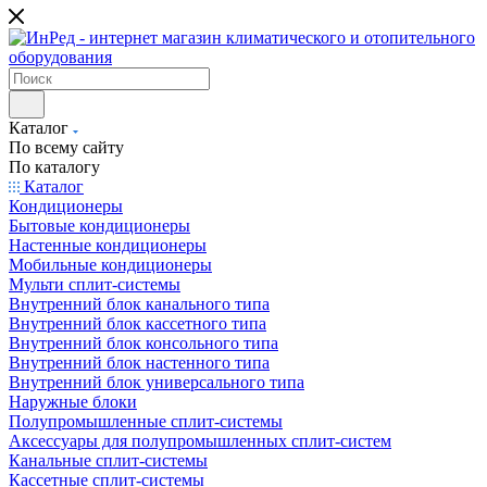
Каталог
По всему сайту
По каталогу
Каталог
Кондиционеры
Бытовые кондиционеры
Настенные кондиционеры
Мобильные кондиционеры
Мульти сплит-системы
Внутренний блок канального типа
Внутренний блок кассетного типа
Внутренний блок консольного типа
Внутренний блок настенного типа
Внутренний блок универсального типа
Наружные блоки
Полупромышленные сплит-системы
Аксессуары для полупромышленных сплит-систем
Канальные сплит-системы
Кассетные сплит-системы