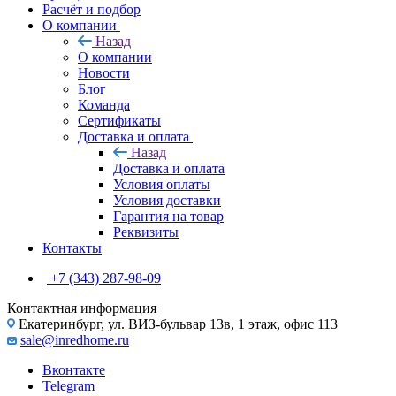
Расчёт и подбор
О компании
Назад
О компании
Новости
Блог
Команда
Сертификаты
Доставка и оплата
Назад
Доставка и оплата
Условия оплаты
Условия доставки
Гарантия на товар
Реквизиты
Контакты
+7 (343) 287-98-09
Контактная информация
Екатеринбург, ул. ВИЗ-бульвар 13в, 1 этаж, офис 113
sale@inredhome.ru
Вконтакте
Telegram