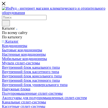
Каталог
По всему сайту
По каталогу
Каталог
Кондиционеры
Бытовые кондиционеры
Настенные кондиционеры
Мобильные кондиционеры
Мульти сплит-системы
Внутренний блок канального типа
Внутренний блок кассетного типа
Внутренний блок консольного типа
Внутренний блок настенного типа
Внутренний блок универсального типа
Наружные блоки
Полупромышленные сплит-системы
Аксессуары для полупромышленных сплит-систем
Канальные сплит-системы
Кассетные сплит-системы