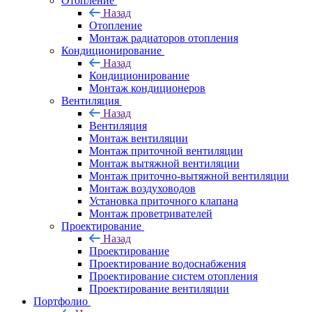
Отопление
Назад
Отопление
Монтаж радиаторов отопления
Кондиционирование
Назад
Кондиционирование
Монтаж кондиционеров
Вентиляция
Назад
Вентиляция
Монтаж вентиляции
Монтаж приточной вентиляции
Монтаж вытяжной вентиляции
Монтаж приточно-вытяжной вентиляции
Монтаж воздуховодов
Установка приточного клапана
Монтаж проветривателей
Проектирование
Назад
Проектирование
Проектирование водоснабжения
Проектирование систем отопления
Проектирование вентиляции
Портфолио