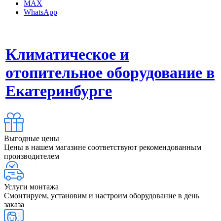
MAX
WhatsApp
Климатическое и
отопительное оборудование в
Екатеринбурге
Выгодные цены
Цены в нашем магазине соответствуют рекомендованным
производителем
Услуги монтажа
Смонтируем, установим и настроим оборудование в день
заказа