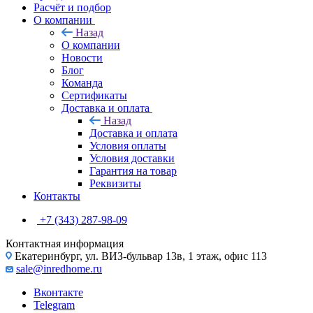
Расчёт и подбор
О компании
Назад
О компании
Новости
Блог
Команда
Сертификаты
Доставка и оплата
Назад
Доставка и оплата
Условия оплаты
Условия доставки
Гарантия на товар
Реквизиты
Контакты
+7 (343) 287-98-09
Контактная информация
Екатеринбург, ул. ВИЗ-бульвар 13в, 1 этаж, офис 113
sale@inredhome.ru
Вконтакте
Telegram