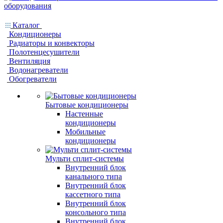
Каталог
Кондиционеры
Радиаторы и конвекторы
Полотенцесушители
Вентиляция
Водонагреватели
Обогреватели
Бытовые кондиционеры
Настенные
кондиционеры
Мобильные
кондиционеры
Мульти сплит-системы
Внутренний блок
канального типа
Внутренний блок
кассетного типа
Внутренний блок
консольного типа
Внутренний блок