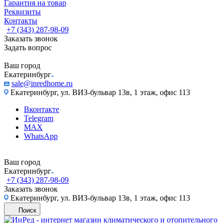
Гарантия на товар
Реквизиты
Контакты
+7 (343) 287-98-09
Заказать звонок
Задать вопрос
Ваш город
Екатеринбург
sale@inredhome.ru
Екатеринбург, ул. ВИЗ-бульвар 13в, 1 этаж, офис 113
Вконтакте
Telegram
MAX
WhatsApp
Ваш город
Екатеринбург
+7 (343) 287-98-09
Заказать звонок
Екатеринбург, ул. ВИЗ-бульвар 13в, 1 этаж, офис 113
Поиск