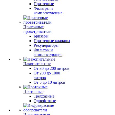
Приточные
Фильтры и
комплектующие
Приточные
проветриватели
Бризеры
Приточные клапаны
Рекуператоры
Фильтры и
комплектующие
Накопительные
От 30 до 200 литров
От 200 до 1000
литров
От 5 до 10 литров
Проточные
Трехфазные
Однофазные
Инфракрасные