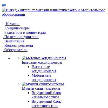
Каталог
Кондиционеры
Радиаторы и конвекторы
Полотенцесушители
Вентиляция
Водонагреватели
Обогреватели
Бытовые кондиционеры
Настенные
кондиционеры
Мобильные
кондиционеры
Мульти сплит-системы
Внутренний блок
канального типа
Внутренний блок
кассетного типа