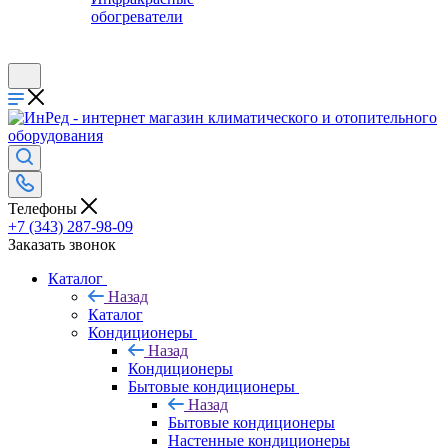
обогреватели
Телефоны
+7 (343) 287-98-09
Заказать звонок
Каталог
Назад
Каталог
Кондиционеры
Назад
Кондиционеры
Бытовые кондиционеры
Назад
Бытовые кондиционеры
Настенные кондиционеры