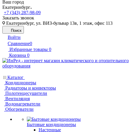
Ваш город
Екатеринбург
+7 (343) 287-98-09
Заказать звонок
Екатеринбург, ул. ВИЗ-бульвар 13в, 1 этаж, офис 113
Поиск
Войти
Сравнение
0
Избранные товары
0
Корзина
0
Каталог
Кондиционеры
Радиаторы и конвекторы
Полотенцесушители
Вентиляция
Водонагреватели
Обогреватели
Бытовые кондиционеры
Настенные