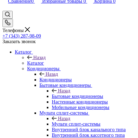
Сравнение
0
Избранные товары
0
Корзина
0
Телефоны
+7 (343) 287-98-09
Заказать звонок
Каталог
Назад
Каталог
Кондиционеры
Назад
Кондиционеры
Бытовые кондиционеры
Назад
Бытовые кондиционеры
Настенные кондиционеры
Мобильные кондиционеры
Мульти сплит-системы
Назад
Мульти сплит-системы
Внутренний блок канального типа
Внутренний блок кассетного типа