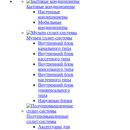
Бытовые кондиционеры
Настенные
кондиционеры
Мобильные
кондиционеры
Мульти сплит-системы
Внутренний блок
канального типа
Внутренний блок
кассетного типа
Внутренний блок
консольного типа
Внутренний блок
настенного типа
Внутренний блок
универсального
типа
Наружные блоки
Полупромышленные
сплит-системы
Аксессуары для