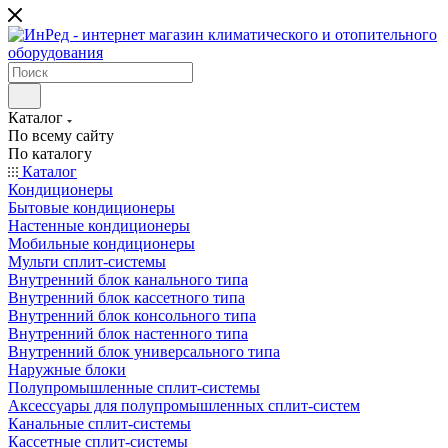
Каталог
По всему сайту
По каталогу
Каталог
Кондиционеры
Бытовые кондиционеры
Настенные кондиционеры
Мобильные кондиционеры
Мульти сплит-системы
Внутренний блок канального типа
Внутренний блок кассетного типа
Внутренний блок консольного типа
Внутренний блок настенного типа
Внутренний блок универсального типа
Наружные блоки
Полупромышленные сплит-системы
Аксессуары для полупромышленных сплит-систем
Канальные сплит-системы
Кассетные сплит-системы