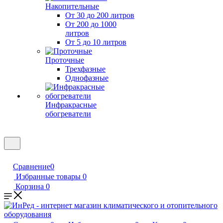
Накопительные
От 30 до 200 литров
От 200 до 1000
литров
От 5 до 10 литров
Проточные
Трехфазные
Однофазные
Инфракрасные
обогреватели
Сравнение
0
Избранные товары
0
Корзина
0