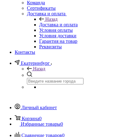
Команда
Сертификаты
Доставка и оплата
Назад
Доставка и оплата
Условия оплаты
Условия доставки
Гарантия на товар
Реквизиты
Контакты
Екатеринбург
Назад
Личный кабинет
Корзина
0
Избранные товары
0
Сравнение товаров
0