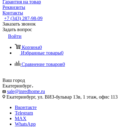
Гарантия на товар
Реквизиты
Контакты
+7 (343) 287-98-09
Заказать звонок
Задать вопрос
Войти
Корзина
0
Избранные товары
0
Сравнение товаров
0
Ваш город
Екатеринбург
sale@inredhome.ru
Екатеринбург, ул. ВИЗ-бульвар 13в, 1 этаж, офис 113
Вконтакте
Telegram
MAX
WhatsApp