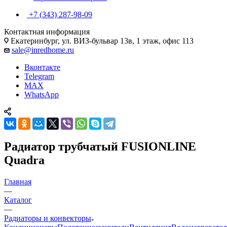
+7 (343) 287-98-09
Контактная информация
Екатеринбург, ул. ВИЗ-бульвар 13в, 1 этаж, офис 113
sale@inredhome.ru
Вконтакте
Telegram
MAX
WhatsApp
Радиатор трубчатый FUSIONLINE
Quadra
Главная
—
Каталог
—
Радиаторы и конвекторы