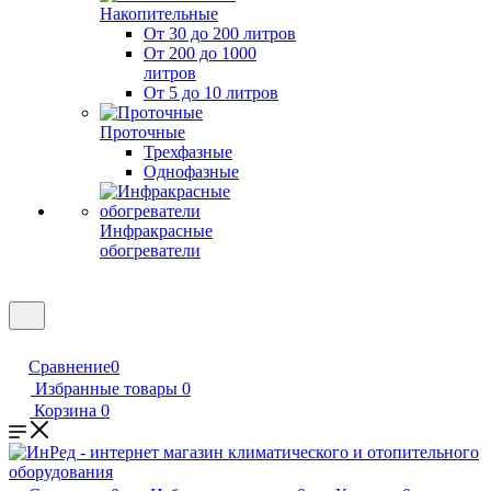
Накопительные
От 30 до 200 литров
От 200 до 1000
литров
От 5 до 10 литров
Проточные
Трехфазные
Однофазные
Инфракрасные
обогреватели
Сравнение
0
Избранные товары
0
Корзина
0