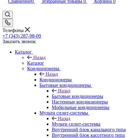
Сравнение
0
Избранные товары
0
Корзина
0
Телефоны
+7 (343) 287-98-09
Заказать звонок
Каталог
Назад
Каталог
Кондиционеры
Назад
Кондиционеры
Бытовые кондиционеры
Назад
Бытовые кондиционеры
Настенные кондиционеры
Мобильные кондиционеры
Мульти сплит-системы
Назад
Мульти сплит-системы
Внутренний блок канального типа
Внутренний блок кассетного типа