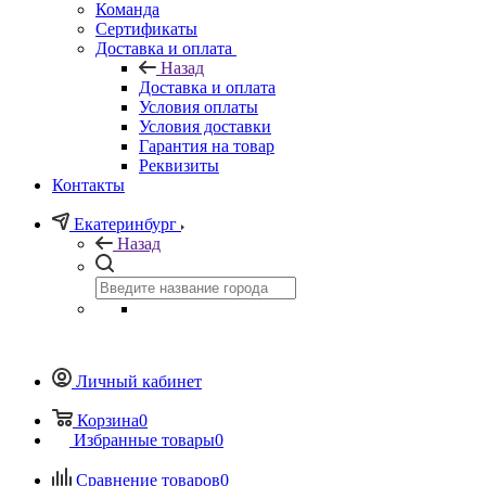
Команда
Сертификаты
Доставка и оплата
Назад
Доставка и оплата
Условия оплаты
Условия доставки
Гарантия на товар
Реквизиты
Контакты
Екатеринбург
Назад
Личный кабинет
Корзина
0
Избранные товары
0
Сравнение товаров
0