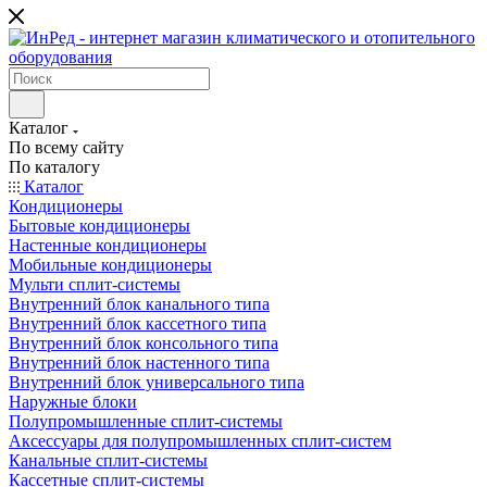
Каталог
По всему сайту
По каталогу
Каталог
Кондиционеры
Бытовые кондиционеры
Настенные кондиционеры
Мобильные кондиционеры
Мульти сплит-системы
Внутренний блок канального типа
Внутренний блок кассетного типа
Внутренний блок консольного типа
Внутренний блок настенного типа
Внутренний блок универсального типа
Наружные блоки
Полупромышленные сплит-системы
Аксессуары для полупромышленных сплит-систем
Канальные сплит-системы
Кассетные сплит-системы