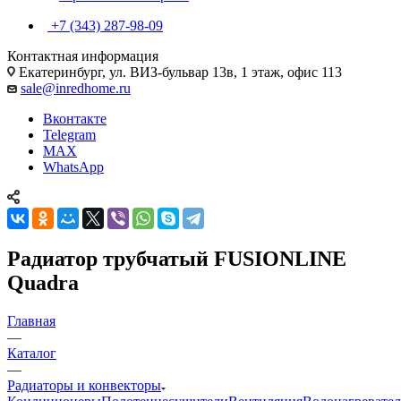
+7 (343) 287-98-09
Контактная информация
Екатеринбург, ул. ВИЗ-бульвар 13в, 1 этаж, офис 113
sale@inredhome.ru
Вконтакте
Telegram
MAX
WhatsApp
Радиатор трубчатый FUSIONLINE
Quadra
Главная
—
Каталог
—
Радиаторы и конвекторы