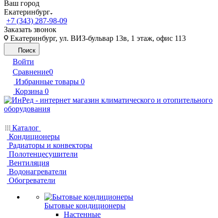
Ваш город
Екатеринбург
+7 (343) 287-98-09
Заказать звонок
Екатеринбург, ул. ВИЗ-бульвар 13в, 1 этаж, офис 113
Поиск
Войти
Сравнение
0
Избранные товары
0
Корзина
0
Каталог
Кондиционеры
Радиаторы и конвекторы
Полотенцесушители
Вентиляция
Водонагреватели
Обогреватели
Бытовые кондиционеры
Настенные