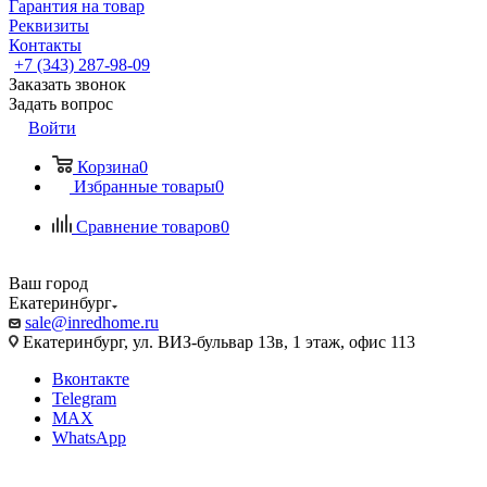
Гарантия на товар
Реквизиты
Контакты
+7 (343) 287-98-09
Заказать звонок
Задать вопрос
Войти
Корзина
0
Избранные товары
0
Сравнение товаров
0
Ваш город
Екатеринбург
sale@inredhome.ru
Екатеринбург, ул. ВИЗ-бульвар 13в, 1 этаж, офис 113
Вконтакте
Telegram
MAX
WhatsApp