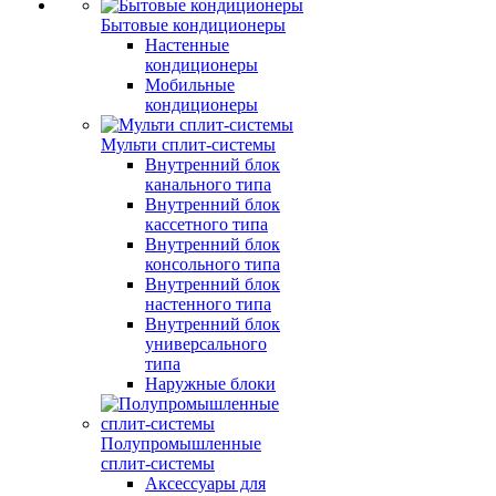
Бытовые кондиционеры
Настенные
кондиционеры
Мобильные
кондиционеры
Мульти сплит-системы
Внутренний блок
канального типа
Внутренний блок
кассетного типа
Внутренний блок
консольного типа
Внутренний блок
настенного типа
Внутренний блок
универсального
типа
Наружные блоки
Полупромышленные
сплит-системы
Аксессуары для