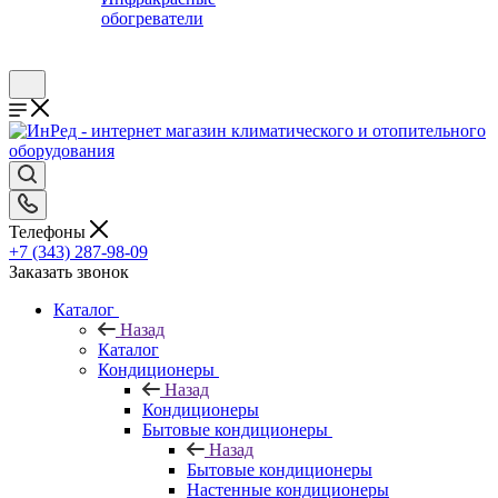
обогреватели
Телефоны
+7 (343) 287-98-09
Заказать звонок
Каталог
Назад
Каталог
Кондиционеры
Назад
Кондиционеры
Бытовые кондиционеры
Назад
Бытовые кондиционеры
Настенные кондиционеры