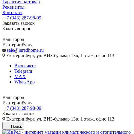
Гарантия на товар
Реквизиты
Контакты
+7 (343) 287-98-09
Заказать звонок
Задать вопрос
Ваш город
Екатеринбург
sale@inredhome.ru
Екатеринбург, ул. ВИЗ-бульвар 13в, 1 этаж, офис 113
Вконтакте
Telegram
MAX
WhatsApp
Ваш город
Екатеринбург
+7 (343) 287-98-09
Заказать звонок
Екатеринбург, ул. ВИЗ-бульвар 13в, 1 этаж, офис 113
Поиск