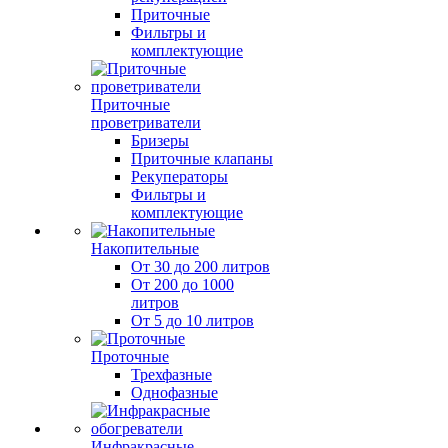
Приточные
Фильтры и
комплектующие
Приточные
проветриватели
Бризеры
Приточные клапаны
Рекуператоры
Фильтры и
комплектующие
Накопительные
От 30 до 200 литров
От 200 до 1000
литров
От 5 до 10 литров
Проточные
Трехфазные
Однофазные
Инфракрасные