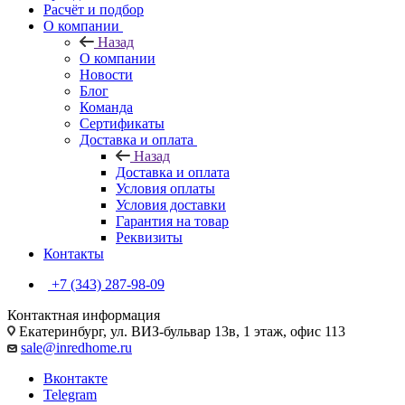
Расчёт и подбор
О компании
Назад
О компании
Новости
Блог
Команда
Сертификаты
Доставка и оплата
Назад
Доставка и оплата
Условия оплаты
Условия доставки
Гарантия на товар
Реквизиты
Контакты
+7 (343) 287-98-09
Контактная информация
Екатеринбург, ул. ВИЗ-бульвар 13в, 1 этаж, офис 113
sale@inredhome.ru
Вконтакте
Telegram