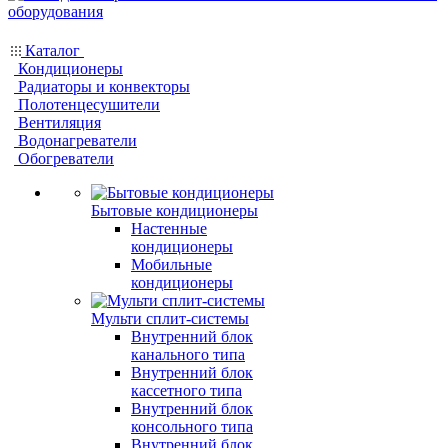
Каталог
Кондиционеры
Радиаторы и конвекторы
Полотенцесушители
Вентиляция
Водонагреватели
Обогреватели
Бытовые кондиционеры
Настенные
кондиционеры
Мобильные
кондиционеры
Мульти сплит-системы
Внутренний блок
канального типа
Внутренний блок
кассетного типа
Внутренний блок
консольного типа
Внутренний блок