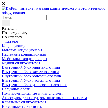
Каталог
По всему сайту
По каталогу
Каталог
Кондиционеры
Бытовые кондиционеры
Настенные кондиционеры
Мобильные кондиционеры
Мульти сплит-системы
Внутренний блок канального типа
Внутренний блок кассетного типа
Внутренний блок консольного типа
Внутренний блок настенного типа
Внутренний блок универсального типа
Наружные блоки
Полупромышленные сплит-системы
Аксессуары для полупромышленных сплит-систем
Канальные сплит-системы
Кассетные сплит-системы