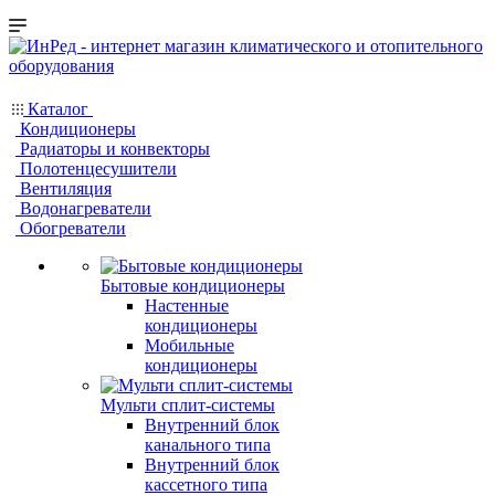
Каталог
Кондиционеры
Радиаторы и конвекторы
Полотенцесушители
Вентиляция
Водонагреватели
Обогреватели
Бытовые кондиционеры
Настенные
кондиционеры
Мобильные
кондиционеры
Мульти сплит-системы
Внутренний блок
канального типа
Внутренний блок
кассетного типа