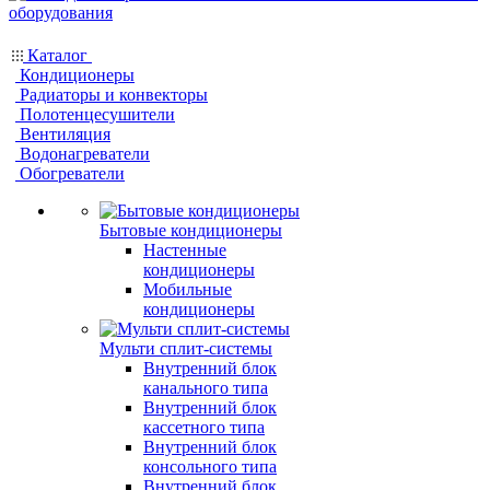
Каталог
Кондиционеры
Радиаторы и конвекторы
Полотенцесушители
Вентиляция
Водонагреватели
Обогреватели
Бытовые кондиционеры
Настенные
кондиционеры
Мобильные
кондиционеры
Мульти сплит-системы
Внутренний блок
канального типа
Внутренний блок
кассетного типа
Внутренний блок
консольного типа
Внутренний блок