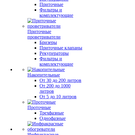
Приточные
Фильтры и
комплектующие
Приточные
проветриватели
Бризеры
Приточные клапаны
Рекуператоры
Фильтры и
комплектующие
Накопительные
От 30 до 200 литров
От 200 до 1000
литров
От 5 до 10 литров
Проточные
Трехфазные
Однофазные
Инфракрасные