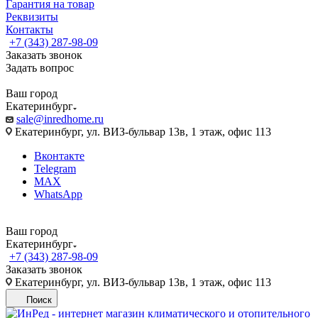
Гарантия на товар
Реквизиты
Контакты
+7 (343) 287-98-09
Заказать звонок
Задать вопрос
Ваш город
Екатеринбург
sale@inredhome.ru
Екатеринбург, ул. ВИЗ-бульвар 13в, 1 этаж, офис 113
Вконтакте
Telegram
MAX
WhatsApp
Ваш город
Екатеринбург
+7 (343) 287-98-09
Заказать звонок
Екатеринбург, ул. ВИЗ-бульвар 13в, 1 этаж, офис 113
Поиск