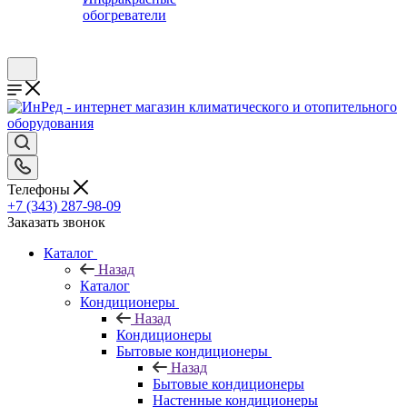
обогреватели
Телефоны
+7 (343) 287-98-09
Заказать звонок
Каталог
Назад
Каталог
Кондиционеры
Назад
Кондиционеры
Бытовые кондиционеры
Назад
Бытовые кондиционеры
Настенные кондиционеры