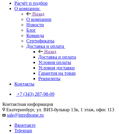
Расчёт и подбор
О компании
Назад
О компании
Новости
Блог
Команда
Сертификаты
Доставка и оплата
Назад
Доставка и оплата
Условия оплаты
Условия доставки
Гарантия на товар
Реквизиты
Контакты
+7 (343) 287-98-09
Контактная информация
Екатеринбург, ул. ВИЗ-бульвар 13в, 1 этаж, офис 113
sale@inredhome.ru
Вконтакте
Telegram