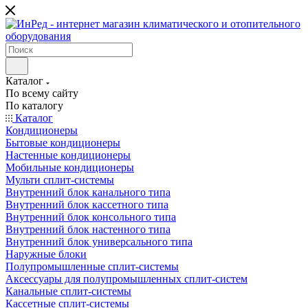
Каталог
По всему сайту
По каталогу
Каталог
Кондиционеры
Бытовые кондиционеры
Настенные кондиционеры
Мобильные кондиционеры
Мульти сплит-системы
Внутренний блок канального типа
Внутренний блок кассетного типа
Внутренний блок консольного типа
Внутренний блок настенного типа
Внутренний блок универсального типа
Наружные блоки
Полупромышленные сплит-системы
Аксессуары для полупромышленных сплит-систем
Канальные сплит-системы
Кассетные сплит-системы