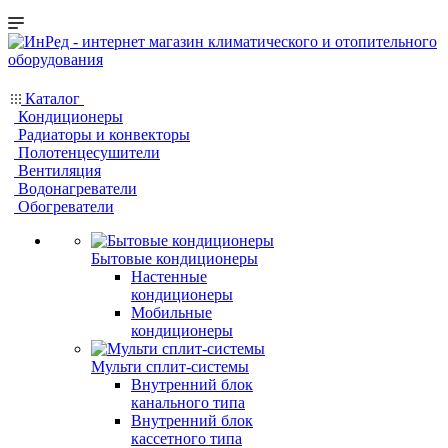
Каталог
Кондиционеры
Радиаторы и конвекторы
Полотенцесушители
Вентиляция
Водонагреватели
Обогреватели
Бытовые кондиционеры
Настенные
кондиционеры
Мобильные
кондиционеры
Мульти сплит-системы
Внутренний блок
канального типа
Внутренний блок
кассетного типа