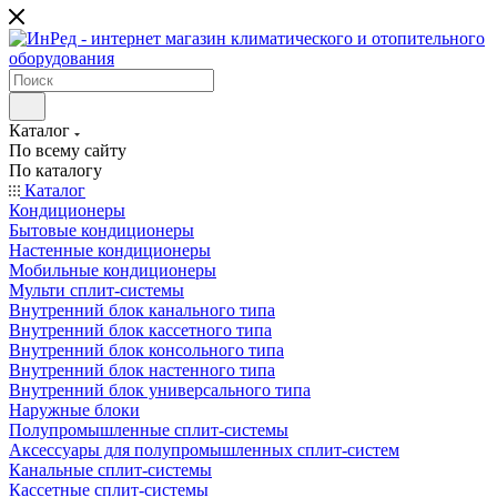
Каталог
По всему сайту
По каталогу
Каталог
Кондиционеры
Бытовые кондиционеры
Настенные кондиционеры
Мобильные кондиционеры
Мульти сплит-системы
Внутренний блок канального типа
Внутренний блок кассетного типа
Внутренний блок консольного типа
Внутренний блок настенного типа
Внутренний блок универсального типа
Наружные блоки
Полупромышленные сплит-системы
Аксессуары для полупромышленных сплит-систем
Канальные сплит-системы
Кассетные сплит-системы