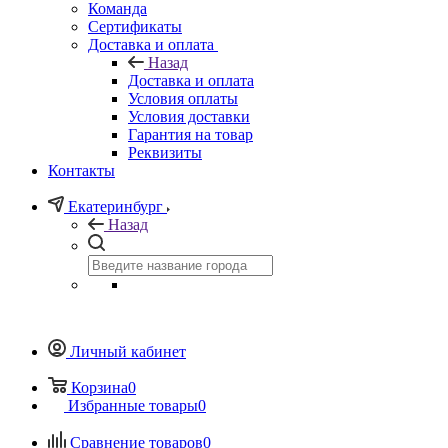
Команда
Сертификаты
Доставка и оплата
Назад
Доставка и оплата
Условия оплаты
Условия доставки
Гарантия на товар
Реквизиты
Контакты
Екатеринбург
Назад
Личный кабинет
Корзина
0
Избранные товары
0
Сравнение товаров
0