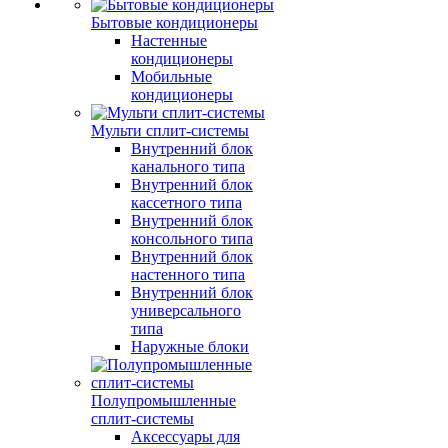
Бытовые кондиционеры
Настенные
кондиционеры
Мобильные
кондиционеры
Мульти сплит-системы
Внутренний блок
канального типа
Внутренний блок
кассетного типа
Внутренний блок
консольного типа
Внутренний блок
настенного типа
Внутренний блок
универсального
типа
Наружные блоки
Полупромышленные
сплит-системы
Аксессуары для