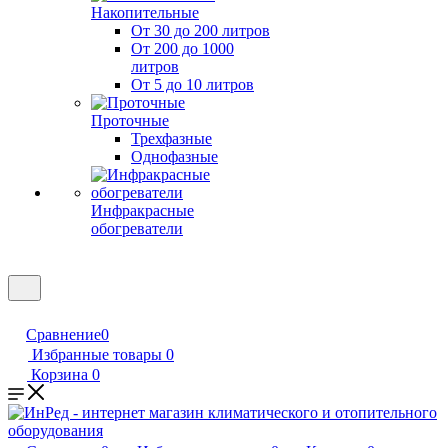
Накопительные
От 30 до 200 литров
От 200 до 1000
литров
От 5 до 10 литров
Проточные
Трехфазные
Однофазные
Инфракрасные
обогреватели
Сравнение
0
Избранные товары
0
Корзина
0