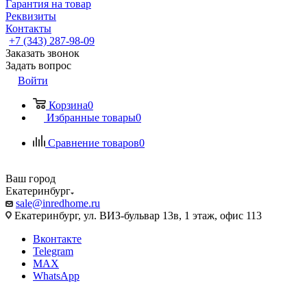
Гарантия на товар
Реквизиты
Контакты
+7 (343) 287-98-09
Заказать звонок
Задать вопрос
Войти
Корзина
0
Избранные товары
0
Сравнение товаров
0
Ваш город
Екатеринбург
sale@inredhome.ru
Екатеринбург, ул. ВИЗ-бульвар 13в, 1 этаж, офис 113
Вконтакте
Telegram
MAX
WhatsApp