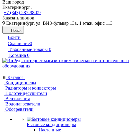
Ваш город
Екатеринбург
+7 (343) 287-98-09
Заказать звонок
Екатеринбург, ул. ВИЗ-бульвар 13в, 1 этаж, офис 113
Поиск
Войти
Сравнение
0
Избранные товары
0
Корзина
0
Каталог
Кондиционеры
Радиаторы и конвекторы
Полотенцесушители
Вентиляция
Водонагреватели
Обогреватели
Бытовые кондиционеры
Настенные