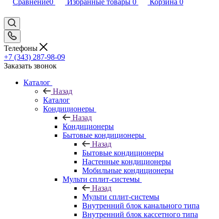
Сравнение
0
Избранные товары
0
Корзина
0
Телефоны
+7 (343) 287-98-09
Заказать звонок
Каталог
Назад
Каталог
Кондиционеры
Назад
Кондиционеры
Бытовые кондиционеры
Назад
Бытовые кондиционеры
Настенные кондиционеры
Мобильные кондиционеры
Мульти сплит-системы
Назад
Мульти сплит-системы
Внутренний блок канального типа
Внутренний блок кассетного типа