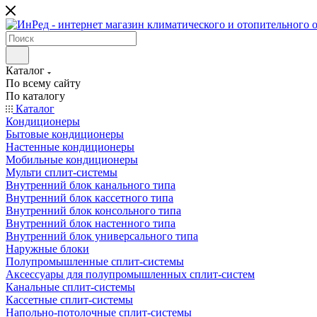
Каталог
По всему сайту
По каталогу
Каталог
Кондиционеры
Бытовые кондиционеры
Настенные кондиционеры
Мобильные кондиционеры
Мульти сплит-системы
Внутренний блок канального типа
Внутренний блок кассетного типа
Внутренний блок консольного типа
Внутренний блок настенного типа
Внутренний блок универсального типа
Наружные блоки
Полупромышленные сплит-системы
Аксессуары для полупромышленных сплит-систем
Канальные сплит-системы
Кассетные сплит-системы
Напольно-потолочные сплит-системы