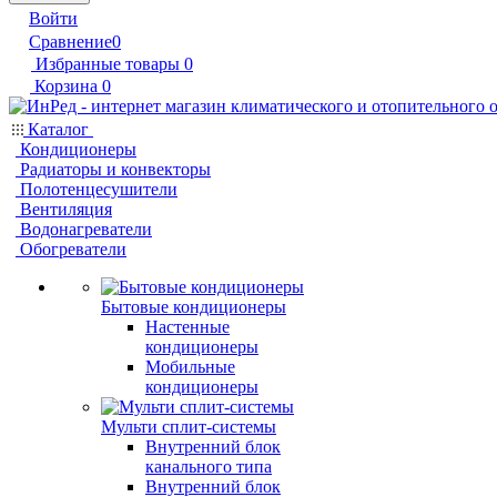
Войти
Сравнение
0
Избранные товары
0
Корзина
0
Каталог
Кондиционеры
Радиаторы и конвекторы
Полотенцесушители
Вентиляция
Водонагреватели
Обогреватели
Бытовые кондиционеры
Настенные
кондиционеры
Мобильные
кондиционеры
Мульти сплит-системы
Внутренний блок
канального типа
Внутренний блок