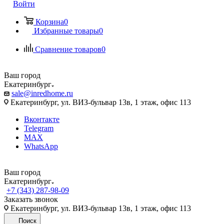
Войти
Корзина
0
Избранные товары
0
Сравнение товаров
0
Ваш город
Екатеринбург
sale@inredhome.ru
Екатеринбург, ул. ВИЗ-бульвар 13в, 1 этаж, офис 113
Вконтакте
Telegram
MAX
WhatsApp
Ваш город
Екатеринбург
+7 (343) 287-98-09
Заказать звонок
Екатеринбург, ул. ВИЗ-бульвар 13в, 1 этаж, офис 113
Поиск