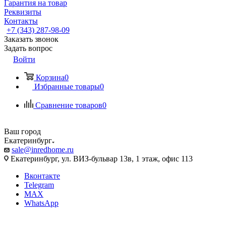
Гарантия на товар
Реквизиты
Контакты
+7 (343) 287-98-09
Заказать звонок
Задать вопрос
Войти
Корзина
0
Избранные товары
0
Сравнение товаров
0
Ваш город
Екатеринбург
sale@inredhome.ru
Екатеринбург, ул. ВИЗ-бульвар 13в, 1 этаж, офис 113
Вконтакте
Telegram
MAX
WhatsApp