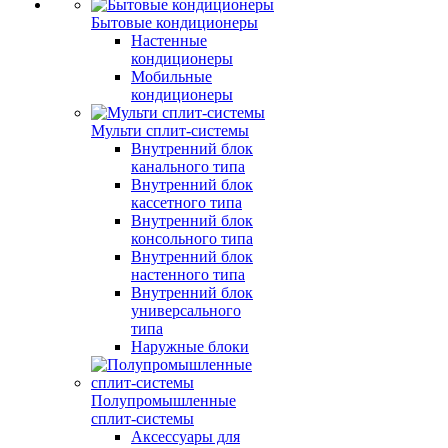
Бытовые кондиционеры
Настенные
кондиционеры
Мобильные
кондиционеры
Мульти сплит-системы
Внутренний блок
канального типа
Внутренний блок
кассетного типа
Внутренний блок
консольного типа
Внутренний блок
настенного типа
Внутренний блок
универсального
типа
Наружные блоки
Полупромышленные
сплит-системы
Аксессуары для