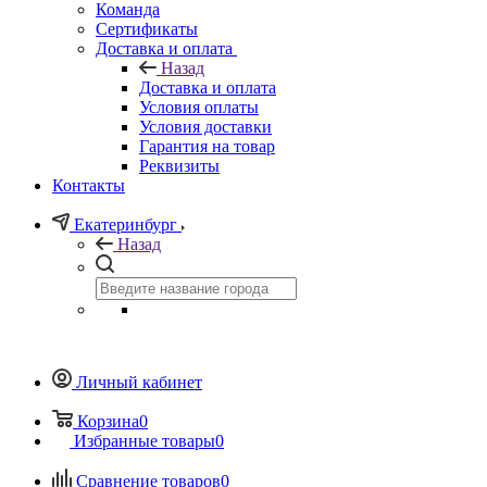
Команда
Сертификаты
Доставка и оплата
Назад
Доставка и оплата
Условия оплаты
Условия доставки
Гарантия на товар
Реквизиты
Контакты
Екатеринбург
Назад
Личный кабинет
Корзина
0
Избранные товары
0
Сравнение товаров
0