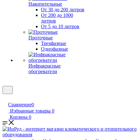
Накопительные
От 30 до 200 литров
От 200 до 1000
литров
От 5 до 10 литров
Проточные
Трехфазные
Однофазные
Инфракрасные
обогреватели
Сравнение
0
Избранные товары
0
Корзина
0