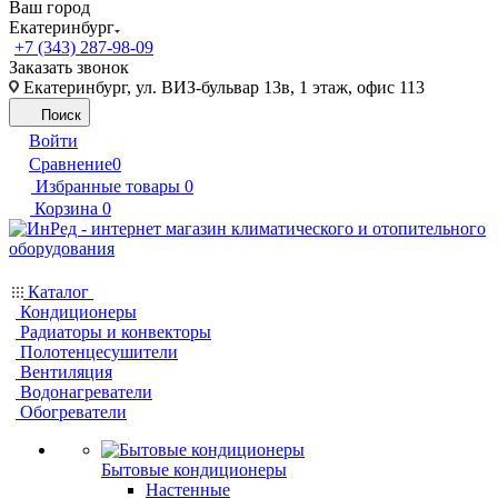
Ваш город
Екатеринбург
+7 (343) 287-98-09
Заказать звонок
Екатеринбург, ул. ВИЗ-бульвар 13в, 1 этаж, офис 113
Поиск
Войти
Сравнение
0
Избранные товары
0
Корзина
0
Каталог
Кондиционеры
Радиаторы и конвекторы
Полотенцесушители
Вентиляция
Водонагреватели
Обогреватели
Бытовые кондиционеры
Настенные