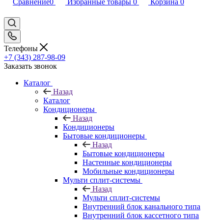
Сравнение
0
Избранные товары
0
Корзина
0
Телефоны
+7 (343) 287-98-09
Заказать звонок
Каталог
Назад
Каталог
Кондиционеры
Назад
Кондиционеры
Бытовые кондиционеры
Назад
Бытовые кондиционеры
Настенные кондиционеры
Мобильные кондиционеры
Мульти сплит-системы
Назад
Мульти сплит-системы
Внутренний блок канального типа
Внутренний блок кассетного типа