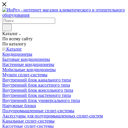
Каталог
По всему сайту
По каталогу
Каталог
Кондиционеры
Бытовые кондиционеры
Настенные кондиционеры
Мобильные кондиционеры
Мульти сплит-системы
Внутренний блок канального типа
Внутренний блок кассетного типа
Внутренний блок консольного типа
Внутренний блок настенного типа
Внутренний блок универсального типа
Наружные блоки
Полупромышленные сплит-системы
Аксессуары для полупромышленных сплит-систем
Канальные сплит-системы
Кассетные сплит-системы