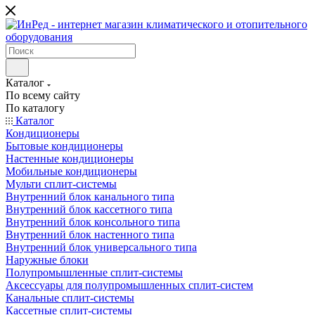
Каталог
По всему сайту
По каталогу
Каталог
Кондиционеры
Бытовые кондиционеры
Настенные кондиционеры
Мобильные кондиционеры
Мульти сплит-системы
Внутренний блок канального типа
Внутренний блок кассетного типа
Внутренний блок консольного типа
Внутренний блок настенного типа
Внутренний блок универсального типа
Наружные блоки
Полупромышленные сплит-системы
Аксессуары для полупромышленных сплит-систем
Канальные сплит-системы
Кассетные сплит-системы