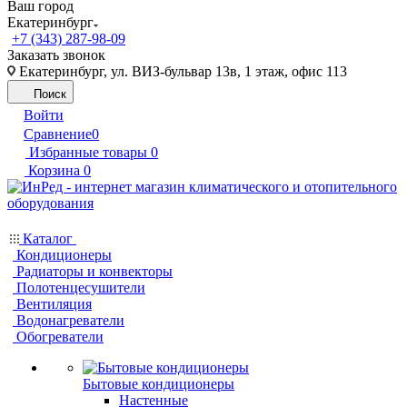
Ваш город
Екатеринбург
+7 (343) 287-98-09
Заказать звонок
Екатеринбург, ул. ВИЗ-бульвар 13в, 1 этаж, офис 113
Поиск
Войти
Сравнение
0
Избранные товары
0
Корзина
0
Каталог
Кондиционеры
Радиаторы и конвекторы
Полотенцесушители
Вентиляция
Водонагреватели
Обогреватели
Бытовые кондиционеры
Настенные