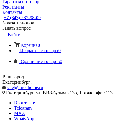
Гарантия на товар
Реквизиты
Контакты
+7 (343) 287-98-09
Заказать звонок
Задать вопрос
Войти
Корзина
0
Избранные товары
0
Сравнение товаров
0
Ваш город
Екатеринбург
sale@inredhome.ru
Екатеринбург, ул. ВИЗ-бульвар 13в, 1 этаж, офис 113
Вконтакте
Telegram
MAX
WhatsApp