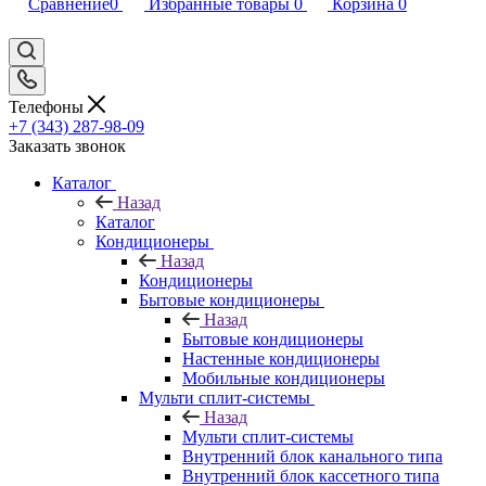
Сравнение
0
Избранные товары
0
Корзина
0
Телефоны
+7 (343) 287-98-09
Заказать звонок
Каталог
Назад
Каталог
Кондиционеры
Назад
Кондиционеры
Бытовые кондиционеры
Назад
Бытовые кондиционеры
Настенные кондиционеры
Мобильные кондиционеры
Мульти сплит-системы
Назад
Мульти сплит-системы
Внутренний блок канального типа
Внутренний блок кассетного типа