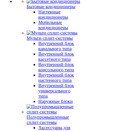
Бытовые кондиционеры
Настенные
кондиционеры
Мобильные
кондиционеры
Мульти сплит-системы
Внутренний блок
канального типа
Внутренний блок
кассетного типа
Внутренний блок
консольного типа
Внутренний блок
настенного типа
Внутренний блок
универсального
типа
Наружные блоки
Полупромышленные
сплит-системы
Аксессуары для