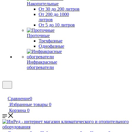
Накопительные
От 30 до 200 литров
От 200 до 1000
литров
От 5 до 10 литров
Проточные
Трехфазные
Однофазные
Инфракрасные
обогреватели
Сравнение
0
Избранные товары
0
Корзина
0