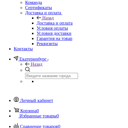
Команда
Сертификаты
Доставка и оплата
Назад
Доставка и оплата
Условия оплаты
Условия доставки
Гарантия на товар
Реквизиты
Контакты
Екатеринбург
Назад
Личный кабинет
Корзина
0
Избранные товары
0
Сравнение товаров
0