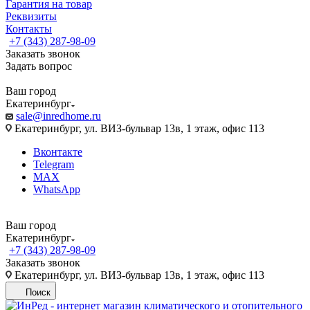
Гарантия на товар
Реквизиты
Контакты
+7 (343) 287-98-09
Заказать звонок
Задать вопрос
Ваш город
Екатеринбург
sale@inredhome.ru
Екатеринбург, ул. ВИЗ-бульвар 13в, 1 этаж, офис 113
Вконтакте
Telegram
MAX
WhatsApp
Ваш город
Екатеринбург
+7 (343) 287-98-09
Заказать звонок
Екатеринбург, ул. ВИЗ-бульвар 13в, 1 этаж, офис 113
Поиск