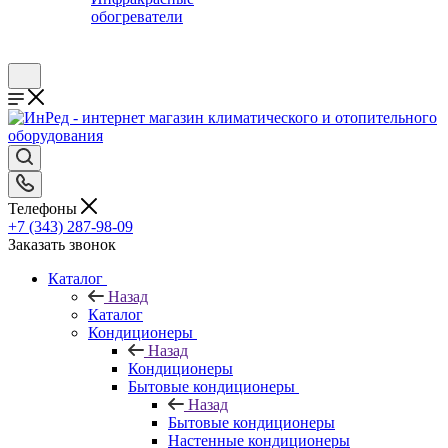
обогреватели
Телефоны
+7 (343) 287-98-09
Заказать звонок
Каталог
Назад
Каталог
Кондиционеры
Назад
Кондиционеры
Бытовые кондиционеры
Назад
Бытовые кондиционеры
Настенные кондиционеры