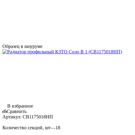
Образец в шоуруме
В избранное
Сравнить
Артикул:
СВ1175018НП
Количество секций, шт
—
18