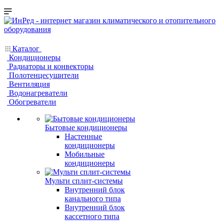
Каталог
Кондиционеры
Радиаторы и конвекторы
Полотенцесушители
Вентиляция
Водонагреватели
Обогреватели
Бытовые кондиционеры
Настенные
кондиционеры
Мобильные
кондиционеры
Мульти сплит-системы
Внутренний блок
канального типа
Внутренний блок
кассетного типа