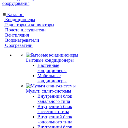
Каталог
Кондиционеры
Радиаторы и конвекторы
Полотенцесушители
Вентиляция
Водонагреватели
Обогреватели
Бытовые кондиционеры
Настенные
кондиционеры
Мобильные
кондиционеры
Мульти сплит-системы
Внутренний блок
канального типа
Внутренний блок
кассетного типа
Внутренний блок
консольного типа
Внутренний блок