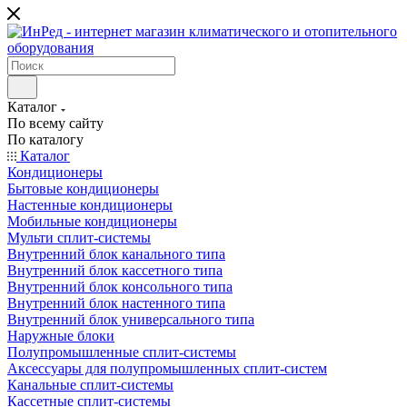
Каталог
По всему сайту
По каталогу
Каталог
Кондиционеры
Бытовые кондиционеры
Настенные кондиционеры
Мобильные кондиционеры
Мульти сплит-системы
Внутренний блок канального типа
Внутренний блок кассетного типа
Внутренний блок консольного типа
Внутренний блок настенного типа
Внутренний блок универсального типа
Наружные блоки
Полупромышленные сплит-системы
Аксессуары для полупромышленных сплит-систем
Канальные сплит-системы
Кассетные сплит-системы