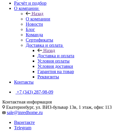
Расчёт и подбор
О компании
Назад
О компании
Новости
Блог
Команда
Сертификаты
Доставка и оплата
Назад
Доставка и оплата
Условия оплаты
Условия доставки
Гарантия на товар
Реквизиты
Контакты
+7 (343) 287-98-09
Контактная информация
Екатеринбург, ул. ВИЗ-бульвар 13в, 1 этаж, офис 113
sale@inredhome.ru
Вконтакте
Telegram