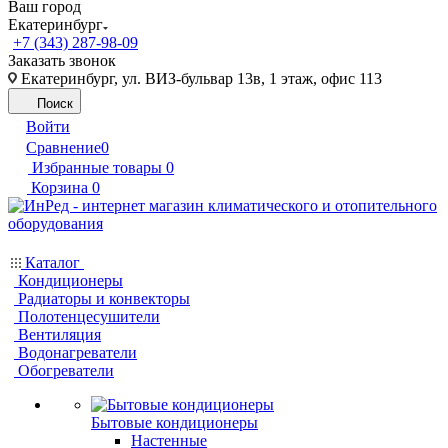
Ваш город
Екатеринбург
+7 (343) 287-98-09
Заказать звонок
Екатеринбург, ул. ВИЗ-бульвар 13в, 1 этаж, офис 113
Поиск
Войти
Сравнение
0
Избранные товары
0
Корзина
0
Каталог
Кондиционеры
Радиаторы и конвекторы
Полотенцесушители
Вентиляция
Водонагреватели
Обогреватели
Бытовые кондиционеры
Настенные