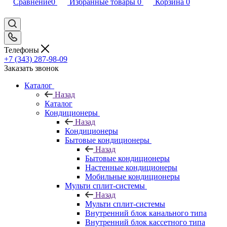
Сравнение
0
Избранные товары
0
Корзина
0
Телефоны
+7 (343) 287-98-09
Заказать звонок
Каталог
Назад
Каталог
Кондиционеры
Назад
Кондиционеры
Бытовые кондиционеры
Назад
Бытовые кондиционеры
Настенные кондиционеры
Мобильные кондиционеры
Мульти сплит-системы
Назад
Мульти сплит-системы
Внутренний блок канального типа
Внутренний блок кассетного типа