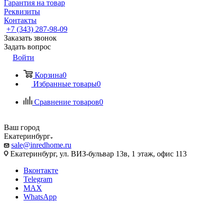
Гарантия на товар
Реквизиты
Контакты
+7 (343) 287-98-09
Заказать звонок
Задать вопрос
Войти
Корзина
0
Избранные товары
0
Сравнение товаров
0
Ваш город
Екатеринбург
sale@inredhome.ru
Екатеринбург, ул. ВИЗ-бульвар 13в, 1 этаж, офис 113
Вконтакте
Telegram
MAX
WhatsApp