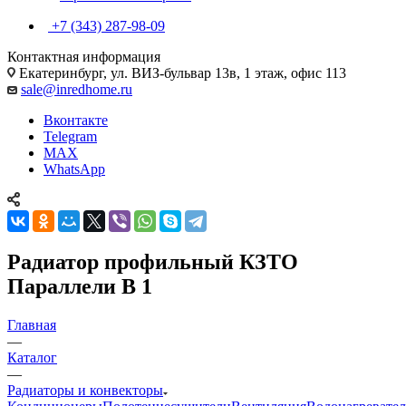
+7 (343) 287-98-09
Контактная информация
Екатеринбург, ул. ВИЗ-бульвар 13в, 1 этаж, офис 113
sale@inredhome.ru
Вконтакте
Telegram
MAX
WhatsApp
Радиатор профильный КЗТО
Параллели B 1
Главная
—
Каталог
—
Радиаторы и конвекторы