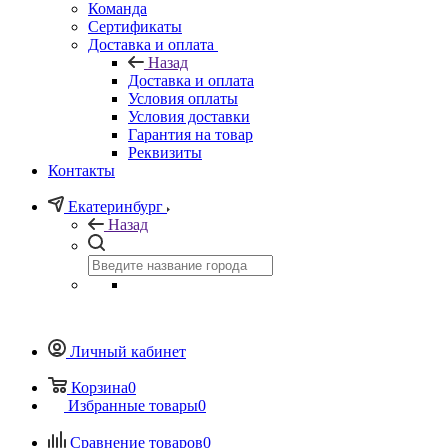
Команда
Сертификаты
Доставка и оплата
Назад
Доставка и оплата
Условия оплаты
Условия доставки
Гарантия на товар
Реквизиты
Контакты
Екатеринбург
Назад
Личный кабинет
Корзина
0
Избранные товары
0
Сравнение товаров
0