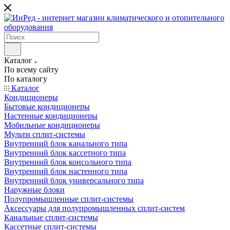
Каталог
По всему сайту
По каталогу
Каталог
Кондиционеры
Бытовые кондиционеры
Настенные кондиционеры
Мобильные кондиционеры
Мульти сплит-системы
Внутренний блок канального типа
Внутренний блок кассетного типа
Внутренний блок консольного типа
Внутренний блок настенного типа
Внутренний блок универсального типа
Наружные блоки
Полупромышленные сплит-системы
Аксессуары для полупромышленных сплит-систем
Канальные сплит-системы
Кассетные сплит-системы