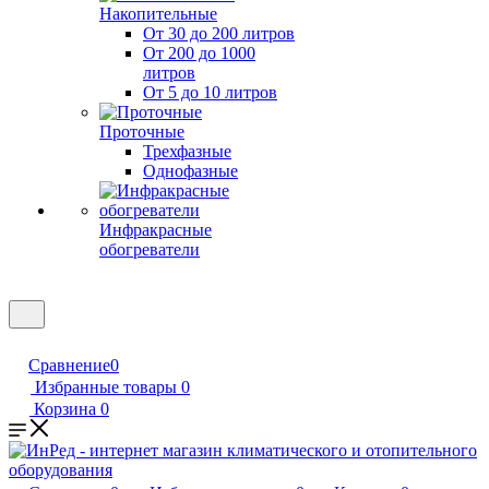
Накопительные
От 30 до 200 литров
От 200 до 1000
литров
От 5 до 10 литров
Проточные
Трехфазные
Однофазные
Инфракрасные
обогреватели
Сравнение
0
Избранные товары
0
Корзина
0