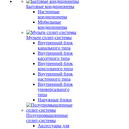
Бытовые кондиционеры
Настенные
кондиционеры
Мобильные
кондиционеры
Мульти сплит-системы
Внутренний блок
канального типа
Внутренний блок
кассетного типа
Внутренний блок
консольного типа
Внутренний блок
настенного типа
Внутренний блок
универсального
типа
Наружные блоки
Полупромышленные
сплит-системы
Аксессуары для